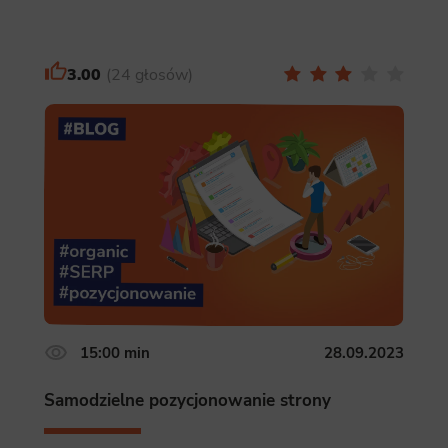
3.00
24 głosów
15:00 min
28.09.2023
Samodzielne pozycjonowanie strony