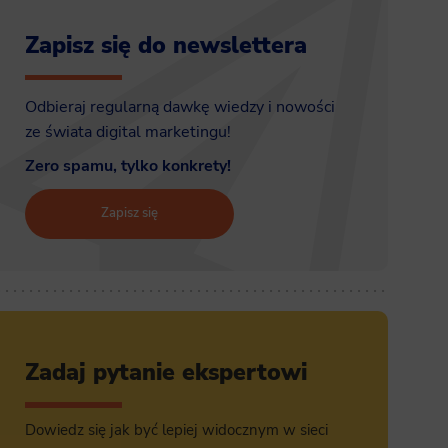
Zapisz się do newslettera
Odbieraj regularną dawkę wiedzy i nowości
ze świata digital marketingu!
Zero spamu, tylko konkrety!
Zapisz się
Zadaj pytanie ekspertowi
Dowiedz się jak być lepiej widocznym w sieci