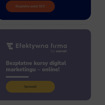
Bezpłatny audyt SEO
Bezpłatne kursy digital
marketingu – online!
Sprawdź