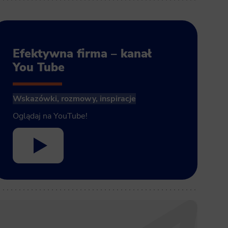
Efektywna firma – kanał
You Tube
Wskazówki, rozmowy, inspiracje
Oglądaj na YouTube!