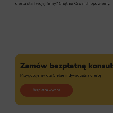
oferta dla Twojej firmy? Chętnie Ci o nich opowiemy.
Zamów bezpłatną konsul
Przygotujemy dla Ciebie indywidualną ofertę.
Bezpłatna wycena