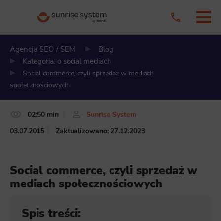
Agencja SEO / SEM
Blog
Kategoria: o social mediach
Social commerce, czyli sprzedaż w mediach
społecznościowych
02:50 min
Sunrise System
03.07.2015
Zaktualizowano: 27.12.2023
Social commerce, czyli sprzedaż w
mediach społecznościowych
Spis treści: