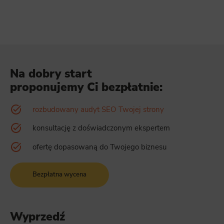
Na dobry start
proponujemy Ci bezpłatnie:
rozbudowany audyt SEO Twojej strony
konsultację z doświadczonym ekspertem
ofertę dopasowaną do Twojego biznesu
Bezpłatna wycena
Wyprzedź