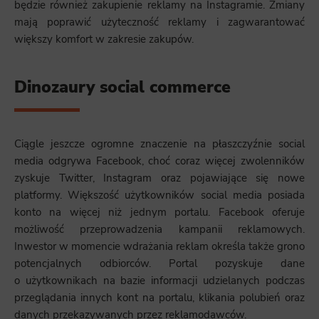
będzie również zakupienie reklamy na Instagramie. Zmiany
mają poprawić użyteczność reklamy i zagwarantować
większy komfort w zakresie zakupów.
Dinozaury social commerce
Ciągle jeszcze ogromne znaczenie na płaszczyźnie social
media odgrywa Facebook, choć coraz więcej zwolenników
zyskuje Twitter, Instagram oraz pojawiające się nowe
platformy. Większość użytkowników social media posiada
konto na więcej niż jednym portalu. Facebook oferuje
możliwość przeprowadzenia kampanii reklamowych.
Inwestor w momencie wdrażania reklam określa także grono
potencjalnych odbiorców. Portal pozyskuje dane
o użytkownikach na bazie informacji udzielanych podczas
przeglądania innych kont na portalu, klikania polubień oraz
danych przekazywanych przez reklamodawców.