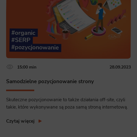
15:00 min
28.09.2023
Samodzielne pozycjonowanie strony
Skuteczne pozycjonowanie to także działania off-site, czyli
takie, które wykonywane są poza samą stroną internetową.
Czytaj więcej