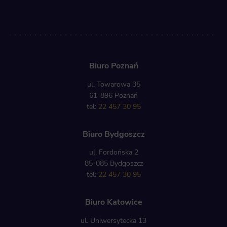
Biuro Poznań
ul. Towarowa 35
61-896 Poznań
tel:
22 457 30 95
Biuro Bydgoszcz
ul. Fordońska 2
85-085 Bydgoszcz
tel:
22 457 30 95
Biuro Katowice
ul. Uniwersytecka 13