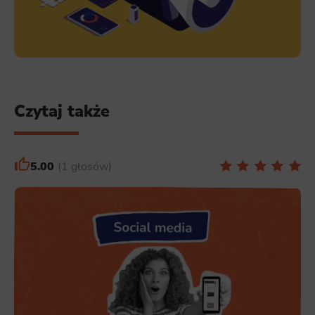
Czytaj także
5.00
1 głosów