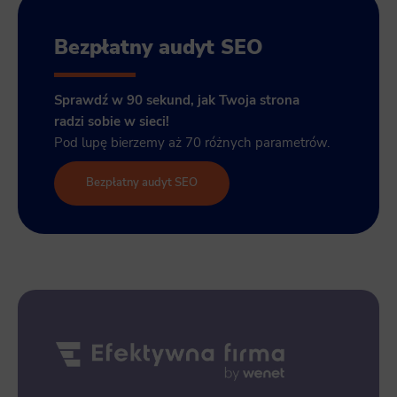
Bezpłatny audyt SEO
Sprawdź w 90 sekund, jak Twoja strona
radzi sobie w sieci!
Pod lupę bierzemy aż 70 różnych parametrów.
Bezpłatny audyt SEO