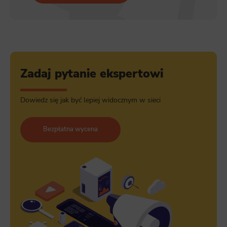
Zadaj pytanie ekspertowi
Dowiedz się jak być lepiej widocznym w sieci
Bezpłatna wycena