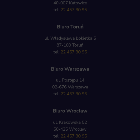
40-007 Katowice
tel:
22 457 30 95
Biuro Toruń
ul. Władysława Łokietka 5
87-100 Toruń
tel:
22 457 30 95
Biuro Warszawa
ul. Postępu 14
02-676 Warszawa
tel:
22 457 30 95
Biuro Wrocław
ul. Krakowska 52
50-425 Wrocław
tel:
22 457 30 95