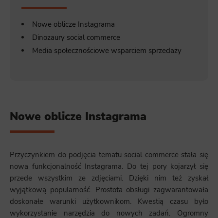
Nowe oblicze Instagrama
Dinozaury social commerce
Media społecznościowe wsparciem sprzedaży
Nowe oblicze Instagrama
Przyczynkiem do podjęcia tematu social commerce stała się
nowa funkcjonalność Instagrama. Do tej pory kojarzył się
przede wszystkim ze zdjęciami. Dzięki nim też zyskał
wyjątkową popularność. Prostota obsługi zagwarantowała
doskonałe warunki użytkownikom. Kwestią czasu było
wykorzystanie narzędzia do nowych zadań. Ogromny