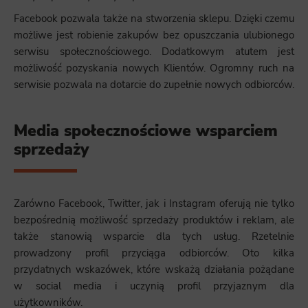
Facebook pozwala także na stworzenia sklepu. Dzięki czemu
możliwe jest robienie zakupów bez opuszczania ulubionego
serwisu społecznościowego. Dodatkowym atutem jest
możliwość pozyskania nowych Klientów. Ogromny ruch na
serwisie pozwala na dotarcie do zupełnie nowych odbiorców.
Media społecznościowe wsparciem
sprzedaży
Zarówno Facebook, Twitter, jak i Instagram oferują nie tylko
bezpośrednią możliwość sprzedaży produktów i reklam, ale
także stanowią wsparcie dla tych usług. Rzetelnie
prowadzony profil przyciąga odbiorców. Oto kilka
przydatnych wskazówek, które wskażą działania pożądane
w social media i uczynią profil przyjaznym dla
użytkowników.