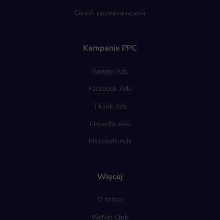
Cennik pozycjonowania
Kampanie PPC
Google Ads
Facebook Ads
TikTok Ads
LinkedIn Ads
Microsoft Ads
Więcej
O firmie
WeNet Club