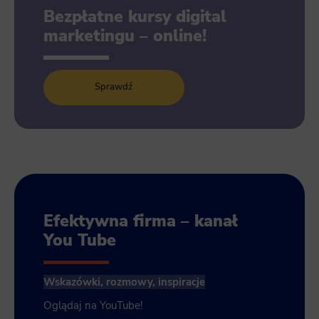
Bezpłatne kursy digital
marketingu – online!
Sprawdź
Efektywna firma – kanał
You Tube
Wskazówki, rozmowy, inspiracje
Oglądaj na YouTube!