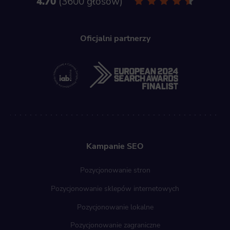
4.70
3600 głosów
Oficjalni partnerzy
Kampanie SEO
Pozycjonowanie stron
Pozycjonowanie sklepów internetowych
Pozycjonowanie lokalne
Pozycjonowanie zagraniczne