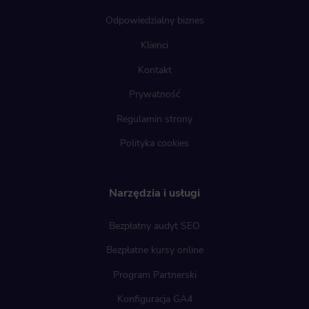
Odpowiedzialny biznes
Klienci
Kontakt
Prywatność
Regulamin strony
Polityka cookies
Narzędzia i usługi
Bezpłatny audyt SEO
Bezpłatne kursy online
Program Partnerski
Konfiguracja GA4