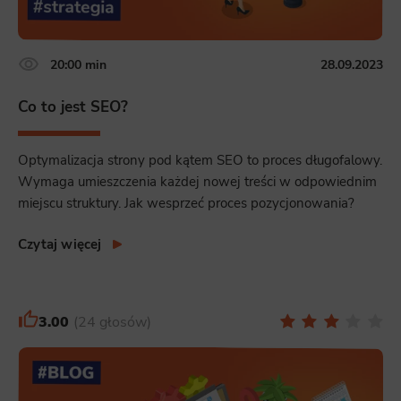
20:00 min
28.09.2023
Co to jest SEO?
Optymalizacja strony pod kątem SEO to proces długofalowy.
Wymaga umieszczenia każdej nowej treści w odpowiednim
miejscu struktury. Jak wesprzeć proces pozycjonowania?
Czytaj więcej
3.00
24 głosów