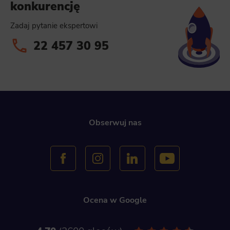
konkurencję
Zadaj pytanie ekspertowi
22 457 30 95
Obserwuj nas
Ocena w Google