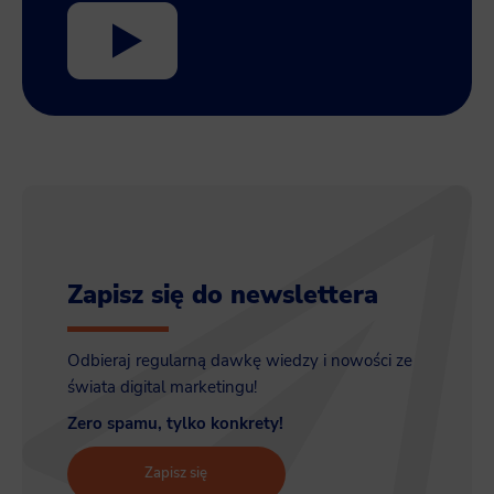
Zapisz się do newslettera
Odbieraj regularną dawkę wiedzy i nowości ze
świata digital marketingu!
Zero spamu, tylko konkrety!
Zapisz się