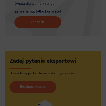
świata digital marketingu!
Zero spamu, tylko konkrety!
Zapisz się
Zadaj pytanie ekspertowi
Dowiedz się jak być lepiej widocznym w sieci
Bezpłatna wycena