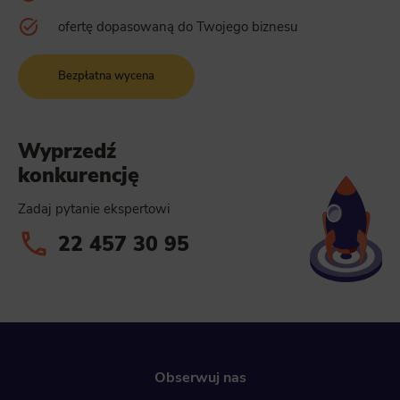
ofertę dopasowaną do Twojego biznesu
Bezpłatna wycena
Wyprzedź
konkurencję
Zadaj pytanie ekspertowi
22 457 30 95
Obserwuj nas