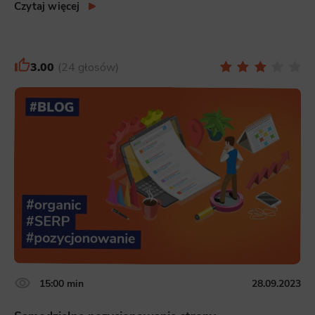
Czytaj więcej
3.00
24 głosów
15:00 min
28.09.2023