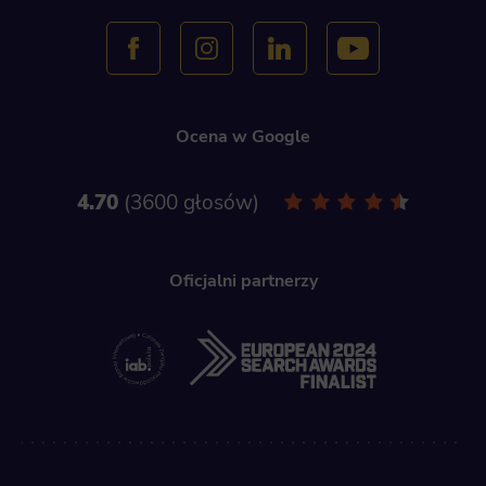
Ocena w Google
4.70
3600 głosów
Oficjalni partnerzy