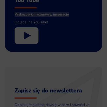
You Tube
Wskazówki, rozmowy, inspiracje
Oglądaj na YouTube!
Zapisz się do newslettera
Odbieraj regularną dawkę wiedzy i nowości ze