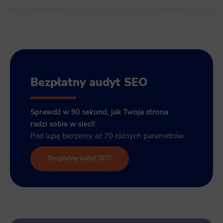
Bezpłatny audyt SEO
Sprawdź w 90 sekund, jak Twoja strona
radzi sobie w sieci!
Pod lupę bierzemy aż 70 różnych parametrów.
Bezpłatny audyt SEO