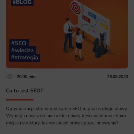
20:00 min
28.09.2023
Co to jest SEO?
Optymalizacja strony pod kątem SEO to proces długofalowy.
Wymaga umieszczenia każdej nowej treści w odpowiednim
miejscu struktury. Jak wesprzeć proces pozycjonowania?