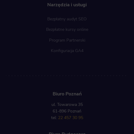
Narzędzia i usługi
Bezpłatny audyt SEO
Bezpłatne kursy online
Program Partnerski
Konfiguracja GA4
Biuro Poznań
ul. Towarowa 35
61-896 Poznań
tel:
22 457 30 95