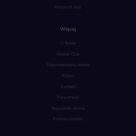
Microsoft Ads
Więcej
O firmie
WeNet Club
Odpowiedzialny biznes
Klienci
Kontakt
Prywatność
Regulamin strony
Polityka cookies