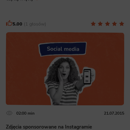
5.00
1 głosów
02:00 min
21.07.2015
Zdjęcia sponsorowane na Instagramie