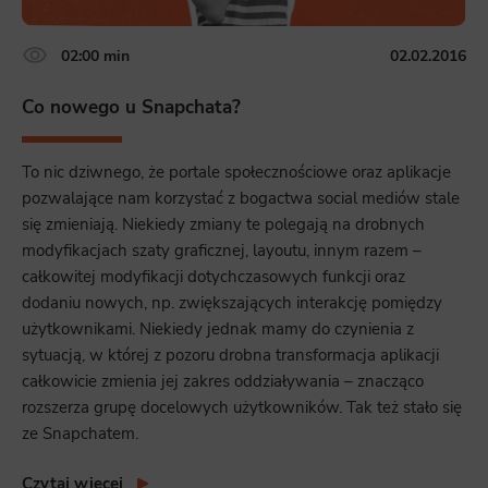
02:00 min
02.02.2016
Co nowego u Snapchata?
To nic dziwnego, że portale społecznościowe oraz aplikacje
pozwalające nam korzystać z bogactwa social mediów stale
się zmieniają. Niekiedy zmiany te polegają na drobnych
modyfikacjach szaty graficznej, layoutu, innym razem –
całkowitej modyfikacji dotychczasowych funkcji oraz
dodaniu nowych, np. zwiększających interakcję pomiędzy
użytkownikami. Niekiedy jednak mamy do czynienia z
sytuacją, w której z pozoru drobna transformacja aplikacji
całkowicie zmienia jej zakres oddziaływania – znacząco
rozszerza grupę docelowych użytkowników. Tak też stało się
ze Snapchatem.
Czytaj więcej