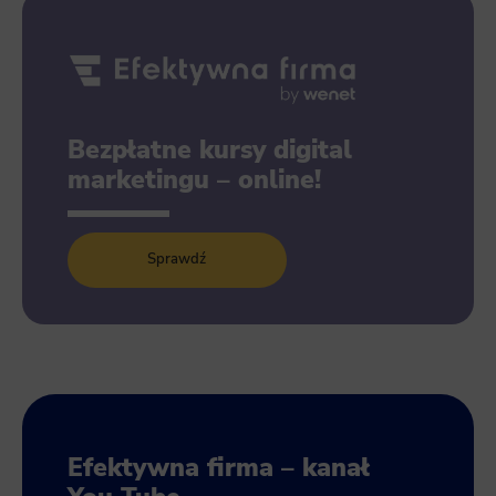
Bezpłatne kursy digital
marketingu – online!
Sprawdź
Efektywna firma – kanał