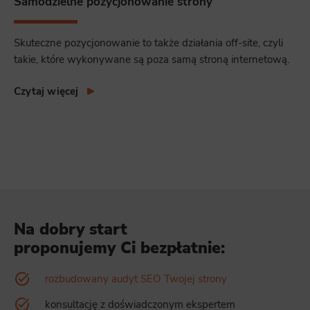
Samodzielne pozycjonowanie strony
Skuteczne pozycjonowanie to także działania off-site, czyli
takie, które wykonywane są poza samą stroną internetową.
Czytaj więcej
Na dobry start
proponujemy Ci bezpłatnie:
rozbudowany audyt SEO Twojej strony
konsultację z doświadczonym ekspertem