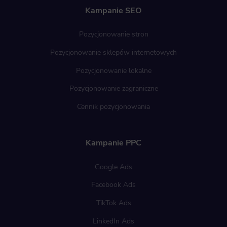
Kampanie SEO
Pozycjonowanie stron
Pozycjonowanie sklepów internetowych
Pozycjonowanie lokalne
Pozycjonowanie zagraniczne
Cennik pozycjonowania
Kampanie PPC
Google Ads
Facebook Ads
TikTok Ads
LinkedIn Ads