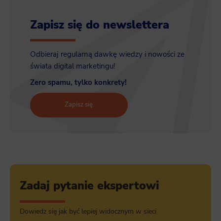
Zapisz się do newslettera
Odbieraj regularną dawkę wiedzy i nowości ze
świata digital marketingu!
Zero spamu, tylko konkrety!
Zapisz się
Zadaj pytanie ekspertowi
Dowiedz się jak być lepiej widocznym w sieci