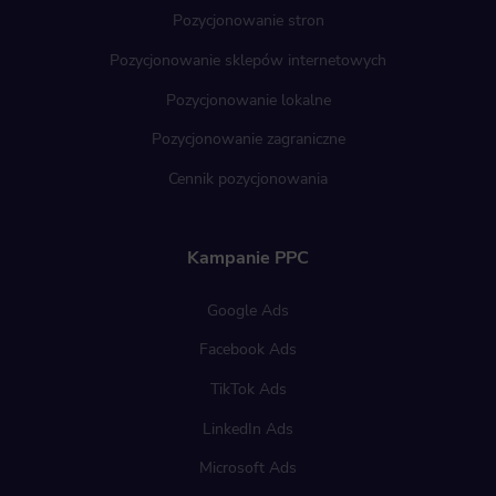
Pozycjonowanie stron
Pozycjonowanie sklepów internetowych
Pozycjonowanie lokalne
Pozycjonowanie zagraniczne
Cennik pozycjonowania
Kampanie PPC
Google Ads
Facebook Ads
TikTok Ads
LinkedIn Ads
Microsoft Ads