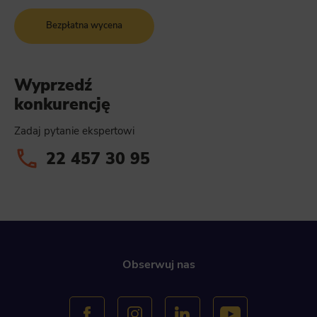
Bezpłatna wycena
Wyprzedź
konkurencję
Zadaj pytanie ekspertowi
22 457 30 95
Obserwuj nas