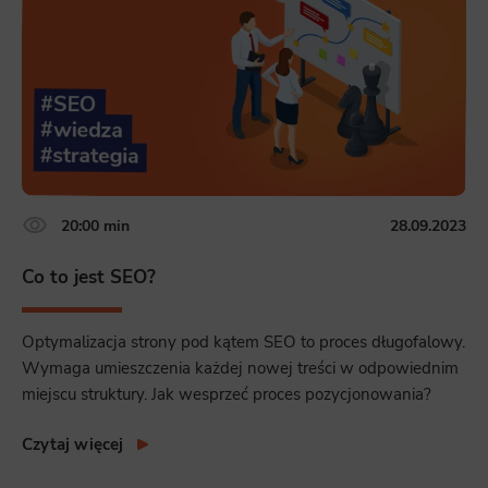
20:00 min
28.09.2023
Co to jest SEO?
Optymalizacja strony pod kątem SEO to proces długofalowy.
Wymaga umieszczenia każdej nowej treści w odpowiednim
miejscu struktury. Jak wesprzeć proces pozycjonowania?
Czytaj więcej