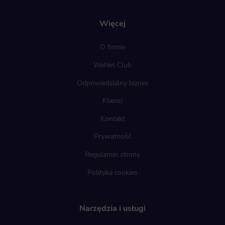
Więcej
O firmie
WeNet Club
Odpowiedzialny biznes
Klienci
Kontakt
Prywatność
Regulamin strony
Polityka cookies
Narzędzia i usługi