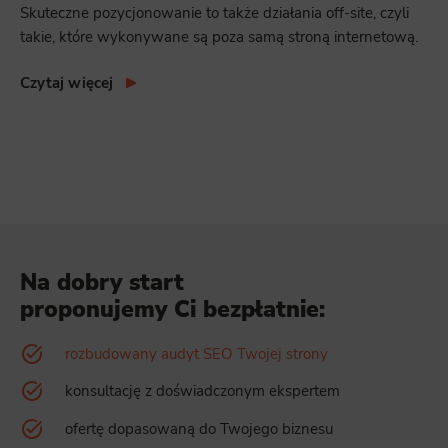
Skuteczne pozycjonowanie to także działania off-site, czyli
takie, które wykonywane są poza samą stroną internetową.
Czytaj więcej
Na dobry start
proponujemy Ci bezpłatnie:
rozbudowany audyt SEO Twojej strony
konsultację z doświadczonym ekspertem
ofertę dopasowaną do Twojego biznesu