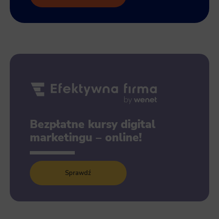
Bezpłatne kursy digital
marketingu – online!
Sprawdź