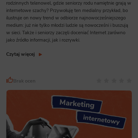
rodzinnych telenowel, gdzie seniorzy rodu namiętnie grają w
internetowe szachy? Przywołuję ten medialny przykład, bo
ilustruje on nowy trend w odbiorze najnowocześniejszego
medium: już nie tylko młodzi ludzie są nowocześni i buszują
w sieci. Także i seniorzy zaczęli doceniać Internet zarówno
jako źródło informacji, jak i rozrywki.
Czytaj więcej
Brak ocen