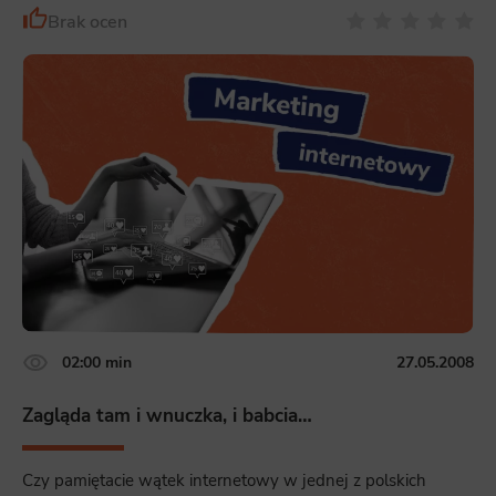
Brak ocen
02:00 min
27.05.2008
Zagląda tam i wnuczka, i babcia…
Czy pamiętacie wątek internetowy w jednej z polskich