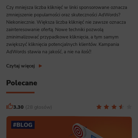
Czy mniejsza liczba kliknięć w linki sponsorowane oznacza
zmniejszenie popularności oraz skuteczności AdWords?
Niekoniecznie. Większa liczba kliknięć nie zawsze oznacza
zainteresowanie ofertą. Nowe techniki pozwolą
zminimalizować przypadkowe kliknięcia, a tym samym
zwiększyć kliknięcia potencjalnych klientów. Kampania
AdWords stawia na jakość, a nie na ilość!
Czytaj więcej
Polecane
3.30
28 głosów