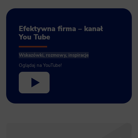
Efektywna firma – kanał
You Tube
Wskazówki, rozmowy, inspiracje
Oglądaj na YouTube!