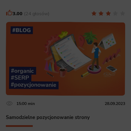
3.00
24 głosów
15:00 min
28.09.2023
Samodzielne pozycjonowanie strony