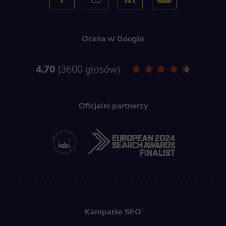
Ocena w Google
4.70
3600 głosów
Oficjalni partnerzy
Kampanie SEO