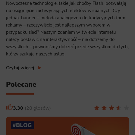
Nowoczesne technologie, takie jak choćby Flash, pozwalają
na osiągnięcie zachwycających efektów wizualnych. Czy
jednak banner – metoda analogiczna do tradycyjnych form
reklamy – rzeczywiście jest najlepszym wyborem w
przypadku sieci? Naszym zdaniem w świecie Internetu
należy postawić na interaktywność – nie dotrzemy do
wszystkich – powinniśmy dotrzeć przede wszystkim do tych,
którzy szukają naszych usług.
Czytaj więcej
Polecane
3.30
28 głosów