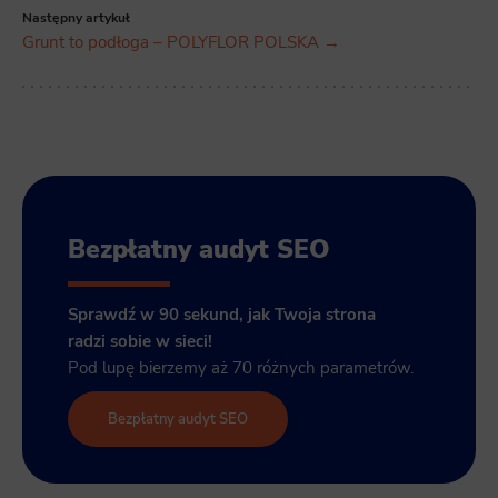
Następny artykuł
Grunt to podłoga – POLYFLOR POLSKA →
Bezpłatny audyt SEO
Sprawdź w 90 sekund, jak Twoja strona
radzi sobie w sieci!
Pod lupę bierzemy aż 70 różnych parametrów.
Bezpłatny audyt SEO