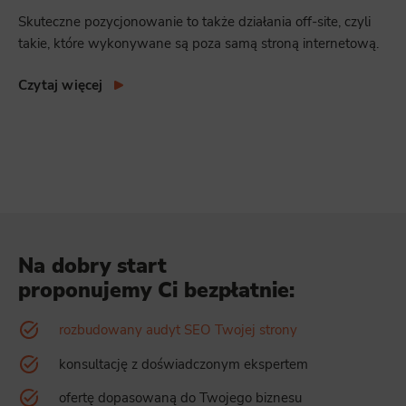
Skuteczne pozycjonowanie to także działania off-site, czyli
takie, które wykonywane są poza samą stroną internetową.
Czytaj więcej
Na dobry start
proponujemy Ci bezpłatnie:
rozbudowany audyt SEO Twojej strony
konsultację z doświadczonym ekspertem
ofertę dopasowaną do Twojego biznesu