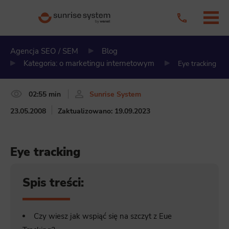
Agencja SEO / SEM
Blog
Kategoria: o marketingu internetowym
Eye tracking
02:55 min
Sunrise System
23.05.2008
Zaktualizowano: 19.09.2023
Eye tracking
Spis treści:
Czy wiesz jak wspiąć się na szczyt z Eue