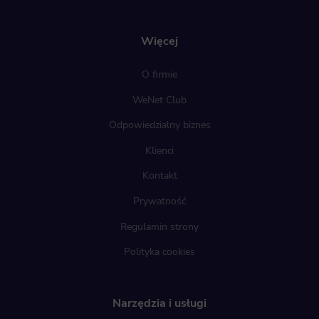
Więcej
O firmie
WeNet Club
Odpowiedzialny biznes
Klienci
Kontakt
Prywatność
Regulamin strony
Polityka cookies
Narzędzia i usługi