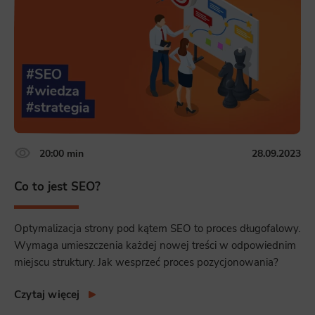
20:00 min
28.09.2023
Co to jest SEO?
Optymalizacja strony pod kątem SEO to proces długofalowy.
Wymaga umieszczenia każdej nowej treści w odpowiednim
miejscu struktury. Jak wesprzeć proces pozycjonowania?
Czytaj więcej