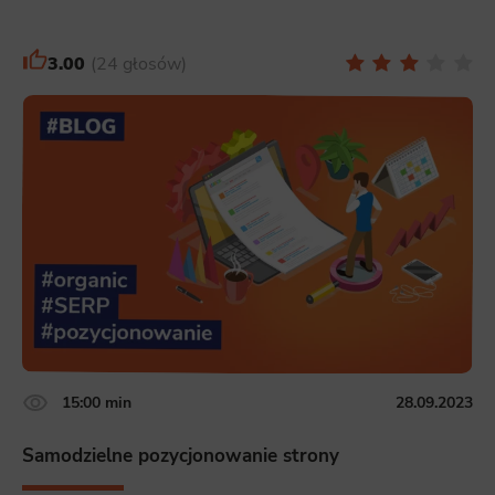
3.00
24 głosów
15:00 min
28.09.2023
Samodzielne pozycjonowanie strony