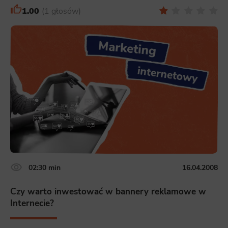
1.00
1 głosów
02:30 min
16.04.2008
Czy warto inwestować w bannery reklamowe w
Internecie?