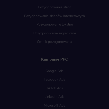
Pozycjonowanie stron
Pozycjonowanie sklepów internetowych
Pozycjonowanie lokalne
Pozycjonowanie zagraniczne
Cennik pozycjonowania
Kampanie PPC
Google Ads
Facebook Ads
TikTok Ads
LinkedIn Ads
Microsoft Ads