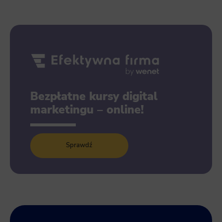
Bezpłatne kursy digital
marketingu – online!
Sprawdź