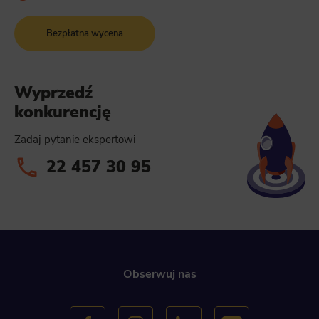
Bezpłatna wycena
Wyprzedź
konkurencję
Zadaj pytanie ekspertowi
22 457 30 95
Obserwuj nas