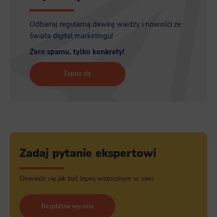
Odbieraj regularną dawkę wiedzy i nowości ze
świata digital marketingu!
Zero spamu, tylko konkrety!
Zapisz się
Zadaj pytanie ekspertowi
Dowiedz się jak być lepiej widocznym w sieci
Bezpłatna wycena