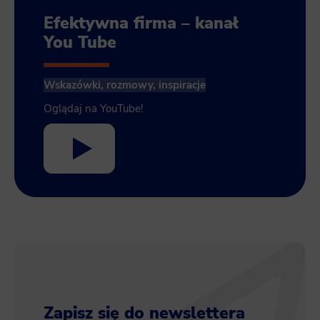
Efektywna firma – kanał
You Tube
Wskazówki, rozmowy, inspiracje
Oglądaj na YouTube!
Zapisz się do newslettera