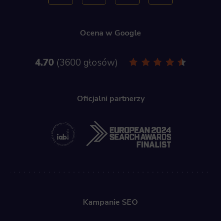
Ocena w Google
4.70
3600 głosów
Oficjalni partnerzy
Kampanie SEO