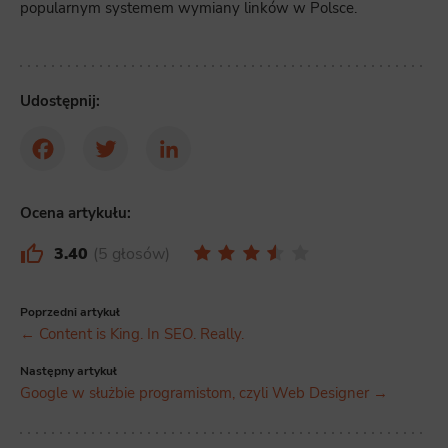
popularnym systemem wymiany linków w Polsce.
Udostępnij:
Facebook
Twitter
LinkedIn
Ocena artykułu:
3.40
5 głosów
Poprzedni artykuł
← Content is King. In SEO. Really.
Następny artykuł
Google w służbie programistom, czyli Web Designer →