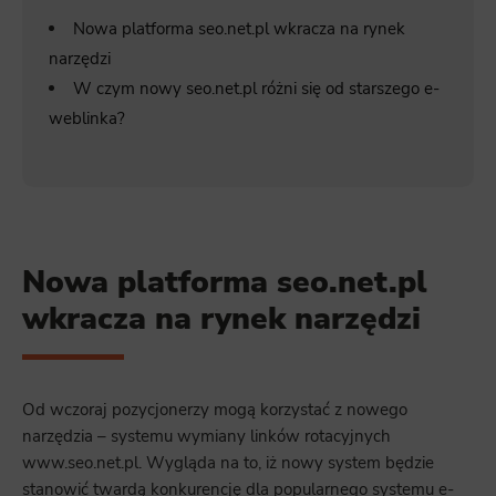
Nowa platforma seo.net.pl wkracza na rynek
narzędzi
W czym nowy seo.net.pl różni się od starszego e-
weblinka?
Nowa platforma seo.net.pl
wkracza na rynek narzędzi
Od wczoraj pozycjonerzy mogą korzystać z nowego
narzędzia – systemu wymiany linków rotacyjnych
www.seo.net.pl. Wygląda na to, iż nowy system będzie
stanowić twardą konkurencję dla popularnego systemu e-