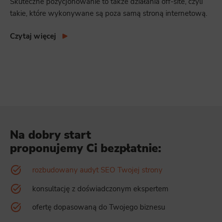
Skuteczne pozycjonowanie to także działania off-site, czyli
takie, które wykonywane są poza samą stroną internetową.
Czytaj więcej
Na dobry start
proponujemy Ci bezpłatnie:
rozbudowany audyt SEO Twojej strony
konsultację z doświadczonym ekspertem
ofertę dopasowaną do Twojego biznesu