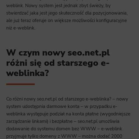
weblink. Nowy system jest jednak zbyt świeży, by
stwierdzać jaka jest jego skuteczność dla pozycjonowania,
ale już teraz oferuje on większe możliwości konfiguracyjne
niż e-weblink.
W czym nowy seo.net.pl
różni się od starszego e-
weblinka?
Co różni nowy seo.net.pl od starszego e-weblinka? – nowy
system udostępnia darmowe konta – w przypadku e-
weblinka występuje podział na konta płatne (wygodniejsze
zarządzanie linkami) i bezpłatne – seo.net.pl umożliwia
dodawanie do systemu domen bez WWW – e-weblink
przyjmuje tylko domeny z WWW – można dodać 2000