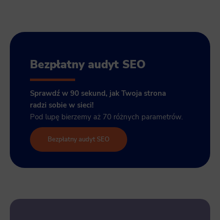
Bezpłatny audyt SEO
Sprawdź w 90 sekund, jak Twoja strona
radzi sobie w sieci!
Pod lupę bierzemy aż 70 różnych parametrów.
Bezpłatny audyt SEO