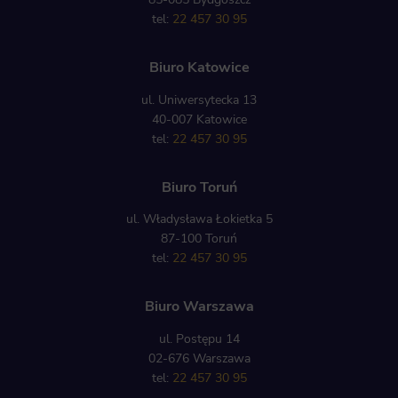
tel:
22 457 30 95
Biuro Katowice
ul. Uniwersytecka 13
40-007 Katowice
tel:
22 457 30 95
Biuro Toruń
ul. Władysława Łokietka 5
87-100 Toruń
tel:
22 457 30 95
Biuro Warszawa
ul. Postępu 14
02-676 Warszawa
tel:
22 457 30 95