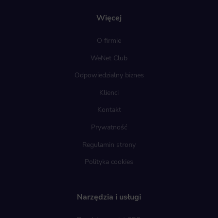
Więcej
O firmie
WeNet Club
Odpowiedzialny biznes
Klienci
Kontakt
Prywatność
Regulamin strony
Polityka cookies
Narzędzia i usługi