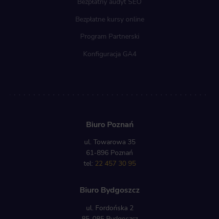
Bezpłatny audyt SEO
Bezpłatne kursy online
Program Partnerski
Konfiguracja GA4
Biuro Poznań
ul. Towarowa 35
61-896 Poznań
tel:
22 457 30 95
Biuro Bydgoszcz
ul. Fordońska 2
85-085 Bydgoszcz