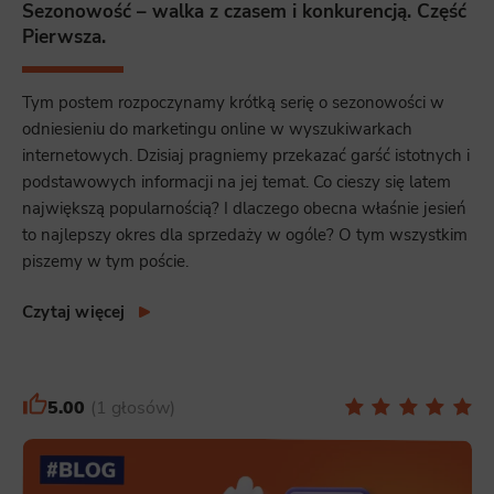
Sezonowość – walka z czasem i konkurencją. Część
Pierwsza.
Tym postem rozpoczynamy krótką serię o sezonowości w
odniesieniu do marketingu online w wyszukiwarkach
internetowych. Dzisiaj pragniemy przekazać garść istotnych i
podstawowych informacji na jej temat. Co cieszy się latem
największą popularnością? I dlaczego obecna właśnie jesień
to najlepszy okres dla sprzedaży w ogóle? O tym wszystkim
piszemy w tym poście.
Czytaj więcej
5.00
1 głosów