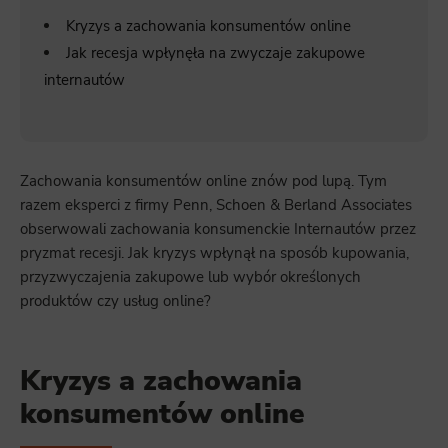
Kryzys a zachowania konsumentów online
Jak recesja wpłynęła na zwyczaje zakupowe
internautów
Zachowania konsumentów online znów pod lupą. Tym
razem eksperci z firmy Penn, Schoen & Berland Associates
obserwowali zachowania konsumenckie Internautów przez
pryzmat recesji. Jak kryzys wpłynął na sposób kupowania,
przyzwyczajenia zakupowe lub wybór określonych
produktów czy usług online?
Kryzys a zachowania
konsumentów online