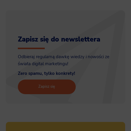
Zapisz się do newslettera
Odbieraj regularną dawkę wiedzy i nowości ze
świata digital marketingu!
Zero spamu, tylko konkrety!
Zapisz się