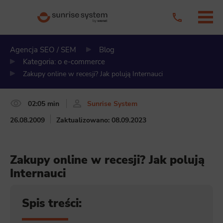
Agencja SEO / SEM
Blog
Kategoria: o e-commerce
Zakupy online w recesji? Jak polują Internauci
02:05 min
Sunrise System
26.08.2009
Zaktualizowano: 08.09.2023
Zakupy online w recesji? Jak polują
Internauci
Spis treści: