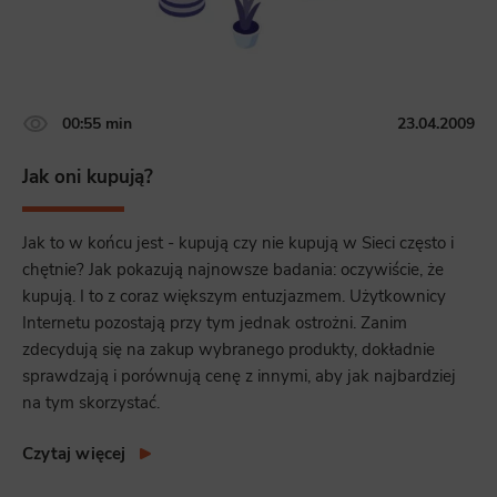
00:55 min
23.04.2009
Jak oni kupują?
Jak to w końcu jest - kupują czy nie kupują w Sieci często i
chętnie? Jak pokazują najnowsze badania: oczywiście, że
kupują. I to z coraz większym entuzjazmem. Użytkownicy
Internetu pozostają przy tym jednak ostrożni. Zanim
zdecydują się na zakup wybranego produkty, dokładnie
sprawdzają i porównują cenę z innymi, aby jak najbardziej
na tym skorzystać.
Czytaj więcej