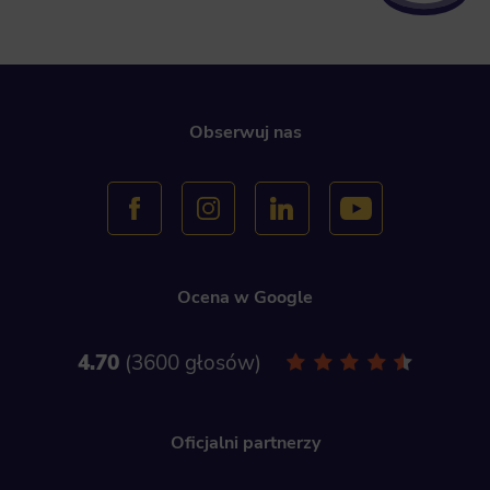
Obserwuj nas
Ocena w Google
4.70
3600 głosów
Oficjalni partnerzy