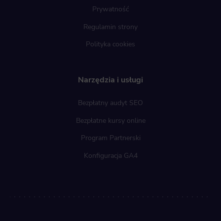
Prywatność
Regulamin strony
Polityka cookies
Narzędzia i usługi
Bezpłatny audyt SEO
Bezpłatne kursy online
Program Partnerski
Konfiguracja GA4