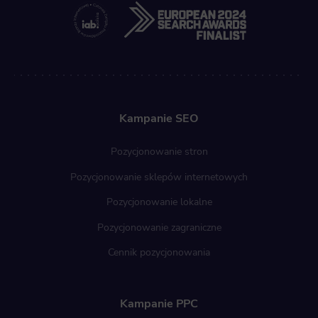
Kampanie SEO
Pozycjonowanie stron
Pozycjonowanie sklepów internetowych
Pozycjonowanie lokalne
Pozycjonowanie zagraniczne
Cennik pozycjonowania
Kampanie PPC