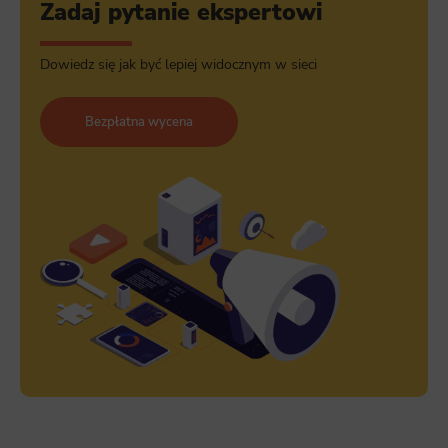
Zadaj pytanie ekspertowi
Dowiedz się jak być lepiej widocznym w sieci
Bezpłatna wycena