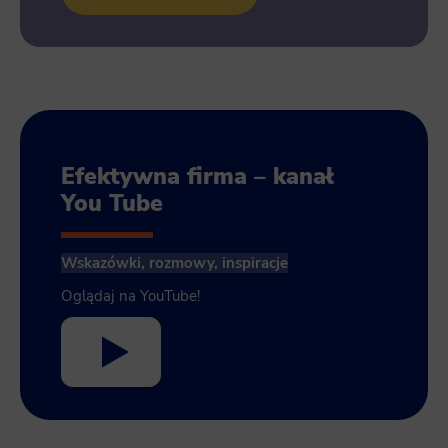
Efektywna firma – kanał
You Tube
Wskazówki, rozmowy, inspiracje
Oglądaj na YouTube!