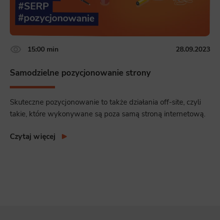
15:00 min
28.09.2023
Samodzielne pozycjonowanie strony
Skuteczne pozycjonowanie to także działania off-site, czyli
takie, które wykonywane są poza samą stroną internetową.
Czytaj więcej