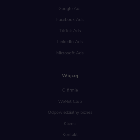
Google Ads
Facebook Ads
TikTok Ads
LinkedIn Ads
Microsoft Ads
Więcej
O firmie
WeNet Club
Odpowiedzialny biznes
Klienci
Kontakt