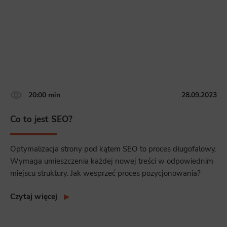
20:00 min
28.09.2023
Co to jest SEO?
Optymalizacja strony pod kątem SEO to proces długofalowy.
Wymaga umieszczenia każdej nowej treści w odpowiednim
miejscu struktury. Jak wesprzeć proces pozycjonowania?
Czytaj więcej