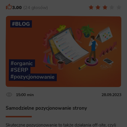
3.00
24 głosów
15:00 min
28.09.2023
Samodzielne pozycjonowanie strony
Skuteczne pozycjonowanie to także działania off-site, czyli