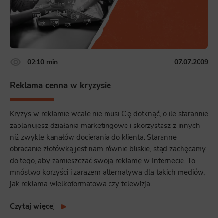
02:10 min
07.07.2009
Reklama cenna w kryzysie
Kryzys w reklamie wcale nie musi Cię dotknąć, o ile starannie
zaplanujesz działania marketingowe i skorzystasz z innych
niż zwykle kanałów docierania do klienta. Staranne
obracanie złotówką jest nam równie bliskie, stąd zachęcamy
do tego, aby zamieszczać swoją reklamę w Internecie. To
mnóstwo korzyści i zarazem alternatywa dla takich mediów,
jak reklama wielkoformatowa czy telewizja.
Czytaj więcej