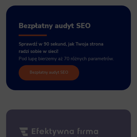
Bezpłatny audyt SEO
Sprawdź w 90 sekund, jak Twoja strona
radzi sobie w sieci!
Pod lupę bierzemy aż 70 różnych parametrów.
Bezpłatny audyt SEO