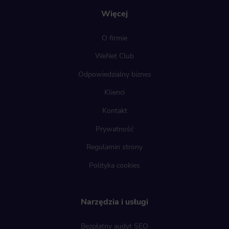
Więcej
O firmie
WeNet Club
Odpowiedzialny biznes
Klienci
Kontakt
Prywatność
Regulamin strony
Polityka cookies
Narzędzia i usługi
Bezpłatny audyt SEO