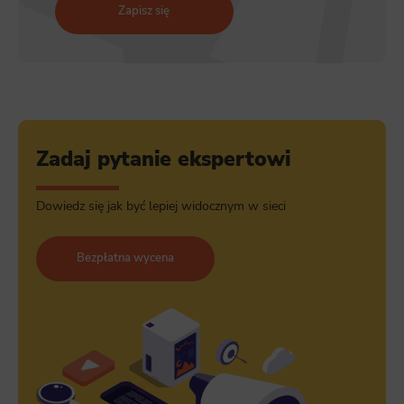
Zapisz się
Zadaj pytanie ekspertowi
Dowiedz się jak być lepiej widocznym w sieci
Bezpłatna wycena