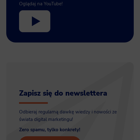
Oglądaj na YouTube!
Zapisz się do newslettera
Odbieraj regularną dawkę wiedzy i nowości ze
świata digital marketingu!
Zero spamu, tylko konkrety!