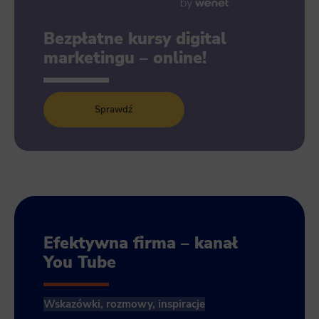
Bezpłatne kursy digital
marketingu – online!
Sprawdź
Efektywna firma – kanał
You Tube
Wskazówki, rozmowy, inspiracje