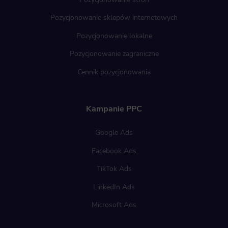
Pozycjonowanie sklepów internetowych
Pozycjonowanie lokalne
Pozycjonowanie zagraniczne
Cennik pozycjonowania
Kampanie PPC
Google Ads
Facebook Ads
TikTok Ads
LinkedIn Ads
Microsoft Ads