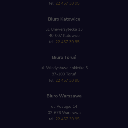
tel:
22 457 30 95
Biuro Katowice
ul. Uniwersytecka 13
40-007 Katowice
tel:
22 457 30 95
Biuro Toruń
ul. Władysława Łokietka 5
87-100 Toruń
tel:
22 457 30 95
Biuro Warszawa
ul. Postępu 14
02-676 Warszawa
tel:
22 457 30 95