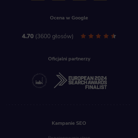
Ocena w Google
4.70
3600 głosów
Oficjalni partnerzy
Kampanie SEO
Pozycjonowanie stron