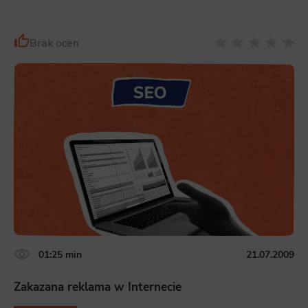
Brak ocen
01:25 min
21.07.2009
Zakazana reklama w Internecie