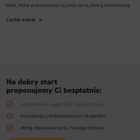
takie, które wykonywane są poza samą stroną internetową.
Czytaj więcej
Na dobry start
proponujemy Ci bezpłatnie:
rozbudowany audyt SEO Twojej strony
konsultację z doświadczonym ekspertem
ofertę dopasowaną do Twojego biznesu