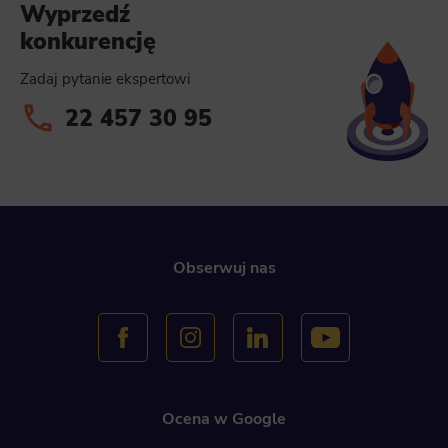
Wyprzedź
konkurencję
Zadaj pytanie ekspertowi
22 457 30 95
Obserwuj nas
Ocena w Google