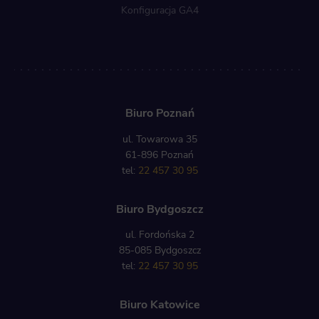
Konfiguracja GA4
Biuro Poznań
ul. Towarowa 35
61-896 Poznań
tel:
22 457 30 95
Biuro Bydgoszcz
ul. Fordońska 2
85-085 Bydgoszcz
tel:
22 457 30 95
Biuro Katowice