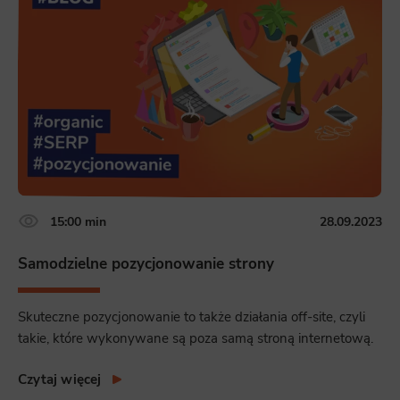
15:00 min
28.09.2023
Samodzielne pozycjonowanie strony
Skuteczne pozycjonowanie to także działania off-site, czyli
takie, które wykonywane są poza samą stroną internetową.
Czytaj więcej