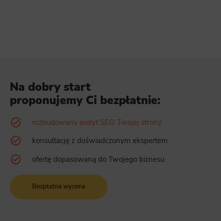
Na dobry start
proponujemy Ci bezpłatnie:
rozbudowany audyt SEO Twojej strony
konsultację z doświadczonym ekspertem
ofertę dopasowaną do Twojego biznesu
Bezpłatna wycena