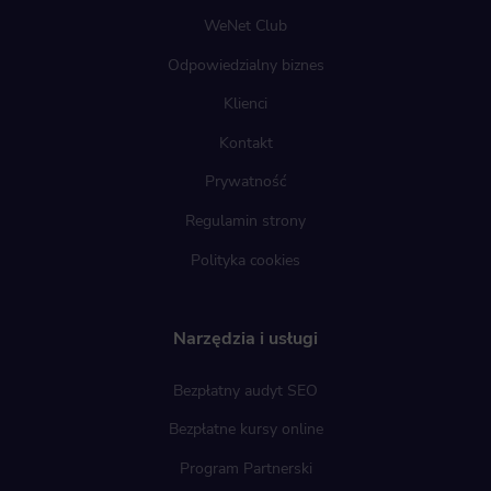
WeNet Club
Odpowiedzialny biznes
Klienci
Kontakt
Prywatność
Regulamin strony
Polityka cookies
Narzędzia i usługi
Bezpłatny audyt SEO
Bezpłatne kursy online
Program Partnerski