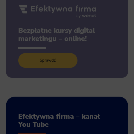
Bezpłatne kursy digital
marketingu – online!
Sprawdź
Efektywna firma – kanał
You Tube