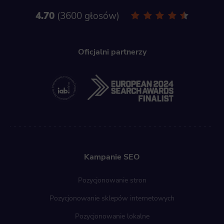
4.70
3600 głosów
Oficjalni partnerzy
Kampanie SEO
Pozycjonowanie stron
Pozycjonowanie sklepów internetowych
Pozycjonowanie lokalne