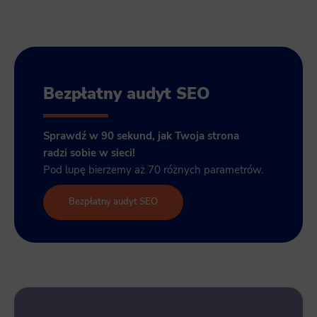
Bezpłatny audyt SEO
Sprawdź w 90 sekund, jak Twoja strona
radzi sobie w sieci!
Pod lupę bierzemy aż 70 różnych parametrów.
Bezpłatny audyt SEO