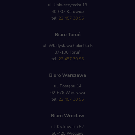
ul. Uniwersytecka 13
40-007 Katowice
tel:
22 457 30 95
Biuro Toruń
ul. Władysława Łokietka 5
87-100 Toruń
tel:
22 457 30 95
Biuro Warszawa
ul. Postępu 14
02-676 Warszawa
tel:
22 457 30 95
Biuro Wrocław
ul. Krakowska 52
50-425 Wrocław