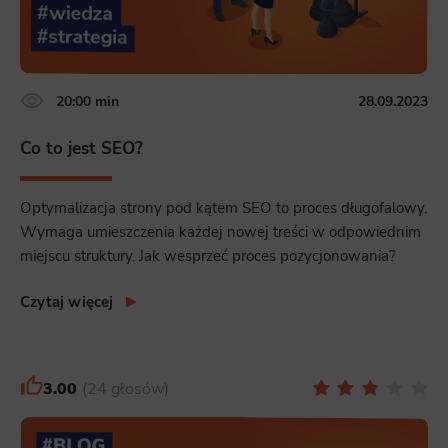
20:00 min
28.09.2023
Co to jest SEO?
Optymalizacja strony pod kątem SEO to proces długofalowy.
Wymaga umieszczenia każdej nowej treści w odpowiednim
miejscu struktury. Jak wesprzeć proces pozycjonowania?
Czytaj więcej
3.00
24 głosów