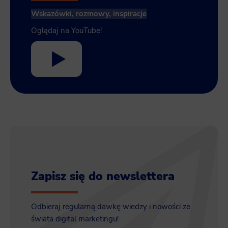
Wskazówki, rozmowy, inspiracje
Oglądaj na YouTube!
Zapisz się do newslettera
Odbieraj regularną dawkę wiedzy i nowości ze
świata digital marketingu!