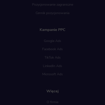
Pozycjonowanie zagraniczne
Cennik pozycjonowania
Kampanie PPC
Google Ads
Facebook Ads
TikTok Ads
LinkedIn Ads
Microsoft Ads
Więcej
O firmie