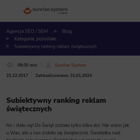
Agencja SEO / SEM
Blog
Kategoria: pozostałe
Subiektywny ranking reklam świątecznych
09:35 min
Sunrise System
21.12.2017
Zaktualizowano: 31.01.2024
Subiektywny ranking reklam
świątecznych
No i stało się! Do Świąt zostało tylko kilka dni. Nie wiem jak
u Was, ale u nas zrobiło się świątecznie. Światełka nad