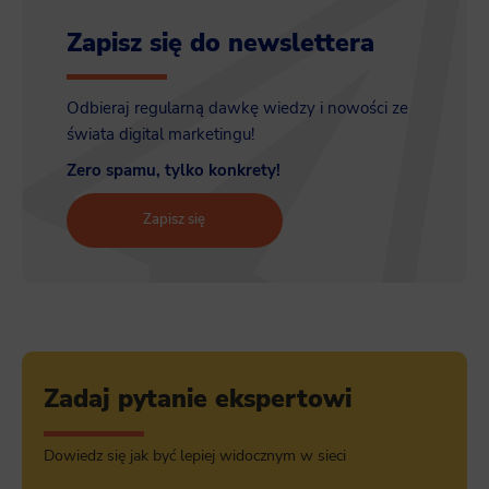
Zapisz się do newslettera
Odbieraj regularną dawkę wiedzy i nowości ze
świata digital marketingu!
Zero spamu, tylko konkrety!
Zapisz się
Zadaj pytanie ekspertowi
Dowiedz się jak być lepiej widocznym w sieci