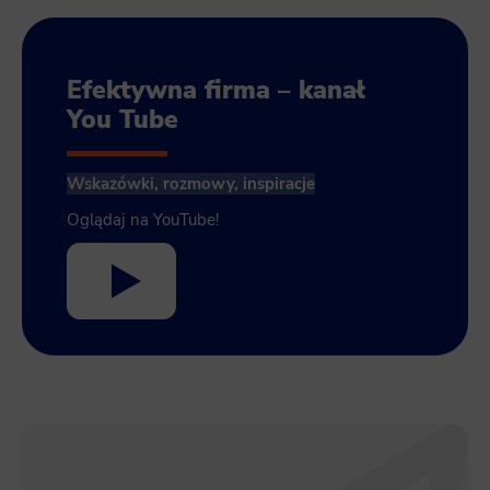
Efektywna firma – kanał
You Tube
Wskazówki, rozmowy, inspiracje
Oglądaj na YouTube!