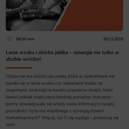
06:30 min
29.11.2019
Lanie wosku i skórka jabłka – synergia nie tylko w
służbie wróżby!
Chyba nie ma wśród nas osoby, która w dzieciństwie nie
bawiła się w lanie wosku czy ustawianie butów ze
znajomymi. Andrzejki to bardzo popularne święto, które
kiedyś jednak miało nieco bardziej poważne znaczenie -
panny dowiadywały się wtedy wielu informacji o swojej
przyszłości. Co to ma wspólnego z synergią działań
marketingowych? Więcej, niż Ci się wydaje - przekonaj się
sam!