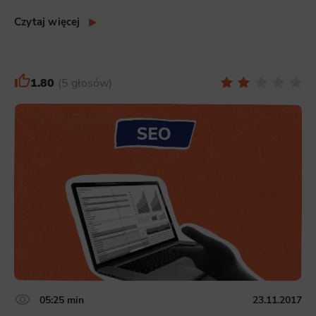
Czytaj więcej
1.80
5 głosów
05:25 min
23.11.2017