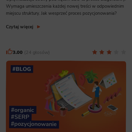
Wymaga umieszczenia każdej nowej treści w odpowiednim
miejscu struktury. Jak wesprzeć proces pozycjonowania?
Czytaj więcej
3.00
24 głosów