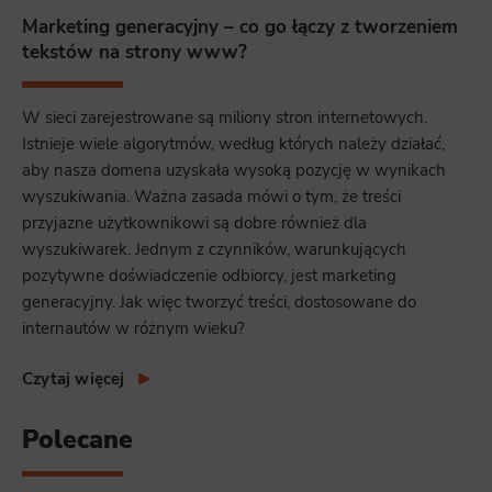
Marketing generacyjny – co go łączy z tworzeniem
tekstów na strony www?
W sieci zarejestrowane są miliony stron internetowych.
Istnieje wiele algorytmów, według których należy działać,
aby nasza domena uzyskała wysoką pozycję w wynikach
wyszukiwania. Ważna zasada mówi o tym, że treści
przyjazne użytkownikowi są dobre również dla
wyszukiwarek. Jednym z czynników, warunkujących
pozytywne doświadczenie odbiorcy, jest marketing
generacyjny. Jak więc tworzyć treści, dostosowane do
internautów w różnym wieku?
Czytaj więcej
Polecane