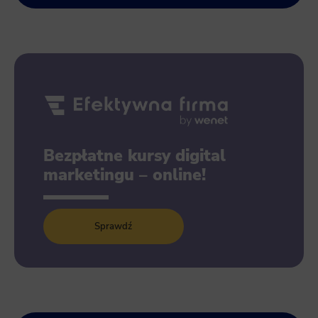
Bezpłatne kursy digital
marketingu – online!
Sprawdź