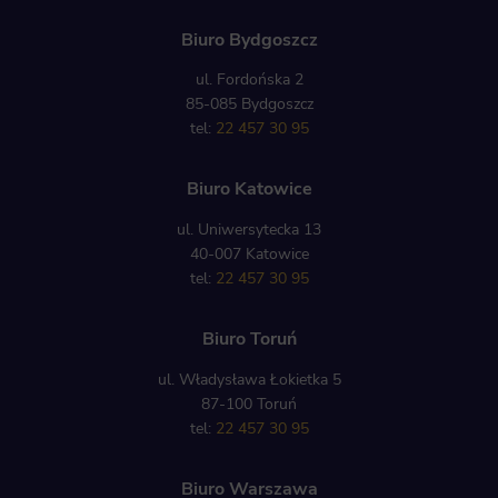
Biuro Bydgoszcz
ul. Fordońska 2
85-085 Bydgoszcz
tel:
22 457 30 95
Biuro Katowice
ul. Uniwersytecka 13
40-007 Katowice
tel:
22 457 30 95
Biuro Toruń
ul. Władysława Łokietka 5
87-100 Toruń
tel:
22 457 30 95
Biuro Warszawa