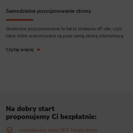
Samodzielne pozycjonowanie strony
Skuteczne pozycjonowanie to także działania off-site, czyli
takie, które wykonywane są poza samą stroną internetową.
Czytaj więcej
Na dobry start
proponujemy Ci bezpłatnie:
rozbudowany audyt SEO Twojej strony