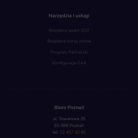
Narzędzia i usługi
Bezpłatny audyt SEO
Bezpłatne kursy online
Program Partnerski
Konfiguracja GA4
Biuro Poznań
ul. Towarowa 35
61-896 Poznań
tel:
22 457 30 95