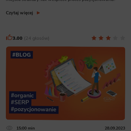
Czytaj więcej
3.00
24 głosów
15:00 min
28.09.2023