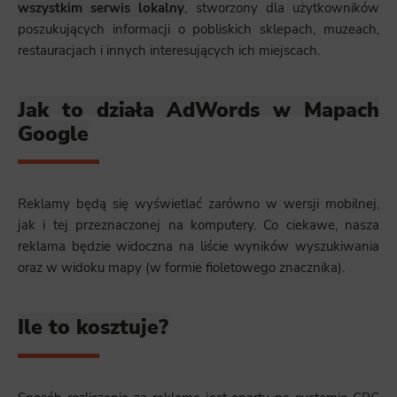
wszystkim serwis lokalny
, stworzony dla użytkowników
poszukujących informacji o pobliskich sklepach, muzeach,
restauracjach i innych interesujących ich miejscach.
Jak to działa AdWords w Mapach
Google
Reklamy będą się wyświetlać zarówno w wersji mobilnej,
jak i tej przeznaczonej na komputery. Co ciekawe, nasza
reklama będzie widoczna na liście wyników wyszukiwania
oraz w widoku mapy (w formie fioletowego znacznika).
Ile to kosztuje?