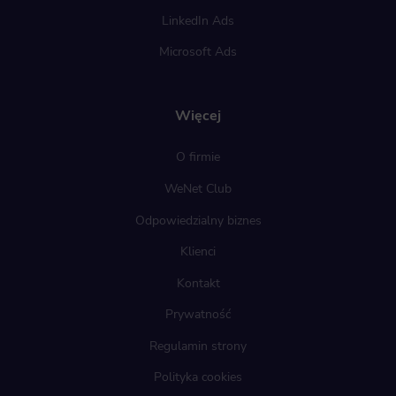
LinkedIn Ads
Microsoft Ads
Więcej
O firmie
WeNet Club
Odpowiedzialny biznes
Klienci
Kontakt
Prywatność
Regulamin strony
Polityka cookies