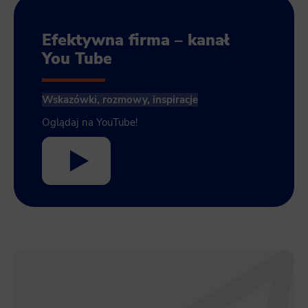
Efektywna firma – kanał
You Tube
Wskazówki, rozmowy, inspiracje
Oglądaj na YouTube!