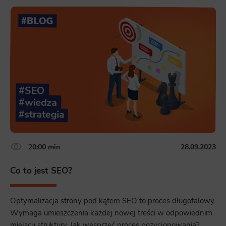
20:00 min
28.09.2023
Co to jest SEO?
Optymalizacja strony pod kątem SEO to proces długofalowy.
Wymaga umieszczenia każdej nowej treści w odpowiednim
miejscu struktury. Jak wesprzeć proces pozycjonowania?