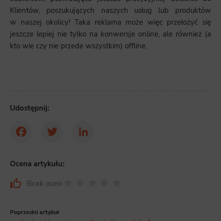
Klientów, poszukujących naszych usług lub produktów
w naszej okolicy! Taka reklama może więc przełożyć się
jeszcze lepiej nie tylko na konwersje online, ale również (a
kto wie czy nie przede wszystkim) offline.
Udostępnij:
Facebook
Twitter
LinkedIn
Ocena artykułu:
Brak ocen
Poprzedni artykuł