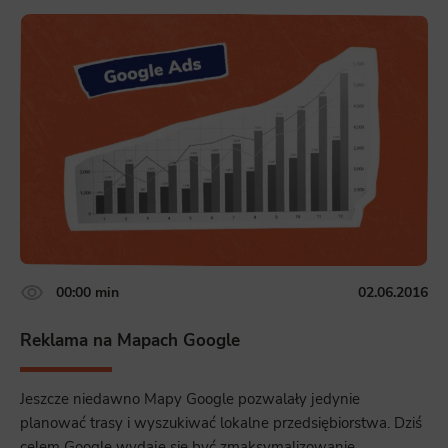
00:00 min
02.06.2016
Reklama na Mapach Google
Jeszcze niedawno Mapy Google pozwalały jedynie
planować trasy i wyszukiwać lokalne przedsiębiorstwa. Dziś
celem Google wydaje się być zmaksymalizowanie