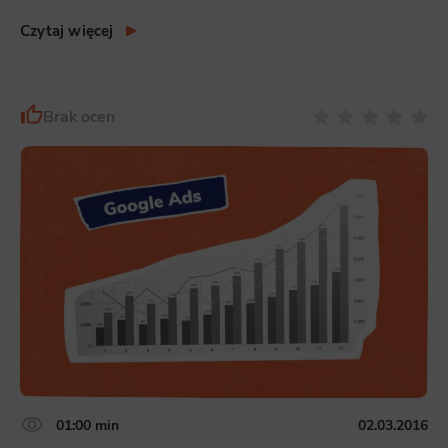
appropriate.
Czytaj więcej
Brak ocen
01:00 min
02.03.2016