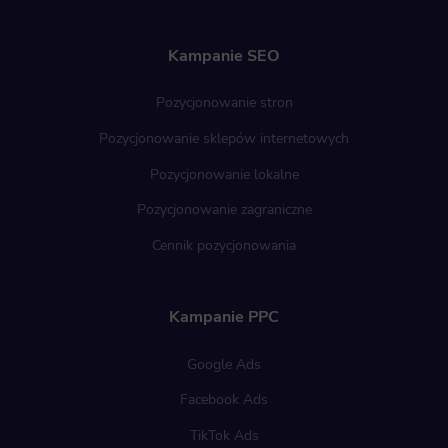
Kampanie SEO
Pozycjonowanie stron
Pozycjonowanie sklepów internetowych
Pozycjonowanie lokalne
Pozycjonowanie zagraniczne
Cennik pozycjonowania
Kampanie PPC
Google Ads
Facebook Ads
TikTok Ads