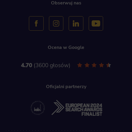
Obserwuj nas
Ocena w Google
4.70
3600 głosów
Oficjalni partnerzy