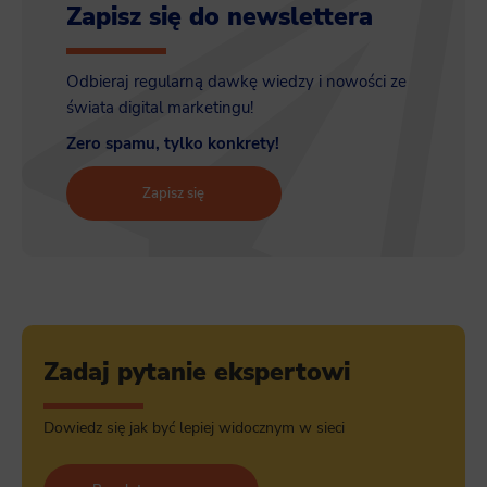
Zapisz się do newslettera
Odbieraj regularną dawkę wiedzy i nowości ze
świata digital marketingu!
Zero spamu, tylko konkrety!
Zapisz się
Zadaj pytanie ekspertowi
Dowiedz się jak być lepiej widocznym w sieci