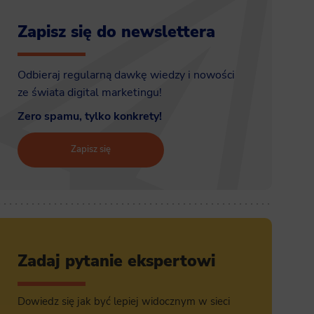
Zapisz się do newslettera
Odbieraj regularną dawkę wiedzy i nowości
ze świata digital marketingu!
Zero spamu, tylko konkrety!
Zapisz się
Zadaj pytanie ekspertowi
Dowiedz się jak być lepiej widocznym w sieci