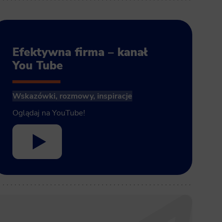
Efektywna firma – kanał
You Tube
Wskazówki, rozmowy, inspiracje
Oglądaj na YouTube!