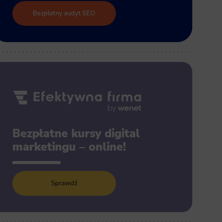
Bezpłatny audyt SEO
Bezpłatne kursy digital
marketingu – online!
Sprawdź