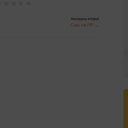
Następny artykuł
Czas na PR →