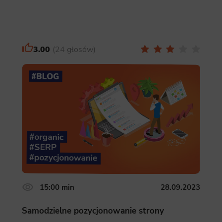
3.00
24 głosów
15:00 min
28.09.2023
Samodzielne pozycjonowanie strony