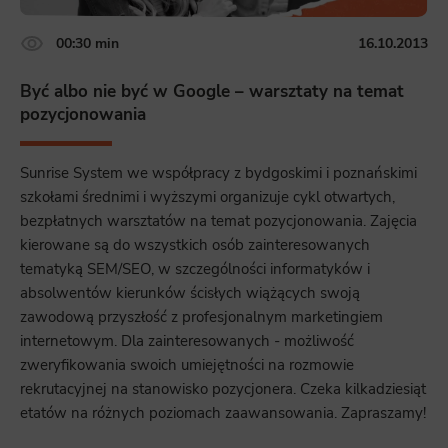
00:30 min
16.10.2013
Być albo nie być w Google – warsztaty na temat
pozycjonowania
Sunrise System we współpracy z bydgoskimi i poznańskimi
szkołami średnimi i wyższymi organizuje cykl otwartych,
bezpłatnych warsztatów na temat pozycjonowania. Zajęcia
kierowane są do wszystkich osób zainteresowanych
tematyką SEM/SEO, w szczególności informatyków i
absolwentów kierunków ścisłych wiążących swoją
zawodową przyszłość z profesjonalnym marketingiem
internetowym. Dla zainteresowanych - możliwość
zweryfikowania swoich umiejętności na rozmowie
rekrutacyjnej na stanowisko pozycjonera. Czeka kilkadziesiąt
etatów na różnych poziomach zaawansowania. Zapraszamy!