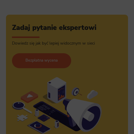
Zadaj pytanie ekspertowi
Dowiedz się jak być lepiej widocznym w sieci
Bezpłatna wycena