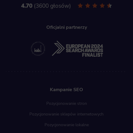
4.70
3600 głosów
Oficjalni partnerzy
Kampanie SEO
Pozycjonowanie stron
Pozycjonowanie sklepów internetowych
Pozycjonowanie lokalne