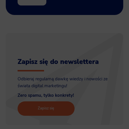
Zapisz się do newslettera
Odbieraj regularną dawkę wiedzy i nowości ze
świata digital marketingu!
Zero spamu, tylko konkrety!
Zapisz się