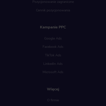
Pozycjonowanie zagraniczne
Cennik pozycjonowania
Kampanie PPC
Google Ads
Facebook Ads
TikTok Ads
LinkedIn Ads
Microsoft Ads
Więcej
O firmie