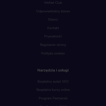
WeNet Club
Odpowiedzialny biznes
Klienci
Kontakt
Prywatność
Regulamin strony
Polityka cookies
Narzędzia i usługi
Bezpłatny audyt SEO
Bezpłatne kursy online
Program Partnerski