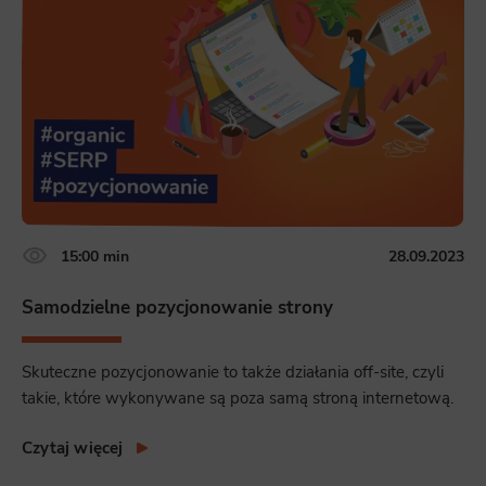
15:00 min
28.09.2023
Samodzielne pozycjonowanie strony
Skuteczne pozycjonowanie to także działania off-site, czyli
takie, które wykonywane są poza samą stroną internetową.
Czytaj więcej