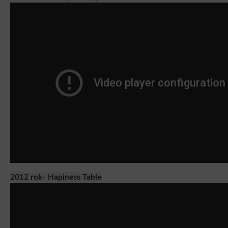
2012 rok- Hapiness Table