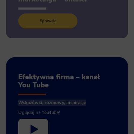
Sprawdź
Efektywna firma – kanał
You Tube
Wskazówki, rozmowy, inspiracje
Oglądaj na YouTube!