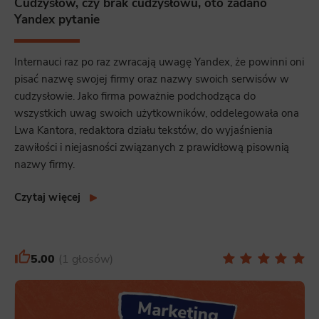
Cudzysłów, czy brak cudzysłowu, oto zadano
Yandex pytanie
Internauci raz po raz zwracają uwagę Yandex, że powinni oni
pisać nazwę swojej firmy oraz nazwy swoich serwisów w
cudzysłowie. Jako firma poważnie podchodząca do
wszystkich uwag swoich użytkowników, oddelegowała ona
Lwa Kantora, redaktora działu tekstów, do wyjaśnienia
zawiłości i niejasności związanych z prawidłową pisownią
nazwy firmy.
Czytaj więcej
5.00
1 głosów