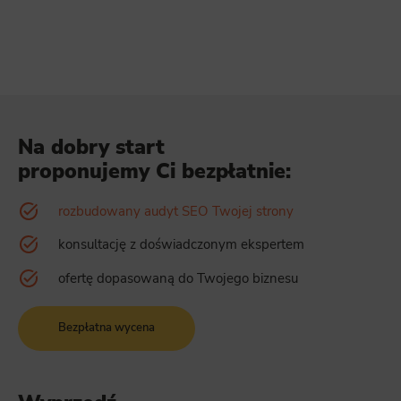
Na dobry start
proponujemy Ci bezpłatnie:
rozbudowany audyt SEO Twojej strony
konsultację z doświadczonym ekspertem
ofertę dopasowaną do Twojego biznesu
Bezpłatna wycena