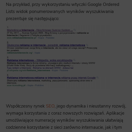
Na przykład, przy wykorzystaniu wtyczki Google Ordered
Lists widok ponumerowanych wyników wyszukiwania
prezentuje się następująco:
Współczesny rynek
SEO
, jego dynamika i nieustanny rozwój,
wymaga korzystania z coraz nowszych rozwiązań. Aplikacje
umożliwiające numerację wyników wyszukiwania ułatwiają
codzienne korzystanie z sieci zarówno internaucie, jak i tym