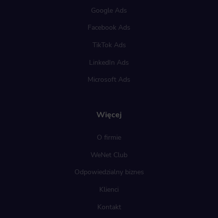
Google Ads
Facebook Ads
TikTok Ads
LinkedIn Ads
Microsoft Ads
Więcej
O firmie
WeNet Club
Odpowiedzialny biznes
Klienci
Kontakt