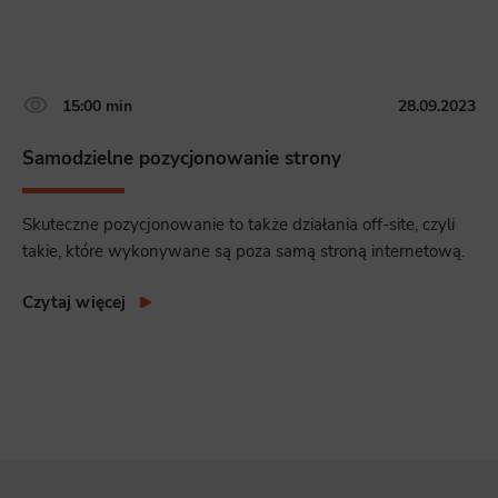
15:00 min
28.09.2023
Samodzielne pozycjonowanie strony
Skuteczne pozycjonowanie to także działania off-site, czyli
takie, które wykonywane są poza samą stroną internetową.
Czytaj więcej