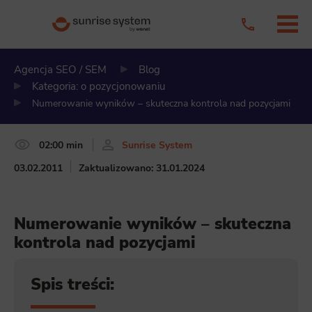
Agencja SEO / SEM
Blog
Kategoria: o pozycjonowaniu
Numerowanie wyników – skuteczna kontrola nad pozycjami
02:00 min
Sunrise System
03.02.2011
Zaktualizowano: 31.01.2024
Numerowanie wyników – skuteczna
kontrola nad pozycjami
Spis treści: