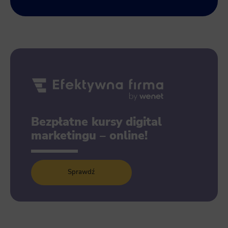
Bezpłatne kursy digital
marketingu – online!
Sprawdź