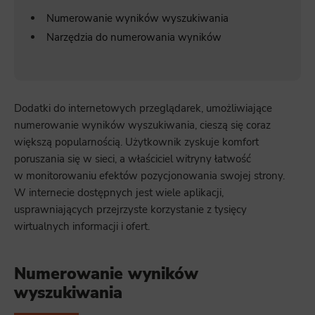
Numerowanie wyników wyszukiwania
Narzędzia do numerowania wyników
Dodatki do internetowych przeglądarek, umożliwiające
numerowanie wyników wyszukiwania, cieszą się coraz
większą popularnością. Użytkownik zyskuje komfort
poruszania się w sieci, a właściciel witryny łatwość
w monitorowaniu efektów pozycjonowania swojej strony.
W internecie dostępnych jest wiele aplikacji,
usprawniających przejrzyste korzystanie z tysięcy
wirtualnych informacji i ofert.
Numerowanie wyników
wyszukiwania