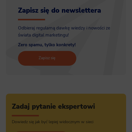
Zapisz się do newslettera
Odbieraj regularną dawkę wiedzy i nowości ze
świata digital marketingu!
Zero spamu, tylko konkrety!
Zapisz się
Zadaj pytanie ekspertowi
Dowiedz się jak być lepiej widocznym w sieci