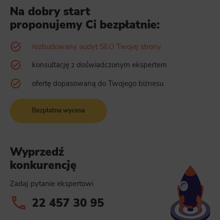
Na dobry start
proponujemy Ci bezpłatnie:
rozbudowany audyt SEO Twojej strony
konsultację z doświadczonym ekspertem
ofertę dopasowaną do Twojego biznesu
Bezpłatna wycena
Wyprzedź
konkurencję
Zadaj pytanie ekspertowi
22 457 30 95