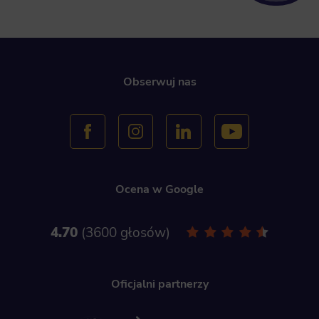
Obserwuj nas
Ocena w Google
4.70
3600 głosów
Oficjalni partnerzy