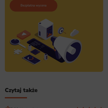
Bezpłatna wycena
Czytaj także