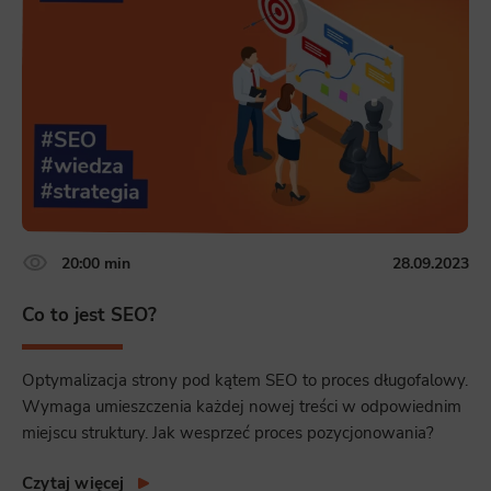
20:00 min
28.09.2023
Co to jest SEO?
Optymalizacja strony pod kątem SEO to proces długofalowy.
Wymaga umieszczenia każdej nowej treści w odpowiednim
miejscu struktury. Jak wesprzeć proces pozycjonowania?
Czytaj więcej