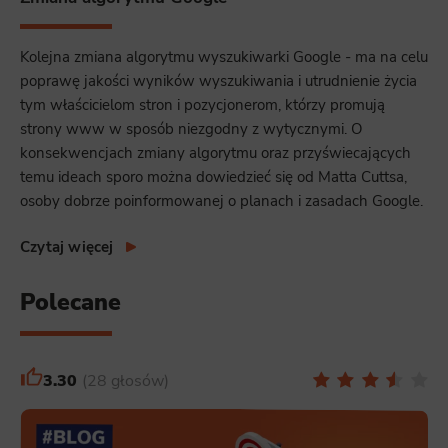
Kolejna zmiana algorytmu wyszukiwarki Google - ma na celu
poprawę jakości wyników wyszukiwania i utrudnienie życia
tym właścicielom stron i pozycjonerom, którzy promują
strony www w sposób niezgodny z wytycznymi. O
konsekwencjach zmiany algorytmu oraz przyświecających
temu ideach sporo można dowiedzieć się od Matta Cuttsa,
osoby dobrze poinformowanej o planach i zasadach Google.
Czytaj więcej
Polecane
3.30
28 głosów