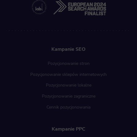
Kampanie SEO
Pozycjonowanie stron
Pozycjonowanie sklepów internetowych
Pozycjonowanie lokalne
Pozycjonowanie zagraniczne
Cennik pozycjonowania
Kampanie PPC