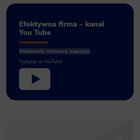
Efektywna firma – kanał
You Tube
Wskazówki, rozmowy, inspiracje
Oglądaj na YouTube!