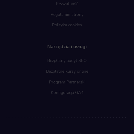
Prywatność
Regulamin strony
Polityka cookies
Narzędzia i usługi
Bezpłatny audyt SEO
Bezpłatne kursy online
Program Partnerski
Konfiguracja GA4