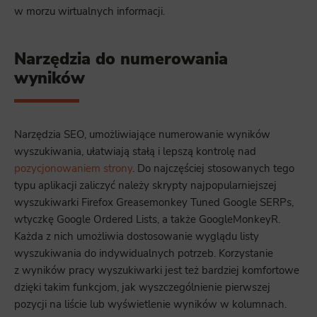
w morzu wirtualnych informacji.
Narzędzia do numerowania
wyników
Narzędzia SEO, umożliwiające numerowanie wyników
wyszukiwania, ułatwiają stałą i lepszą kontrolę nad
pozycjonowaniem strony
. Do najczęściej stosowanych tego
typu aplikacji zaliczyć należy skrypty najpopularniejszej
wyszukiwarki Firefox Greasemonkey Tuned Google SERPs,
wtyczkę Google Ordered Lists, a także GoogleMonkeyR.
Każda z nich umożliwia dostosowanie wyglądu listy
wyszukiwania do indywidualnych potrzeb. Korzystanie
z wyników pracy wyszukiwarki jest też bardziej komfortowe
dzięki takim funkcjom, jak wyszczególnienie pierwszej
pozycji na liście lub wyświetlenie wyników w kolumnach.