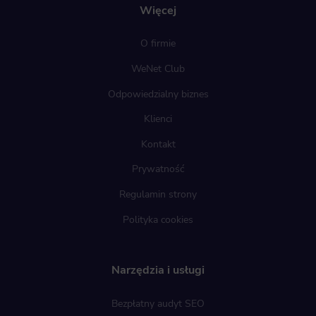
Więcej
O firmie
WeNet Club
Odpowiedzialny biznes
Klienci
Kontakt
Prywatność
Regulamin strony
Polityka cookies
Narzędzia i usługi
Bezpłatny audyt SEO