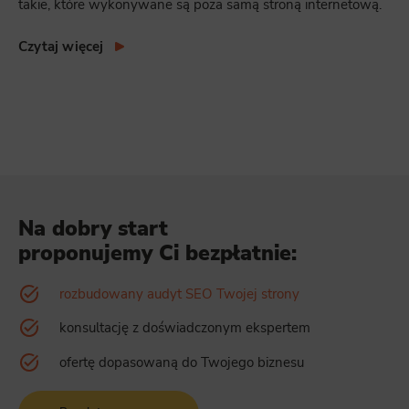
takie, które wykonywane są poza samą stroną internetową.
Czytaj więcej
Na dobry start
proponujemy Ci bezpłatnie:
rozbudowany audyt SEO Twojej strony
konsultację z doświadczonym ekspertem
ofertę dopasowaną do Twojego biznesu