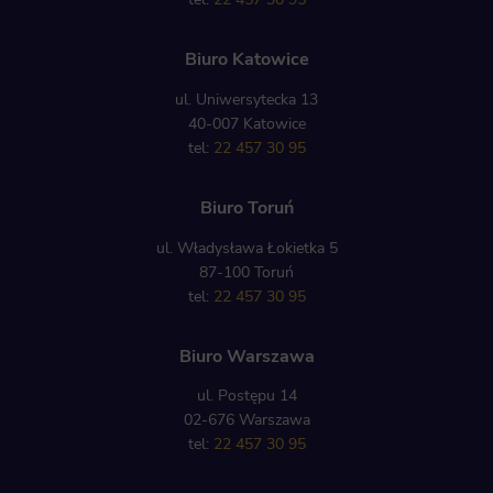
Biuro Katowice
ul. Uniwersytecka 13
40-007 Katowice
tel:
22 457 30 95
Biuro Toruń
ul. Władysława Łokietka 5
87-100 Toruń
tel:
22 457 30 95
Biuro Warszawa
ul. Postępu 14
02-676 Warszawa
tel:
22 457 30 95