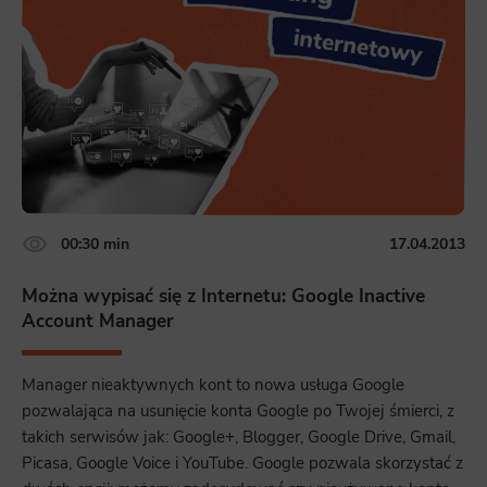
00:30 min
17.04.2013
Można wypisać się z Internetu: Google Inactive
Account Manager
Manager nieaktywnych kont to nowa usługa Google
pozwalająca na usunięcie konta Google po Twojej śmierci, z
takich serwisów jak: Google+, Blogger, Google Drive, Gmail,
Picasa, Google Voice i YouTube. Google pozwala skorzystać z