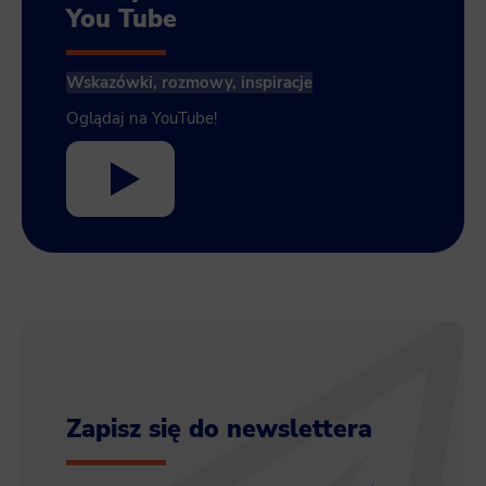
You Tube
Wskazówki, rozmowy, inspiracje
Oglądaj na YouTube!
Zapisz się do newslettera