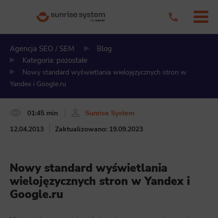
Agencja SEO / SEM
Blog
Kategoria: pozostałe
Nowy standard wyświetlania wielojęzycznych stron w
Yandex i Google.ru
01:45 min
Sunrise System
12.04.2013
Zaktualizowano: 19.09.2023
Nowy standard wyświetlania
wielojęzycznych stron w Yandex i
Google.ru