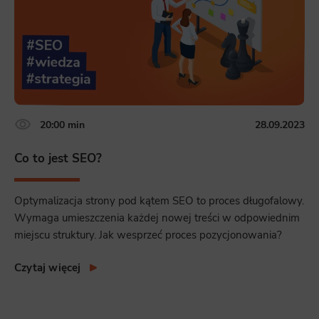
20:00 min
28.09.2023
Co to jest SEO?
Optymalizacja strony pod kątem SEO to proces długofalowy.
Wymaga umieszczenia każdej nowej treści w odpowiednim
miejscu struktury. Jak wesprzeć proces pozycjonowania?
Czytaj więcej