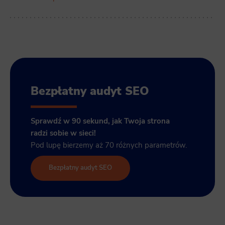
Bezpłatny audyt SEO
Sprawdź w 90 sekund, jak Twoja strona
radzi sobie w sieci!
Pod lupę bierzemy aż 70 różnych parametrów.
Bezpłatny audyt SEO