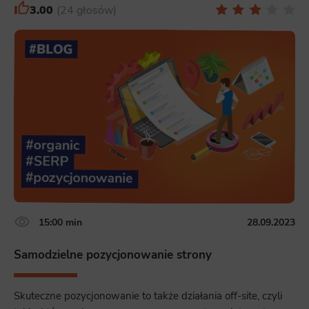
3.00
24 głosów
15:00 min
28.09.2023
Samodzielne pozycjonowanie strony
Skuteczne pozycjonowanie to także działania off-site, czyli