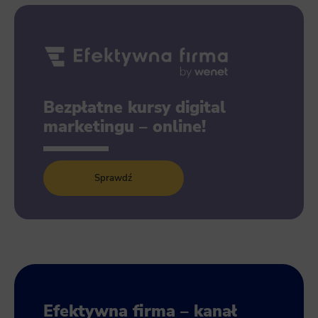
Bezpłatne kursy digital
marketingu – online!
Sprawdź
Efektywna firma – kanał