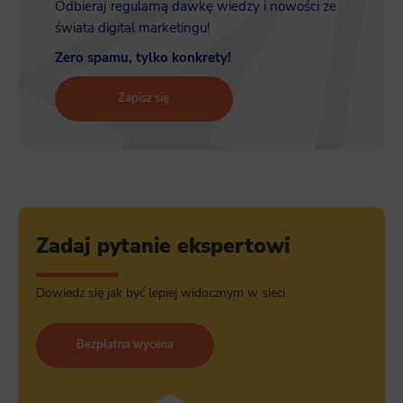
Odbieraj regularną dawkę wiedzy i nowości ze
świata digital marketingu!
Zero spamu, tylko konkrety!
Zapisz się
Zadaj pytanie ekspertowi
Dowiedz się jak być lepiej widocznym w sieci
Bezpłatna wycena