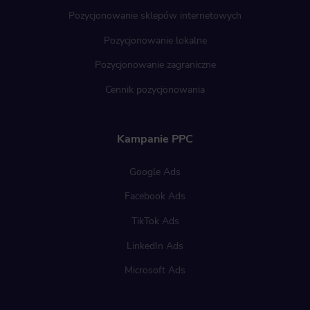
Pozycjonowanie sklepów internetowych
Pozycjonowanie lokalne
Pozycjonowanie zagraniczne
Cennik pozycjonowania
Kampanie PPC
Google Ads
Facebook Ads
TikTok Ads
LinkedIn Ads
Microsoft Ads