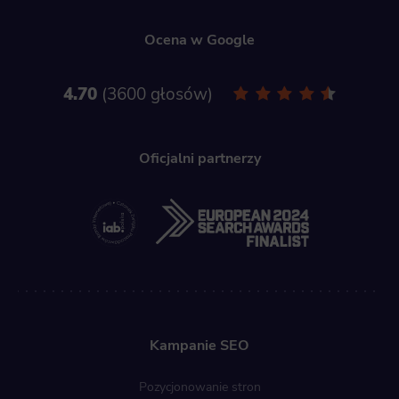
Ocena w Google
4.70
3600 głosów
Oficjalni partnerzy
Kampanie SEO
Pozycjonowanie stron