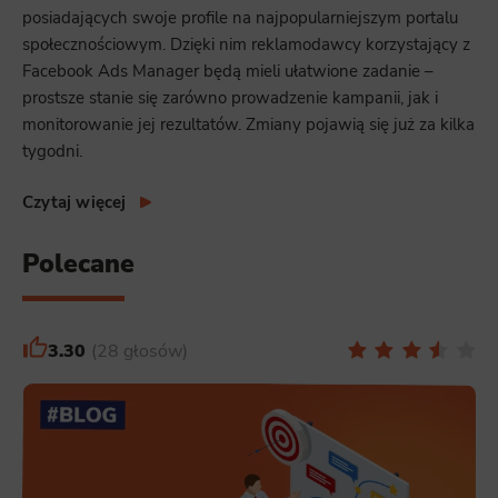
posiadających swoje profile na najpopularniejszym portalu
społecznościowym. Dzięki nim reklamodawcy korzystający z
Facebook Ads Manager będą mieli ułatwione zadanie –
prostsze stanie się zarówno prowadzenie kampanii, jak i
monitorowanie jej rezultatów. Zmiany pojawią się już za kilka
tygodni.
Czytaj więcej
Polecane
3.30
28 głosów