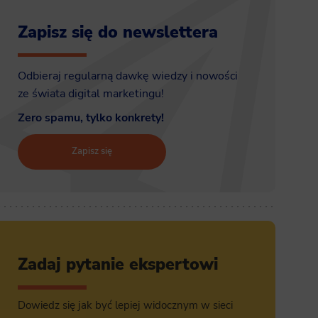
Zapisz się do newslettera
Odbieraj regularną dawkę wiedzy i nowości
ze świata digital marketingu!
Zero spamu, tylko konkrety!
Zapisz się
Zadaj pytanie ekspertowi
Dowiedz się jak być lepiej widocznym w sieci