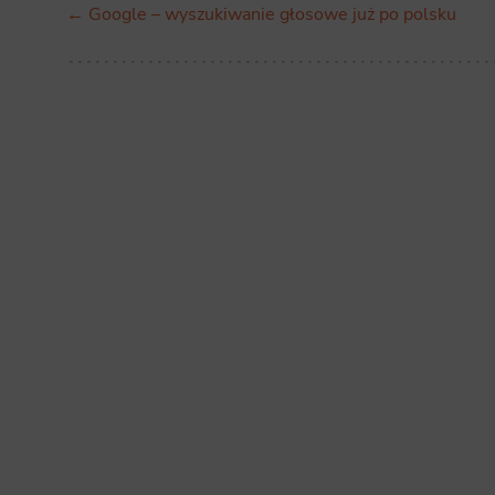
← Google – wyszukiwanie głosowe już po polsku