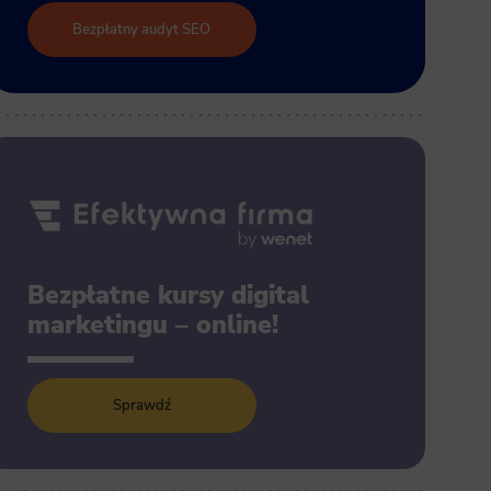
Bezpłatny audyt SEO
Bezpłatne kursy digital
marketingu – online!
Sprawdź