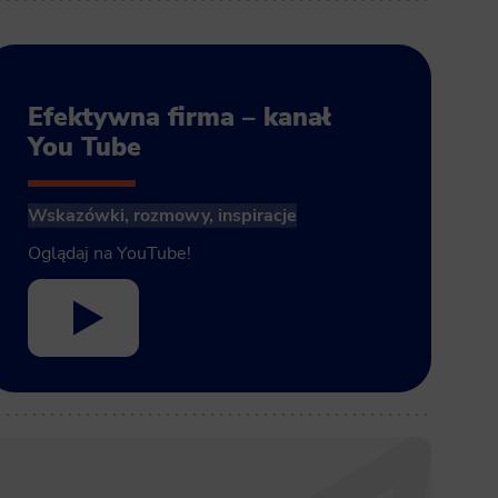
Efektywna firma – kanał
You Tube
Wskazówki, rozmowy, inspiracje
Oglądaj na YouTube!