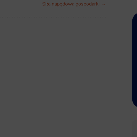
Siła napędowa gospodarki →