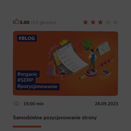
3.00
24 głosów
15:00 min
28.09.2023
Samodzielne pozycjonowanie strony