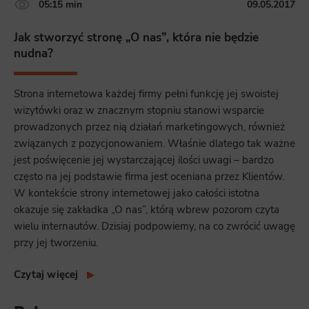
05:15 min
09.05.2017
Jak stworzyć stronę „O nas”, która nie będzie
nudna?
Strona internetowa każdej firmy pełni funkcję jej swoistej
wizytówki oraz w znacznym stopniu stanowi wsparcie
prowadzonych przez nią działań marketingowych, również
związanych z pozycjonowaniem. Właśnie dlatego tak ważne
jest poświęcenie jej wystarczającej ilości uwagi – bardzo
często na jej podstawie firma jest oceniana przez Klientów.
W kontekście strony internetowej jako całości istotna
okazuje się zakładka „O nas”, którą wbrew pozorom czyta
wielu internautów. Dzisiaj podpowiemy, na co zwrócić uwagę
przy jej tworzeniu.
Czytaj więcej