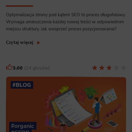
Optymalizacja strony pod kątem SEO to proces długofalowy.
Wymaga umieszczenia każdej nowej treści w odpowiednim
miejscu struktury. Jak wesprzeć proces pozycjonowania?
Czytaj więcej
3.00
24 głosów