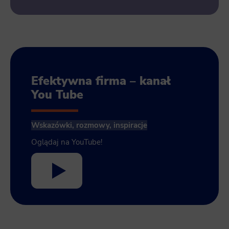
Efektywna firma – kanał
You Tube
Wskazówki, rozmowy, inspiracje
Oglądaj na YouTube!