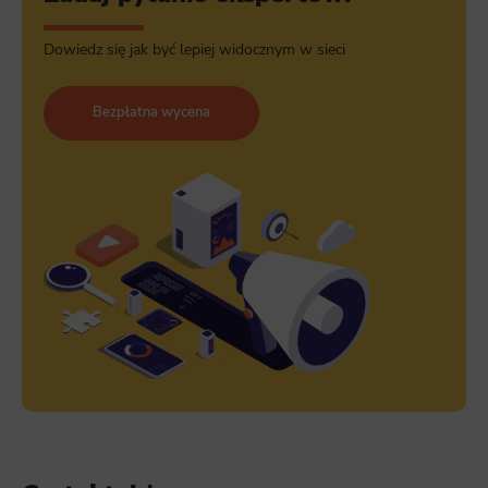
Dowiedz się jak być lepiej widocznym w sieci
Bezpłatna wycena