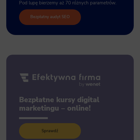
Pod lupę bierzemy aż 70 różnych parametrów.
Bezpłatny audyt SEO
Bezpłatne kursy digital
marketingu – online!
Sprawdź