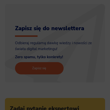
Zapisz się do newslettera
Odbieraj regularną dawkę wiedzy i nowości ze
świata digital marketingu!
Zero spamu, tylko konkrety!
Zapisz się
Zadaj pytanie ekspertowi