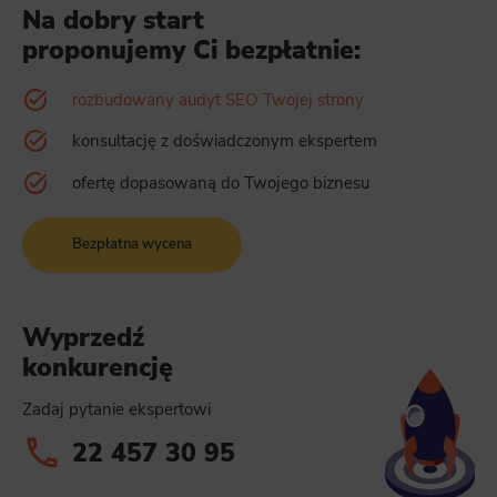
Na dobry start
proponujemy Ci bezpłatnie:
rozbudowany audyt SEO Twojej strony
konsultację z doświadczonym ekspertem
ofertę dopasowaną do Twojego biznesu
Bezpłatna wycena
Wyprzedź
konkurencję
Zadaj pytanie ekspertowi
22 457 30 95