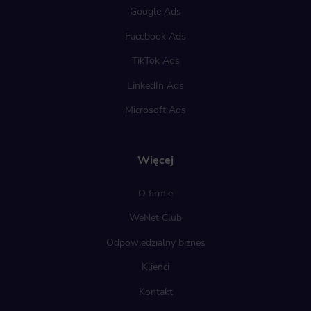
Google Ads
Facebook Ads
TikTok Ads
LinkedIn Ads
Microsoft Ads
Więcej
O firmie
WeNet Club
Odpowiedzialny biznes
Klienci
Kontakt