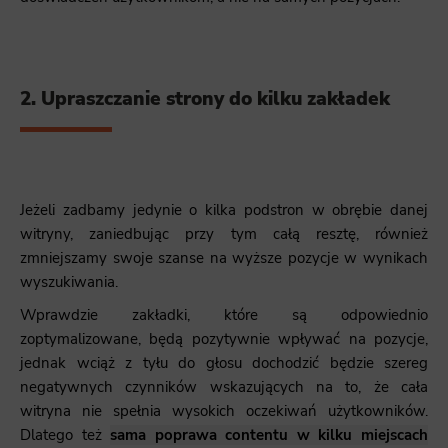
2. Upraszczanie strony do kilku zakładek
Jeżeli zadbamy jedynie o kilka podstron w obrębie danej
witryny, zaniedbując przy tym całą resztę, również
zmniejszamy swoje szanse na wyższe pozycje w wynikach
wyszukiwania.
Wprawdzie zakładki, które są odpowiednio
zoptymalizowane, będą pozytywnie wpływać na pozycje,
jednak wciąż z tyłu do głosu dochodzić będzie szereg
negatywnych czynników wskazujących na to, że cała
witryna nie spełnia wysokich oczekiwań użytkowników.
Dlatego też
sama poprawa contentu w kilku miejscach