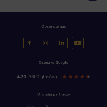
Obserwuj nas
Ocena w Google
4.70
3600 głosów
Oficjalni partnerzy