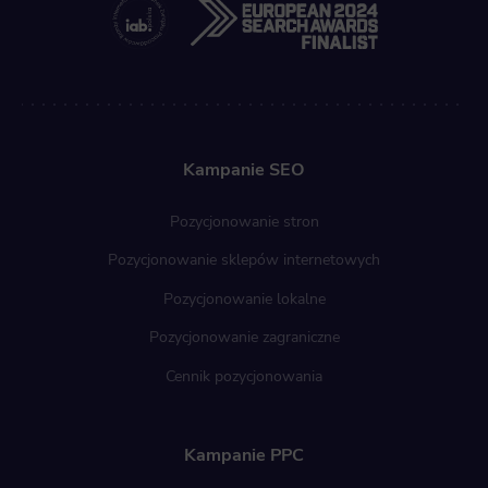
Kampanie SEO
Pozycjonowanie stron
Pozycjonowanie sklepów internetowych
Pozycjonowanie lokalne
Pozycjonowanie zagraniczne
Cennik pozycjonowania
Kampanie PPC