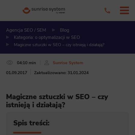
Agencja SEO / SEM
Blog
Kategoria: o optymalizacji w SEO
Magiczne sztuczki w SEO – czy istnieją i działają?
04:10 min
Sunrise System
01.09.2017
Zaktualizowano: 31.01.2024
Magiczne sztuczki w SEO – czy
istnieją i działają?
Spis treści: