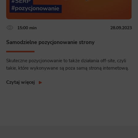
15:00 min
28.09.2023
Samodzielne pozycjonowanie strony
Skuteczne pozycjonowanie to także działania off-site, czyli
takie, które wykonywane są poza samą stroną internetową.
Czytaj więcej