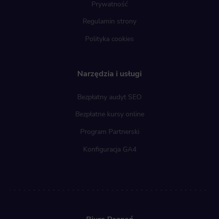
Prywatność
Regulamin strony
Polityka cookies
Narzędzia i usługi
Bezpłatny audyt SEO
Bezpłatne kursy online
Program Partnerski
Konfiguracja GA4