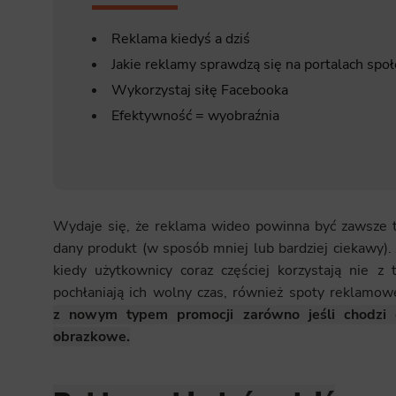
Reklama kiedyś a dziś
Jakie reklamy sprawdzą się na portalach spo
Wykorzystaj siłę Facebooka
Efektywność = wyobraźnia
Wydaje się, że reklama wideo powinna być zawsze 
dany produkt (w sposób mniej lub bardziej ciekawy). 
kiedy użytkownicy coraz częściej korzystają nie z t
pochłaniają ich wolny czas, również spoty reklamow
z nowym typem promocji zarówno jeśli chodzi 
obrazkowe.