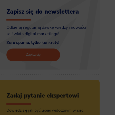
Zapisz się do newslettera
Odbieraj regularną dawkę wiedzy i nowości
ze świata digital marketingu!
Zero spamu, tylko konkrety!
Zapisz się
Zadaj pytanie ekspertowi
Dowiedz się jak być lepiej widocznym w sieci