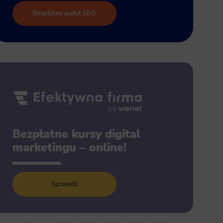
Bezpłatny audyt SEO
Bezpłatne kursy digital
marketingu – online!
Sprawdź