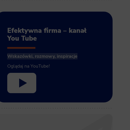
Efektywna firma – kanał
You Tube
Wskazówki, rozmowy, inspiracje
Oglądaj na YouTube!