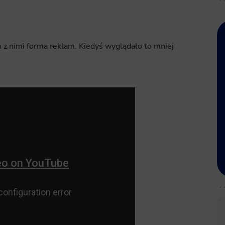
em z nimi forma reklam. Kiedyś wyglądało to mniej