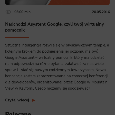
03:00 min
20.05.2016
Nadchodzi Asystent Google, czyli twój wirtualny
pomocnik
Sztuczna inteligencja rozwija się w błyskawicznym tempie, a
kolejnym krokiem do podniesienia jej poziomu ma być
Google Assistant – wirtualny pomocnik, który ma udzielać
nam odpowiedzi na różne pytania, załatwiać za nas wiele
spraw i... stać się naszym codziennym towarzyszem. Nowa
koncepcja została zaprezentowana na corocznej konferencji
dla deweloperów, organizowanej przez Google w Mountain
View w Kaliforni. Czego możemy się spodziewać?
Czytaj więcej
Polecane