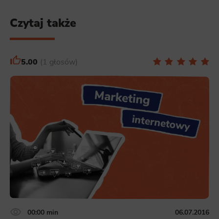
Czytaj także
5.00
1 głosów
00:00 min
06.07.2016