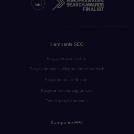
Kampanie SEO
Pozycjonowanie stron
Pozycjonowanie sklepów internetowych
Pozycjonowanie lokalne
Pozycjonowanie zagraniczne
Cennik pozycjonowania
Kampanie PPC