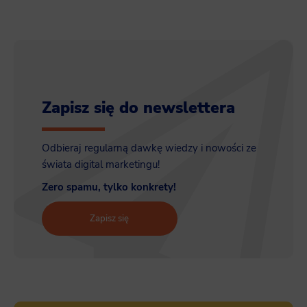
Zapisz się do newslettera
Odbieraj regularną dawkę wiedzy i nowości ze
świata digital marketingu!
Zero spamu, tylko konkrety!
Zapisz się