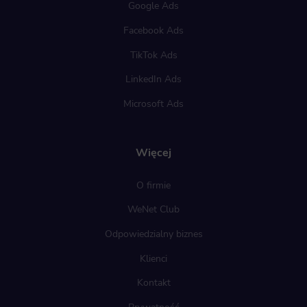
Google Ads
Facebook Ads
TikTok Ads
LinkedIn Ads
Microsoft Ads
Więcej
O firmie
WeNet Club
Odpowiedzialny biznes
Klienci
Kontakt
Prywatność