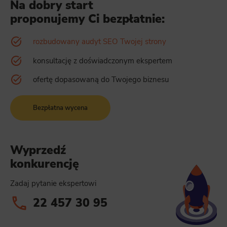
Na dobry start
proponujemy Ci bezpłatnie:
rozbudowany audyt SEO Twojej strony
konsultację z doświadczonym ekspertem
ofertę dopasowaną do Twojego biznesu
Bezpłatna wycena
Wyprzedź
konkurencję
Zadaj pytanie ekspertowi
22 457 30 95