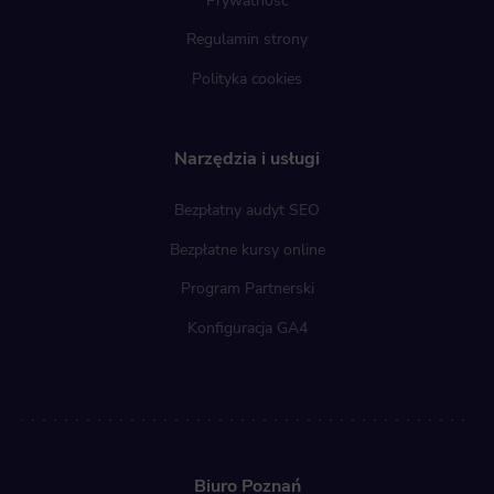
Regulamin strony
Polityka cookies
Narzędzia i usługi
Bezpłatny audyt SEO
Bezpłatne kursy online
Program Partnerski
Konfiguracja GA4
Biuro Poznań