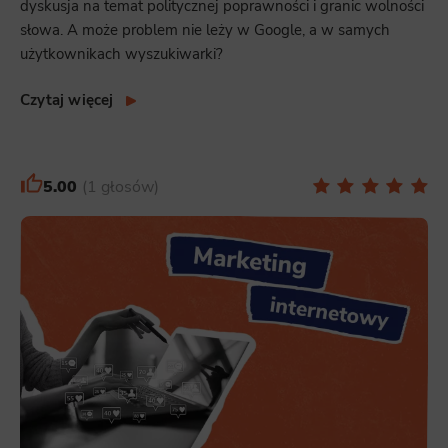
dyskusja na temat politycznej poprawności i granic wolności
słowa. A może problem nie leży w Google, a w samych
użytkownikach wyszukiwarki?
Czytaj więcej
5.00
1 głosów