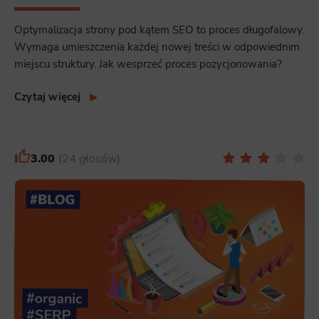
Optymalizacja strony pod kątem SEO to proces długofalowy.
Wymaga umieszczenia każdej nowej treści w odpowiednim
miejscu struktury. Jak wesprzeć proces pozycjonowania?
Czytaj więcej
3.00
24 głosów