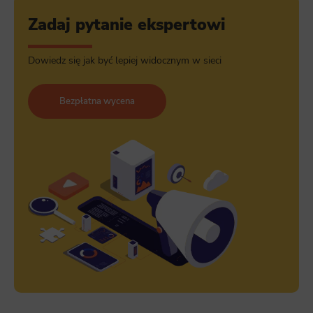
Zadaj pytanie ekspertowi
Dowiedz się jak być lepiej widocznym w sieci
Bezpłatna wycena