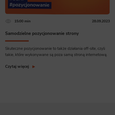
15:00 min
28.09.2023
Samodzielne pozycjonowanie strony
Skuteczne pozycjonowanie to także działania off-site, czyli
takie, które wykonywane są poza samą stroną internetową.
Czytaj więcej