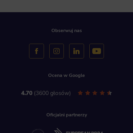
Obserwuj nas
Ocena w Google
4.70
3600 głosów
Oficjalni partnerzy