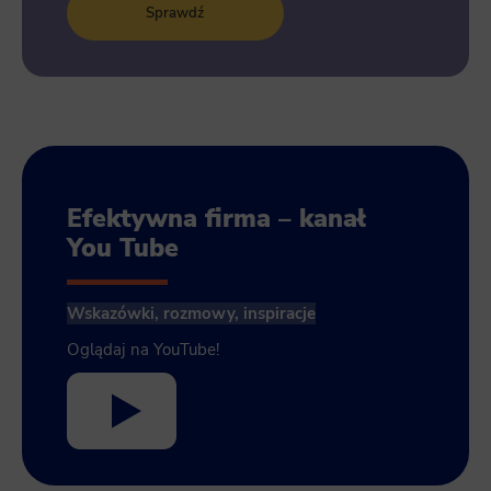
Sprawdź
Efektywna firma – kanał
You Tube
Wskazówki, rozmowy, inspiracje
Oglądaj na YouTube!