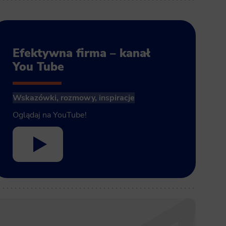
Efektywna firma – kanał
You Tube
Wskazówki, rozmowy, inspiracje
Oglądaj na YouTube!