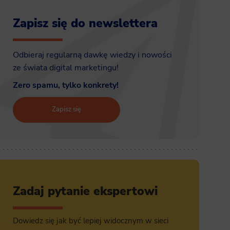
Zapisz się do newslettera
Odbieraj regularną dawkę wiedzy i nowości
ze świata digital marketingu!
Zero spamu, tylko konkrety!
Zapisz się
Zadaj pytanie ekspertowi
Dowiedz się jak być lepiej widocznym w sieci