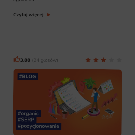
Czytaj więcej
3.00
24 głosów