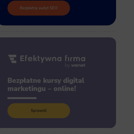
Bezpłatny audyt SEO
Bezpłatne kursy digital
marketingu – online!
Sprawdź