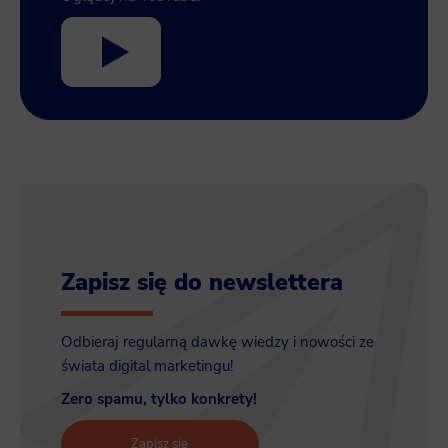
Zapisz się do newslettera
Odbieraj regularną dawkę wiedzy i nowości ze
świata digital marketingu!
Zero spamu, tylko konkrety!
Zapisz się