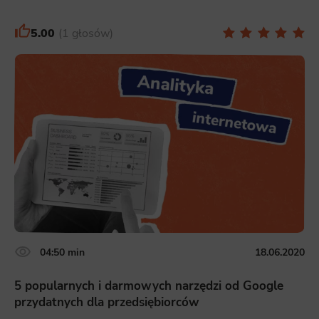
5.00
1 głosów
04:50 min
18.06.2020
5 popularnych i darmowych narzędzi od Google
przydatnych dla przedsiębiorców