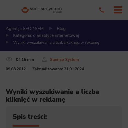
Agencja SEO / SEM
Blog
Kategoria: o analityce internetowej
Wyniki wyszukiwania a liczba kliknięć w reklamę
04:15 min
Sunrise System
09.08.2012
Zaktualizowano: 31.01.2024
Wyniki wyszukiwania a liczba
kliknięć w reklamę
Spis treści: