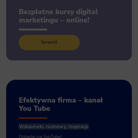
Bezpłatne kursy digital
marketingu – online!
Sprawdź
Efektywna firma – kanał
You Tube
Wskazówki, rozmowy, inspiracje
Oglądaj na YouTube!