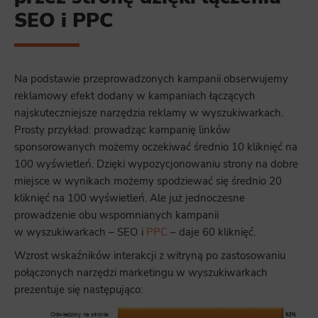
SEO i PPC
Na podstawie przeprowadzonych kampanii obserwujemy
reklamowy efekt dodany w kampaniach łączących
najskuteczniejsze narzędzia reklamy w wyszukiwarkach.
Prosty przykład: prowadząc kampanię linków
sponsorowanych możemy oczekiwać średnio 10 kliknięć na
100 wyświetleń. Dzięki wypozycjonowaniu strony na dobre
miejsce w wynikach możemy spodziewać się średnio 20
kliknięć na 100 wyświetleń. Ale już jednoczesne
prowadzenie obu wspomnianych kampanii
w wyszukiwarkach – SEO i
PPC
– daje 60 kliknięć.
Wzrost wskaźników interakcji z witryną po zastosowaniu
połączonych narzędzi marketingu w wyszukiwarkach
prezentuje się następująco: