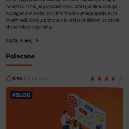
Analytics. Mimo jej powszechności, profesjonalna osbługa i
wyciąganie miarodajnych informacji wymaga specjalnych
kwalifikacji. Google przyznaje je profesjonalistom po zdaniu
eksperckiego egzaminu.
Czytaj więcej
Polecane
3.30
28 głosów