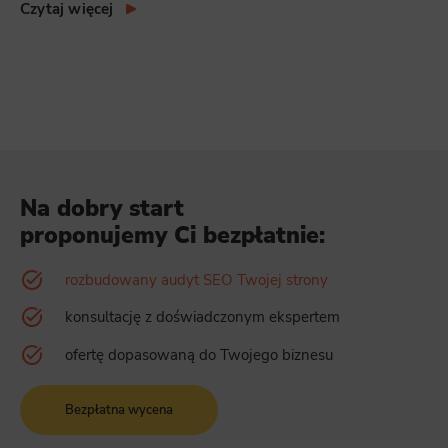
Czytaj więcej
Na dobry start
proponujemy Ci bezpłatnie:
rozbudowany audyt SEO Twojej strony
konsultację z doświadczonym ekspertem
ofertę dopasowaną do Twojego biznesu
Bezpłatna wycena