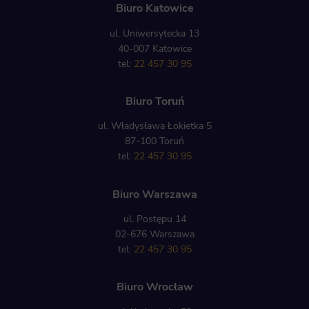
Biuro Katowice
ul. Uniwersytecka 13
40-007 Katowice
tel:
22 457 30 95
Biuro Toruń
ul. Władysława Łokietka 5
87-100 Toruń
tel:
22 457 30 95
Biuro Warszawa
ul. Postępu 14
02-676 Warszawa
tel:
22 457 30 95
Biuro Wrocław