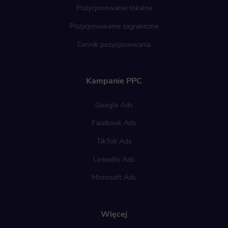
Pozycjonowanie lokalne
Pozycjonowanie zagraniczne
Cennik pozycjonowania
Kampanie PPC
Google Ads
Facebook Ads
TikTok Ads
LinkedIn Ads
Microsoft Ads
Więcej