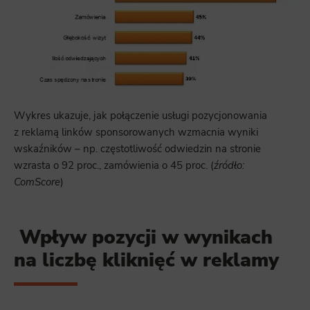
Wykres ukazuje, jak połączenie usługi pozycjonowania
z reklamą linków sponsorowanych wzmacnia wyniki
wskaźników – np. częstotliwość odwiedzin na stronie
wzrasta o 92 proc., zamówienia o 45 proc. (
źródło:
ComScore
)
Wpływ pozycji w wynikach
na liczbę kliknięć w reklamy