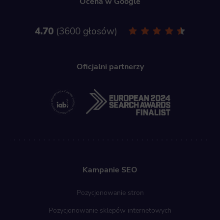
Ocena w Google
4.70
3600 głosów
Oficjalni partnerzy
Kampanie SEO
Pozycjonowanie stron
Pozycjonowanie sklepów internetowych