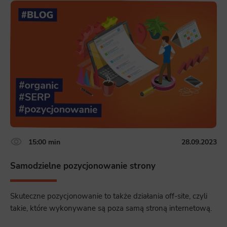
15:00 min
28.09.2023
Samodzielne pozycjonowanie strony
Skuteczne pozycjonowanie to także działania off-site, czyli
takie, które wykonywane są poza samą stroną internetową.