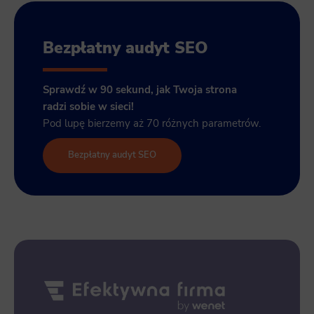
Bezpłatny audyt SEO
Sprawdź w 90 sekund, jak Twoja strona
radzi sobie w sieci!
Pod lupę bierzemy aż 70 różnych parametrów.
Bezpłatny audyt SEO