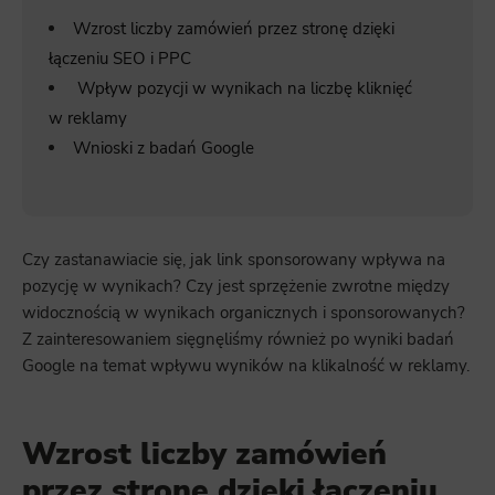
Wzrost liczby zamówień przez stronę dzięki
łączeniu SEO i PPC
Wpływ pozycji w wynikach na liczbę kliknięć
w reklamy
Wnioski z badań Google
Czy zastanawiacie się, jak link sponsorowany wpływa na
pozycję w wynikach? Czy jest sprzężenie zwrotne między
widocznością w wynikach organicznych i sponsorowanych?
Z zainteresowaniem sięgnęliśmy również po wyniki badań
Google na temat wpływu wyników na klikalność w reklamy.
Wzrost liczby zamówień
przez stronę dzięki łączeniu