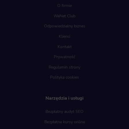
O firmie
WeNet Club
Odpowiedzialny biznes
Klienci
Kontakt
Prywatność
Regulamin strony
Polityka cookies
Narzędzia i usługi
Bezpłatny audyt SEO
Bezpłatne kursy online