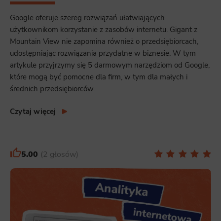
Google oferuje szereg rozwiązań ułatwiających
użytkownikom korzystanie z zasobów internetu. Gigant z
Mountain View nie zapomina również o przedsiębiorcach,
udostępniając rozwiązania przydatne w biznesie. W tym
artykule przyjrzymy się 5 darmowym narzędziom od Google,
które mogą być pomocne dla firm, w tym dla małych i
średnich przedsiębiorców.
Czytaj więcej
5.00
2 głosów