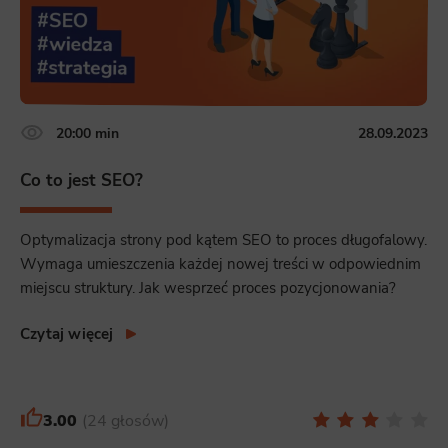
20:00 min
28.09.2023
Co to jest SEO?
Optymalizacja strony pod kątem SEO to proces długofalowy.
Wymaga umieszczenia każdej nowej treści w odpowiednim
miejscu struktury. Jak wesprzeć proces pozycjonowania?
Czytaj więcej
3.00
24 głosów