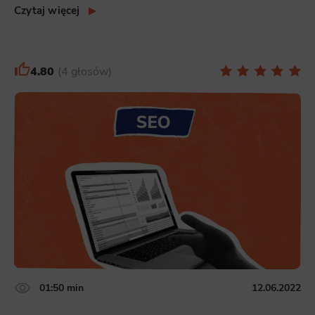
Czytaj więcej
4.80
4 głosów
01:50 min
12.06.2022