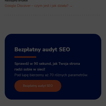
Następny artykuł
Google Discover – czym jest i jak działa? →
Bezpłatny audyt SEO
Sprawdź w 90 sekund, jak Twoja strona
radzi sobie w sieci!
Pod lupę bierzemy aż 70 różnych parametrów.
Bezpłatny audyt SEO