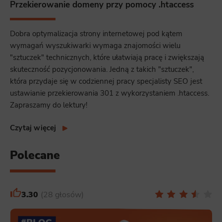
Przekierowanie domeny przy pomocy .htaccess
Dobra optymalizacja strony internetowej pod kątem
wymagań wyszukiwarki wymaga znajomości wielu
"sztuczek" technicznych, które ułatwiają pracę i zwiększają
skuteczność pozycjonowania. Jedną z takich "sztuczek",
która przydaje się w codziennej pracy specjalisty SEO jest
ustawianie przekierowania 301 z wykorzystaniem .htaccess.
Zapraszamy do lektury!
Czytaj więcej
Polecane
3.30
28 głosów