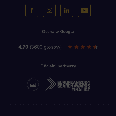
Ocena w Google
4.70
3600 głosów
Oficjalni partnerzy