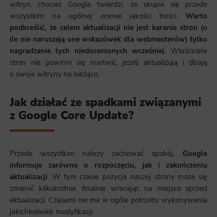
witryn, chociaż Google twierdzi, że skupia się przede
wszystkim na ogólnej ocenie jakości treści.
Warto
podkreślić, że celem aktualizacji nie jest karanie stron (o
ile nie naruszają one wskazówek dla webmasterów) tylko
nagradzanie tych niedocenionych wcześniej.
Właściciele
stron nie powinni się martwić, jeżeli aktualizują i dbają
o swoje witryny na bieżąco.
Jak działać ze spadkami związanymi
z Google Core Update?
Przede wszystkim należy zachować spokój
. Google
informuje zarówno o rozpoczęciu, jak i zakończeniu
aktualizacji
. W tym czasie pozycja naszej strony może się
zmienić kilkukrotnie, finalnie wracając na miejsce sprzed
aktualizacji. Czasami nie ma w ogóle potrzeby wykonywania
jakichkolwiek modyfikacji.