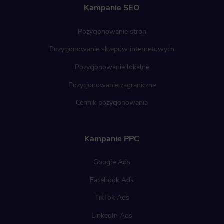
Kampanie SEO
Pozycjonowanie stron
Pozycjonowanie sklepów internetowych
Pozycjonowanie lokalne
Pozycjonowanie zagraniczne
Cennik pozycjonowania
Kampanie PPC
Google Ads
Facebook Ads
TikTok Ads
LinkedIn Ads