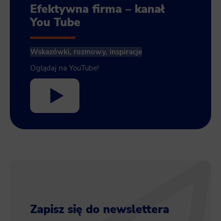
Efektywna firma – kanał
You Tube
Wskazówki, rozmowy, inspiracje
Oglądaj na YouTube!
Zapisz się do newslettera