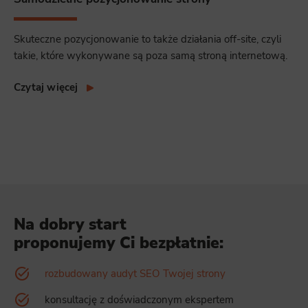
Skuteczne pozycjonowanie to także działania off-site, czyli
takie, które wykonywane są poza samą stroną internetową.
Czytaj więcej
Na dobry start
proponujemy Ci bezpłatnie:
rozbudowany audyt SEO Twojej strony
konsultację z doświadczonym ekspertem