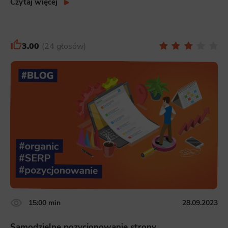
Czytaj więcej
3.00
24 głosów
15:00 min
28.09.2023
Samodzielne pozycjonowanie strony