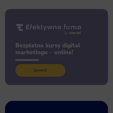
Bezpłatne kursy digital
marketingu – online!
Sprawdź