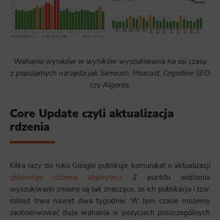
Wahania wyników w wyników wyszukiwania na osi czasu
z popularnych narzędzi jak Semrush, Mozcast, Cognitive SEO
czy Algoroo.
Core Update czyli aktualizacja
rdzenia
Kilka razy do roku Google publikuje komunikat o aktualizacji
głównego rdzenia algorytmu
. Z punktu widzenia
wyszukiwarki zmiany są tak znaczące, że ich publikacja i tzw.
rollout trwa nawet dwa tygodnie. W tym czasie możemy
zaobserwować duże wahania w pozycjach poszczególnych