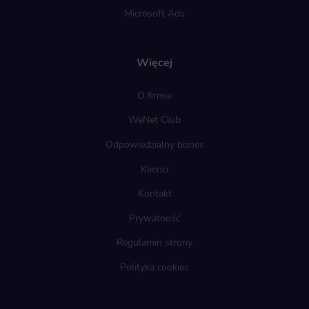
Microsoft Ads
Więcej
O firmie
WeNet Club
Odpowiedzialny biznes
Klienci
Kontakt
Prywatność
Regulamin strony
Polityka cookies