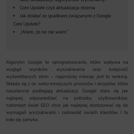
Core Update czyli aktualizacja rdzenia
Jak działać ze spadkami związanymi z Google
Core Update?
„Wiem, że nic nie wiem”
Algorytm Google to oprogramowanie, które wpływa na
wygląd wyników wyszukiwania oraz kolejność
wyświetlanych stron – najprościej mówiąc jest to ranking.
Składa się z on wielu mniejszych procesów i skryptów, które
nieustannie podlegają aktualizacji. Google stara się jak
najlepiej odpowiedzieć na potrzeby użytkowników,
natomiast świat SEO chce jak najlepiej dostosować się do
wymagań wyszukiwarki i zadowolić swoich klientów. I tu
koło się zamyka.