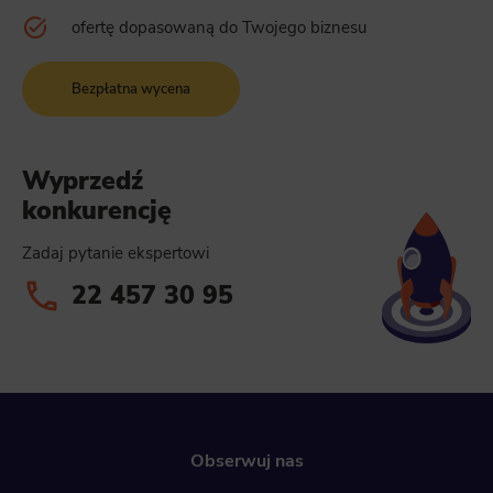
ofertę dopasowaną do Twojego biznesu
Bezpłatna wycena
Wyprzedź
konkurencję
Zadaj pytanie ekspertowi
22 457 30 95
Obserwuj nas