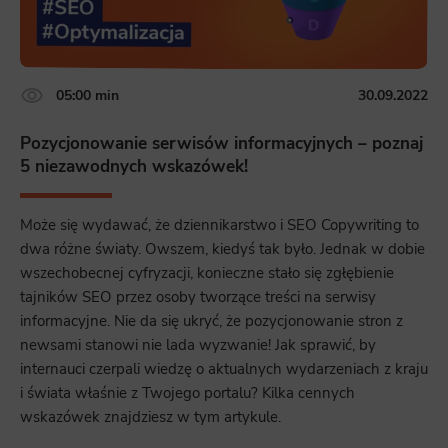
05:00 min
30.09.2022
Pozycjonowanie serwisów informacyjnych – poznaj
5 niezawodnych wskazówek!
Może się wydawać, że dziennikarstwo i SEO Copywriting to
dwa różne światy. Owszem, kiedyś tak było. Jednak w dobie
wszechobecnej cyfryzacji, konieczne stało się zgłębienie
tajników SEO przez osoby tworzące treści na serwisy
informacyjne. Nie da się ukryć, że pozycjonowanie stron z
newsami stanowi nie lada wyzwanie! Jak sprawić, by
internauci czerpali wiedzę o aktualnych wydarzeniach z kraju
i świata właśnie z Twojego portalu? Kilka cennych
wskazówek znajdziesz w tym artykule.