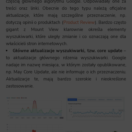
częścią głównego algorytmu Google. Odpowiadały one za
treści oraz linki. Obecnie do tego typu należą oficjalne
aktualizacje, które mają szczególne przeznaczenie, np.
dotyczą opinii o produktach (
Product Review
). Bardzo często
gigant z Mount View klarownie określa elementy
wyszukiwarki, które uległy zmianie i co oznaczają one dla
właścicieli stron internetowych.
Główne aktualizacje wyszukiwarki, tzw. core update
–
to aktualizacje głównego rdzenia wyszukiwarki. Google
nadaje im nazwę miesiąca, w którym zostały opublikowane,
np. May Core Update, ale nie informuje o ich przeznaczeniu.
Aktualizacje te, mają bardzo szerokie i nieokreślone
zastosowanie.