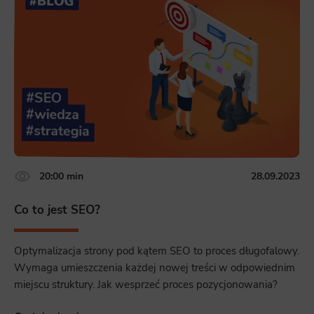
20:00 min
28.09.2023
Co to jest SEO?
Optymalizacja strony pod kątem SEO to proces długofalowy.
Wymaga umieszczenia każdej nowej treści w odpowiednim
miejscu struktury. Jak wesprzeć proces pozycjonowania?