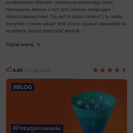
oczekiwaniom klientów, nieustannie proponując nowe
rozwiązania. Jednym z nich jest Discover zastępujące
dotychczasowy Feed. Czy jest to dobra zmiana? Czy warto
korzystać z nowej usługi? Jeśli chcesz uzyskać odpowiedź na
te pytania, musisz przeczytać artykuł!
Czytaj więcej
4.30
11 głosów