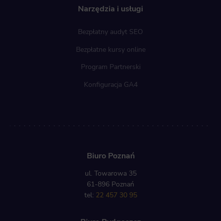
Narzędzia i usługi
Bezpłatny audyt SEO
Bezpłatne kursy online
Program Partnerski
Konfiguracja GA4
Biuro Poznań
ul. Towarowa 35
61-896 Poznań
tel:
22 457 30 95