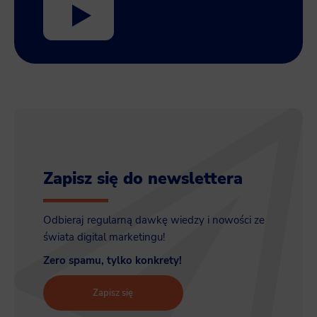
Zapisz się do newslettera
Odbieraj regularną dawkę wiedzy i nowości ze
świata digital marketingu!
Zero spamu, tylko konkrety!
Zapisz się