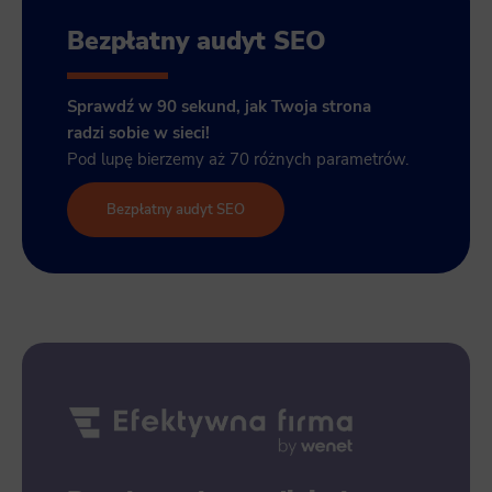
Bezpłatny audyt SEO
Sprawdź w 90 sekund, jak Twoja strona
radzi sobie w sieci!
Pod lupę bierzemy aż 70 różnych parametrów.
Bezpłatny audyt SEO