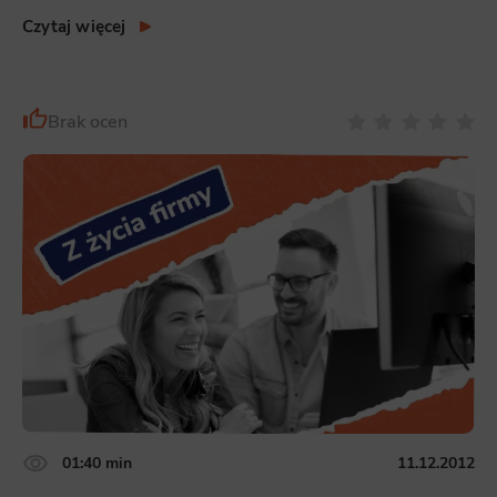
Czytaj więcej
Brak ocen
01:40 min
11.12.2012