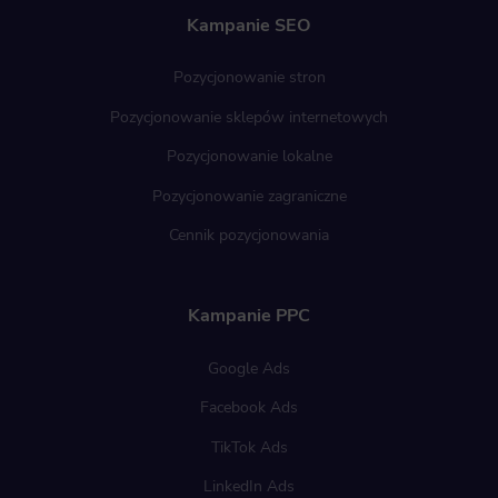
Kampanie SEO
Pozycjonowanie stron
Pozycjonowanie sklepów internetowych
Pozycjonowanie lokalne
Pozycjonowanie zagraniczne
Cennik pozycjonowania
Kampanie PPC
Google Ads
Facebook Ads
TikTok Ads
LinkedIn Ads