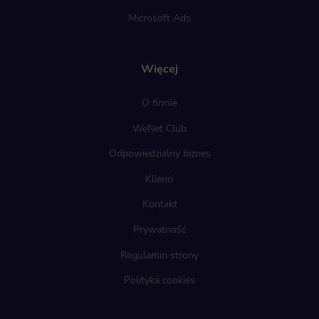
Microsoft Ads
Więcej
O firmie
WeNet Club
Odpowiedzialny biznes
Klienci
Kontakt
Prywatność
Regulamin strony
Polityka cookies