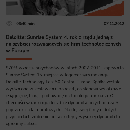
06:40 min
07.11.2012
Deloitte: Sunrise System 4. rok z rzędu jedną z
najszybciej rozwijających się firm technologicznych
w Europie
870% wzrostu przychodów w latach 2007-2011 zapewniło
Sunrise System 15. miejsce w tegorocznym rankingu
Deloitte Technology Fast 50 Central Europe. Spółka została
wyróżniona w zestawieniu po raz 4., co stanowi wyjątkowe
osiągnięcie, biorąc pod uwagę metodologię konkursu. O
obecności w rankingu decyduje dynamika przychodu za 5
poprzednich lat obrotowych. Dla dojrzałej firmy o dużych
przychodach zrobienie po raz kolejny wysokiej dynamiki to
ogromny sukces.