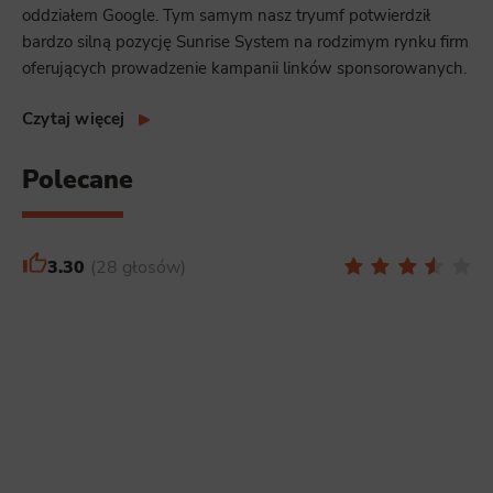
oddziałem Google. Tym samym nasz tryumf potwierdził
bardzo silną pozycję Sunrise System na rodzimym rynku firm
oferujących prowadzenie kampanii linków sponsorowanych.
Czytaj więcej
Polecane
3.30
28 głosów