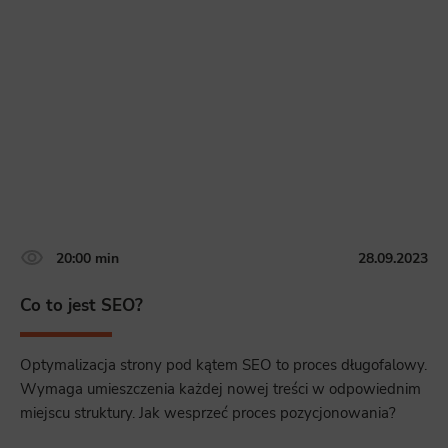
20:00 min
28.09.2023
Co to jest SEO?
Optymalizacja strony pod kątem SEO to proces długofalowy.
Wymaga umieszczenia każdej nowej treści w odpowiednim
miejscu struktury. Jak wesprzeć proces pozycjonowania?