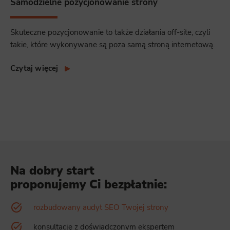
Samodzielne pozycjonowanie strony
Skuteczne pozycjonowanie to także działania off-site, czyli
takie, które wykonywane są poza samą stroną internetową.
Czytaj więcej
Na dobry start
proponujemy Ci bezpłatnie:
rozbudowany audyt SEO Twojej strony
konsultację z doświadczonym ekspertem