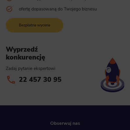
ofertę dopasowaną do Twojego biznesu
Bezpłatna wycena
Wyprzedź
konkurencję
Zadaj pytanie ekspertowi
22 457 30 95
Obserwuj nas