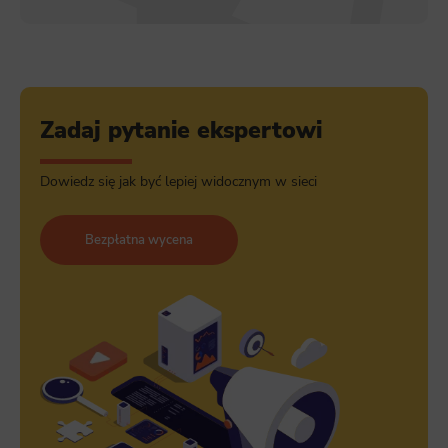
Zadaj pytanie ekspertowi
Dowiedz się jak być lepiej widocznym w sieci
Bezpłatna wycena