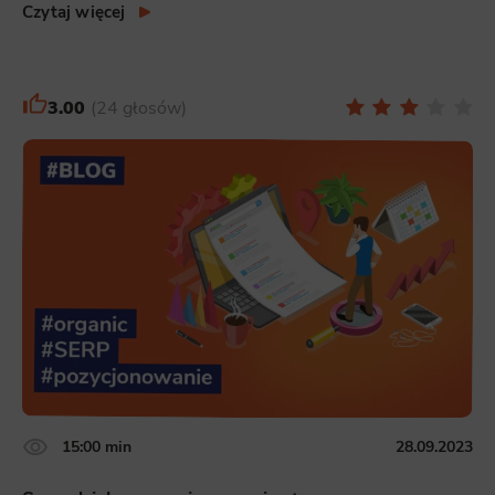
Czytaj więcej
3.00
24 głosów
15:00 min
28.09.2023