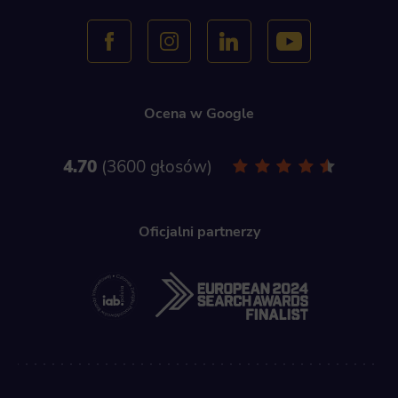
Ocena w Google
4.70
3600 głosów
Oficjalni partnerzy