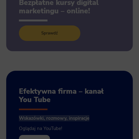
Bezpłatne kursy digital
marketingu – online!
Sprawdź
Efektywna firma – kanał
You Tube
Wskazówki, rozmowy, inspiracje
Oglądaj na YouTube!