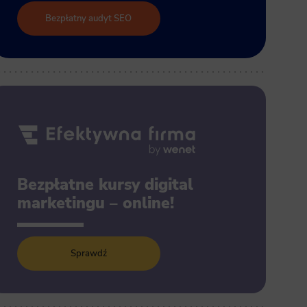
Bezpłatny audyt SEO
Bezpłatne kursy digital
marketingu – online!
Sprawdź