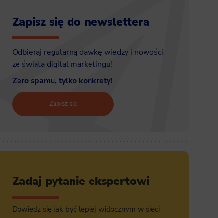
Zapisz się do newslettera
Odbieraj regularną dawkę wiedzy i nowości
ze świata digital marketingu!
Zero spamu, tylko konkrety!
Zapisz się
Zadaj pytanie ekspertowi
Dowiedz się jak być lepiej widocznym w sieci