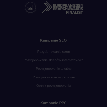
Kampanie SEO
Pozycjonowanie stron
Pozycjonowanie sklepów internetowych
Pozycjonowanie lokalne
Pozycjonowanie zagraniczne
Cennik pozycjonowania
Kampanie PPC