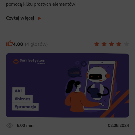
pomocą kilku prostych elementów!
Czytaj więcej
4.00
4 głosów
5:00 min
02.08.2024