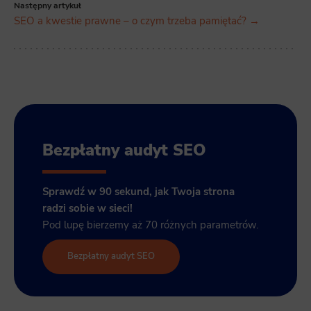
Następny artykuł
SEO a kwestie prawne – o czym trzeba pamiętać? →
Bezpłatny audyt SEO
Sprawdź w 90 sekund, jak Twoja strona
radzi sobie w sieci!
Pod lupę bierzemy aż 70 różnych parametrów.
Bezpłatny audyt SEO