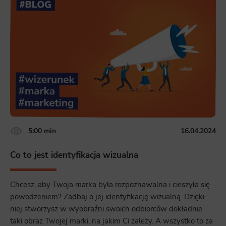
5:00 min
16.04.2024
Co to jest identyfikacja wizualna
Chcesz, aby Twoja marka była rozpoznawalna i cieszyła się
powodzeniem? Zadbaj o jej identyfikację wizualną. Dzięki
niej stworzysz w wyobraźni swoich odbiorców dokładnie
taki obraz Twojej marki, na jakim Ci zależy. A wszystko to za