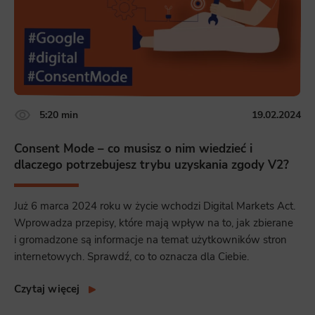
5:20 min
19.02.2024
Consent Mode – co musisz o nim wiedzieć i
dlaczego potrzebujesz trybu uzyskania zgody V2?
Już 6 marca 2024 roku w życie wchodzi Digital Markets Act.
Wprowadza przepisy, które mają wpływ na to, jak zbierane
i gromadzone są informacje na temat użytkowników stron
internetowych. Sprawdź, co to oznacza dla Ciebie.
Czytaj więcej