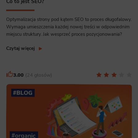
Co to jest SEO?
Optymalizacja strony pod kątem SEO to proces długofalowy.
Wymaga umieszczenia każdej nowej treści w odpowiednim
miejscu struktury. Jak wesprzeć proces pozycjonowania?
Czytaj więcej
3.00
24 głosów