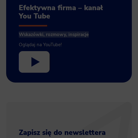
Efektywna firma – kanał
You Tube
Wskazówki, rozmowy, inspiracje
Oglądaj na YouTube!
Zapisz się do newslettera