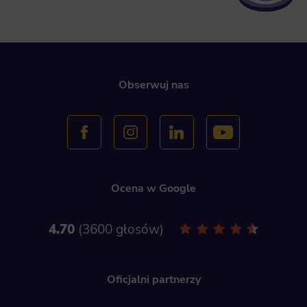
Obserwuj nas
Ocena w Google
4.70
3600 głosów
Oficjalni partnerzy