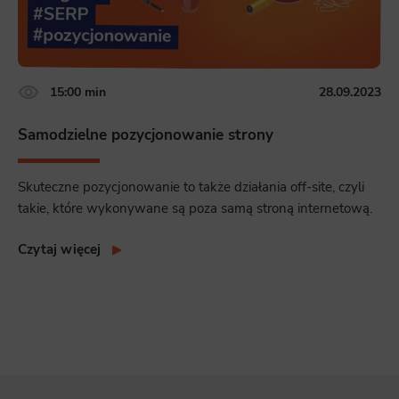
15:00 min
28.09.2023
Samodzielne pozycjonowanie strony
Skuteczne pozycjonowanie to także działania off-site, czyli
takie, które wykonywane są poza samą stroną internetową.
Czytaj więcej