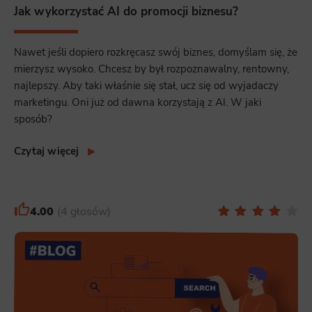
Jak wykorzystać AI do promocji biznesu?
Nawet jeśli dopiero rozkręcasz swój biznes, domyślam się, że
mierzysz wysoko. Chcesz by był rozpoznawalny, rentowny,
najlepszy. Aby taki właśnie się stał, ucz się od wyjadaczy
marketingu. Oni już od dawna korzystają z AI. W jaki
sposób?
Czytaj więcej
4.00
4 głosów