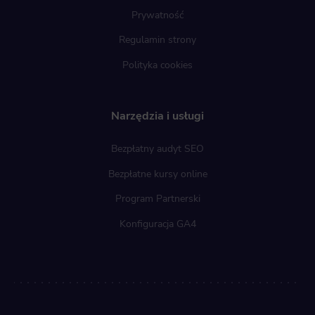
Prywatność
Regulamin strony
Polityka cookies
Narzędzia i usługi
Bezpłatny audyt SEO
Bezpłatne kursy online
Program Partnerski
Konfiguracja GA4