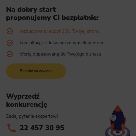
Na dobry start
proponujemy Ci bezpłatnie:
rozbudowany audyt SEO Twojej strony
konsultację z doświadczonym ekspertem
ofertę dopasowaną do Twojego biznesu
Bezpłatna wycena
Wyprzedź
konkurencję
Zadaj pytanie ekspertowi
22 457 30 95