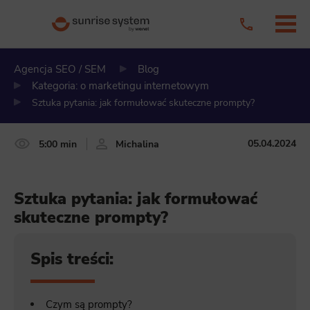
Agencja SEO / SEM
Blog
Kategoria: o marketingu internetowym
Sztuka pytania: jak formułować skuteczne prompty?
05.04.2024
5:00 min
Michalina
Sztuka pytania: jak formułować
skuteczne prompty?
Spis treści:
Czym są prompty?