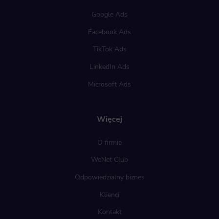
Google Ads
Facebook Ads
TikTok Ads
LinkedIn Ads
Microsoft Ads
Więcej
O firmie
WeNet Club
Odpowiedzialny biznes
Klienci
Kontakt