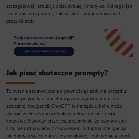
szczegółowej instrukcji, opisu sytuacji i nie tylko. Od tego, jak
skonstruujemy prompt, zależy jakość wygenerowanych
przez AI treści.
Jak pisać skuteczne prompty?
To pytanie zadawał sobie z pewnością każdy na początku
swojej przygody z modelami językowymi opartymi na
sztucznej inteligencji. ChatGPT to narzędzie, które może
ułatwić wiele czynności. Należy jednak umieć z niego
korzystać. Najważniejsze jest zrozumienie, że rozmawiając
z AI, nie rozmawiamy z człowiekiem. Sztuczna inteligencja
nie domyśli się, co nam siedzi w głowie, i potrzebuje jasnych