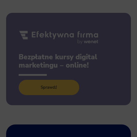
Bezpłatne kursy digital
marketingu – online!
Sprawdź