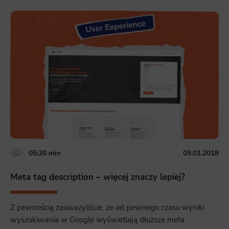
05:20 min
09.01.2018
Meta tag description – więcej znaczy lepiej?
Z pewnością zauważyliście, że od pewnego czasu wyniki
wyszukiwania w Google wyświetlają dłuższe meta