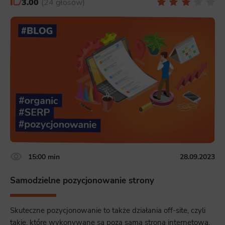
3.00
24 głosów
15:00 min
28.09.2023
Samodzielne pozycjonowanie strony
Skuteczne pozycjonowanie to także działania off-site, czyli
takie, które wykonywane są poza samą stroną internetową.