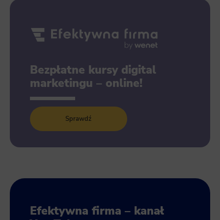
Bezpłatne kursy digital
marketingu – online!
Sprawdź
Efektywna firma – kanał