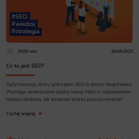
20:00 min
28.09.2023
Co to jest SEO?
Optymalizacja strony pod kątem SEO to proces długofalowy.
Wymaga umieszczenia każdej nowej treści w odpowiednim
miejscu struktury. Jak wesprzeć proces pozycjonowania?
Czytaj więcej