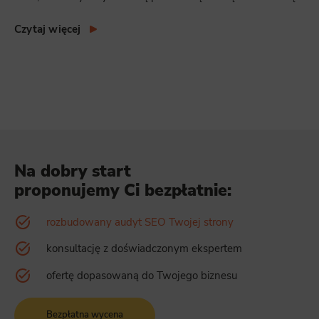
Czytaj więcej
Na dobry start
proponujemy Ci bezpłatnie:
rozbudowany audyt SEO Twojej strony
konsultację z doświadczonym ekspertem
ofertę dopasowaną do Twojego biznesu
Bezpłatna wycena