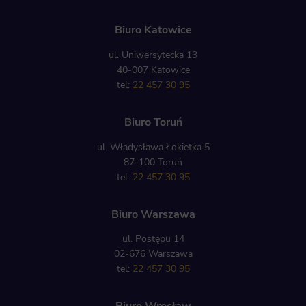
Biuro Katowice
ul. Uniwersytecka 13
40-007 Katowice
tel:
22 457 30 95
Biuro Toruń
ul. Władysława Łokietka 5
87-100 Toruń
tel:
22 457 30 95
Biuro Warszawa
ul. Postępu 14
02-676 Warszawa
tel:
22 457 30 95