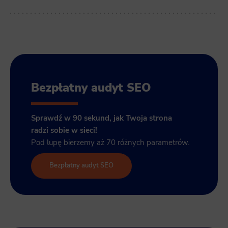
Bezpłatny audyt SEO
Sprawdź w 90 sekund, jak Twoja strona
radzi sobie w sieci!
Pod lupę bierzemy aż 70 różnych parametrów.
Bezpłatny audyt SEO