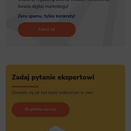
świata digital marketingu!
Zero spamu, tylko konkrety!
Zapisz się
Zadaj pytanie ekspertowi
Dowiedz się jak być lepiej widocznym w sieci
Bezpłatna wycena