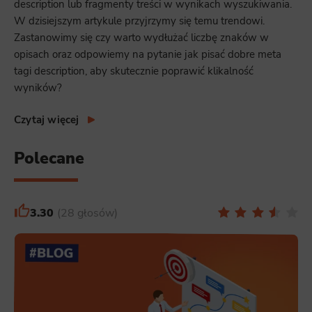
description lub fragmenty treści w wynikach wyszukiwania.
W dzisiejszym artykule przyjrzymy się temu trendowi.
Zastanowimy się czy warto wydłużać liczbę znaków w
opisach oraz odpowiemy na pytanie jak pisać dobre meta
tagi description, aby skutecznie poprawić klikalność
wyników?
Czytaj więcej
Polecane
3.30
28 głosów