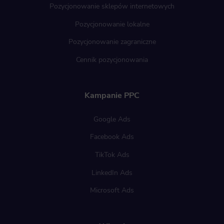
Pozycjonowanie sklepów internetowych
Pozycjonowanie lokalne
Pozycjonowanie zagraniczne
Cennik pozycjonowania
Kampanie PPC
Google Ads
Facebook Ads
TikTok Ads
LinkedIn Ads
Microsoft Ads