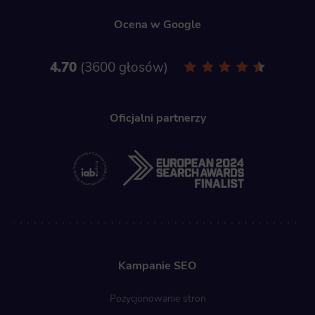
Ocena w Google
4.70
3600 głosów
Oficjalni partnerzy
Kampanie SEO
Pozycjonowanie stron