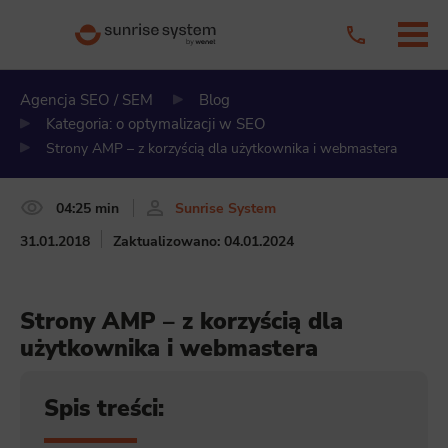
Agencja SEO / SEM
Blog
Kategoria: o optymalizacji w SEO
Strony AMP – z korzyścią dla użytkownika i webmastera
04:25 min
Sunrise System
31.01.2018
Zaktualizowano: 04.01.2024
Strony AMP – z korzyścią dla
użytkownika i webmastera
Spis treści: