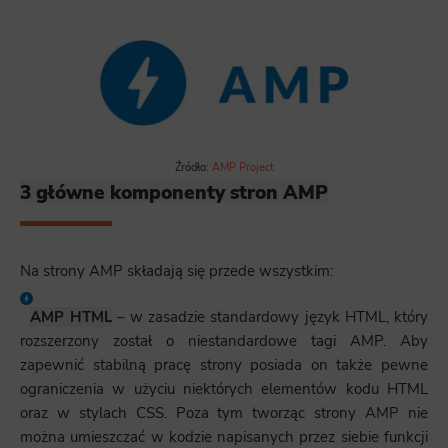
Źródło:
AMP Project
3 główne komponenty stron AMP
Na strony AMP składają się przede wszystkim:
AMP HTML
– w zasadzie standardowy język HTML, który
rozszerzony został o niestandardowe tagi AMP. Aby
zapewnić stabilną pracę strony posiada on także pewne
ograniczenia w użyciu niektórych elementów kodu HTML
oraz w stylach CSS. Poza tym tworząc strony AMP nie
można umieszczać w kodzie napisanych przez siebie funkcji