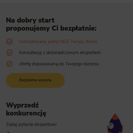
Na dobry start
proponujemy Ci bezpłatnie:
rozbudowany audyt SEO Twojej strony
konsultację z doświadczonym ekspertem
ofertę dopasowaną do Twojego biznesu
Bezpłatna wycena
Wyprzedź
konkurencję
Zadaj pytanie ekspertowi