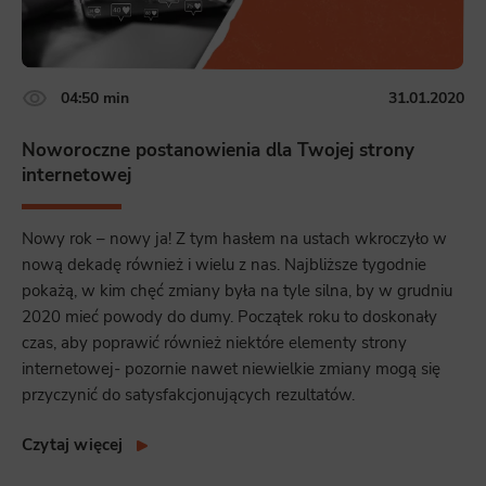
04:50 min
31.01.2020
Noworoczne postanowienia dla Twojej strony
internetowej
Nowy rok – nowy ja! Z tym hasłem na ustach wkroczyło w
nową dekadę również i wielu z nas. Najbliższe tygodnie
pokażą, w kim chęć zmiany była na tyle silna, by w grudniu
2020 mieć powody do dumy. Początek roku to doskonały
czas, aby poprawić również niektóre elementy strony
internetowej- pozornie nawet niewielkie zmiany mogą się
przyczynić do satysfakcjonujących rezultatów.
Czytaj więcej