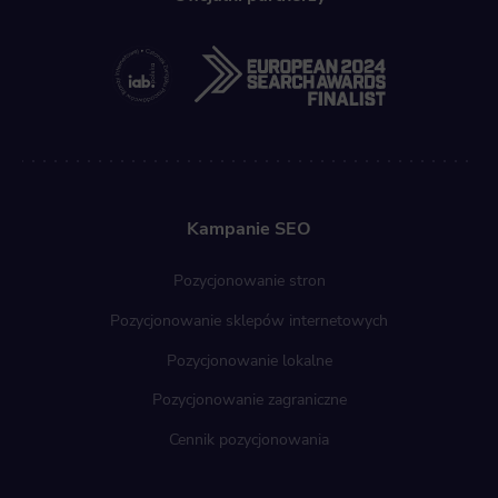
Kampanie SEO
Pozycjonowanie stron
Pozycjonowanie sklepów internetowych
Pozycjonowanie lokalne
Pozycjonowanie zagraniczne
Cennik pozycjonowania