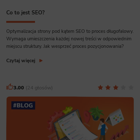
Co to jest SEO?
Optymalizacja strony pod kątem SEO to proces długofalowy.
Wymaga umieszczenia każdej nowej treści w odpowiednim
miejscu struktury. Jak wesprzeć proces pozycjonowania?
Czytaj więcej
3.00
24 głosów