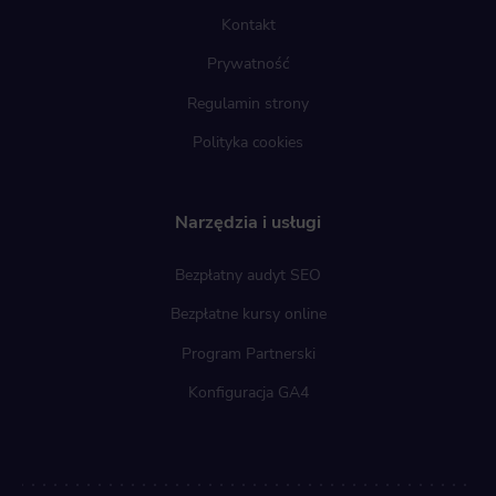
Kontakt
Prywatność
Regulamin strony
Polityka cookies
Narzędzia i usługi
Bezpłatny audyt SEO
Bezpłatne kursy online
Program Partnerski
Konfiguracja GA4