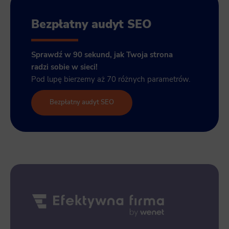
Bezpłatny audyt SEO
Sprawdź w 90 sekund, jak Twoja strona
radzi sobie w sieci!
Pod lupę bierzemy aż 70 różnych parametrów.
Bezpłatny audyt SEO