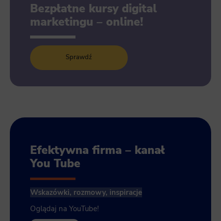
Bezpłatne kursy digital
marketingu – online!
Sprawdź
Efektywna firma – kanał
You Tube
Wskazówki, rozmowy, inspiracje
Oglądaj na YouTube!