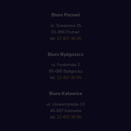
Biuro Poznań
ul. Towarowa 35
61-896 Poznań
tel:
22 457 30 95
Biuro Bydgoszcz
ul. Fordońska 2
85-085 Bydgoszcz
tel:
22 457 30 95
Biuro Katowice
ul. Uniwersytecka 13
40-007 Katowice
tel:
22 457 30 95