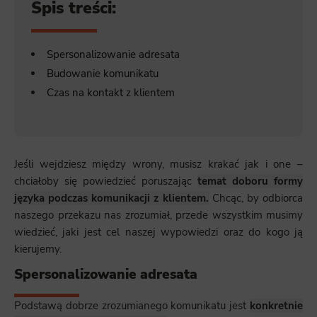
Spis treści:
Spersonalizowanie adresata
Budowanie komunikatu
Czas na kontakt z klientem
Jeśli wejdziesz między wrony, musisz krakać jak i one –
chciałoby się powiedzieć poruszając
temat doboru formy
języka podczas komunikacji z klientem.
Chcąc, by odbiorca
naszego przekazu nas zrozumiał, przede wszystkim musimy
wiedzieć, jaki jest cel naszej wypowiedzi oraz do kogo ją
kierujemy.
Spersonalizowanie adresata
Podstawą dobrze zrozumianego komunikatu jest
konkretnie