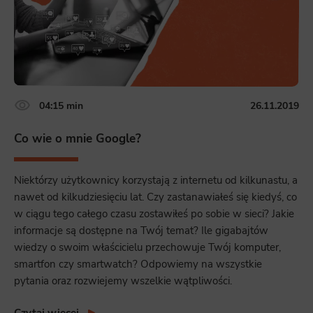
04:15 min
26.11.2019
Co wie o mnie Google?
Niektórzy użytkownicy korzystają z internetu od kilkunastu, a
nawet od kilkudziesięciu lat. Czy zastanawiałeś się kiedyś, co
w ciągu tego całego czasu zostawiłeś po sobie w sieci? Jakie
informacje są dostępne na Twój temat? Ile gigabajtów
wiedzy o swoim właścicielu przechowuje Twój komputer,
smartfon czy smartwatch? Odpowiemy na wszystkie
pytania oraz rozwiejemy wszelkie wątpliwości.
Czytaj więcej