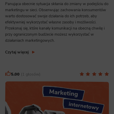
Panująca obecnie sytuacja skłania do zmiany w podejściu do
marketingu w sieci. Obserwując zachowania konsumentów
warto dostosować swoje działania do ich potrzeb, aby
efektywniej wykorzystać własne zasoby i możliwości.
Przekonaj się, które kanały komunikacji na obecną chwilę i
przy ograniczonym budżecie możesz wykorzystać w
działaniach marketingowych.
Czytaj więcej
5.00
1 głosów