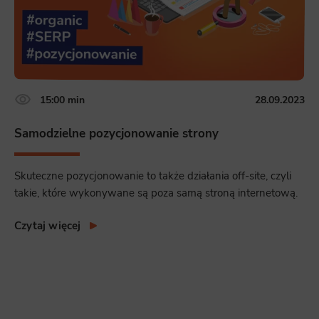
15:00 min
28.09.2023
Samodzielne pozycjonowanie strony
Skuteczne pozycjonowanie to także działania off-site, czyli
takie, które wykonywane są poza samą stroną internetową.
Czytaj więcej