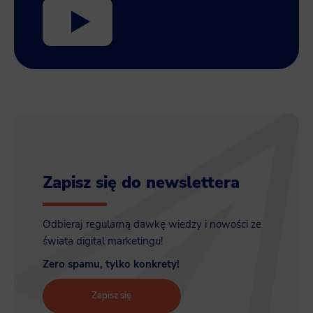
Zapisz się do newslettera
Odbieraj regularną dawkę wiedzy i nowości ze
świata digital marketingu!
Zero spamu, tylko konkrety!
Zapisz się