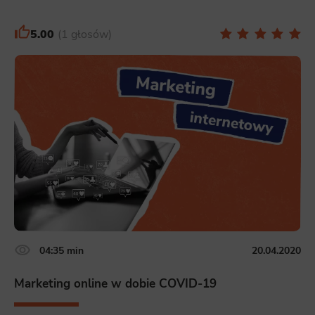
5.00
1 głosów
04:35 min
20.04.2020
Marketing online w dobie COVID-19