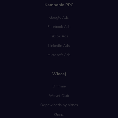
Kampanie PPC
Google Ads
Facebook Ads
TikTok Ads
LinkedIn Ads
Microsoft Ads
Więcej
O firmie
WeNet Club
Odpowiedzialny biznes
Klienci