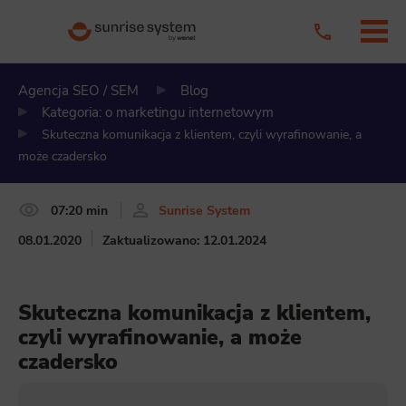
Agencja SEO / SEM
Blog
Kategoria: o marketingu internetowym
Skuteczna komunikacja z klientem, czyli wyrafinowanie, a
może czadersko
07:20 min
Sunrise System
08.01.2020
Zaktualizowano: 12.01.2024
Skuteczna komunikacja z klientem,
czyli wyrafinowanie, a może
czadersko