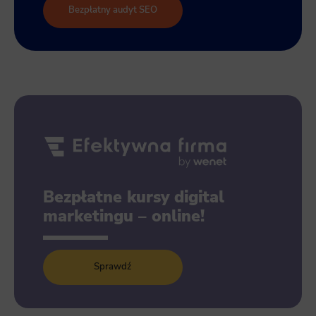
Bezpłatny audyt SEO
Bezpłatne kursy digital
marketingu – online!
Sprawdź