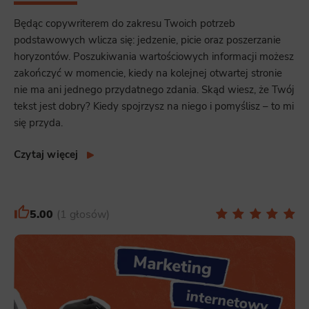
Będąc copywriterem do zakresu Twoich potrzeb
podstawowych wlicza się: jedzenie, picie oraz poszerzanie
horyzontów. Poszukiwania wartościowych informacji możesz
zakończyć w momencie, kiedy na kolejnej otwartej stronie
nie ma ani jednego przydatnego zdania. Skąd wiesz, że Twój
tekst jest dobry? Kiedy spojrzysz na niego i pomyślisz – to mi
się przyda.
Czytaj więcej
5.00
1 głosów