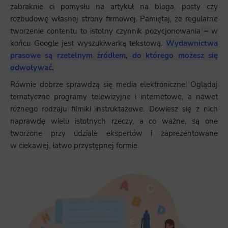
zabraknie ci pomysłu na artykuł na bloga, posty czy
rozbudowę własnej strony firmowej. Pamiętaj, że regularne
tworzenie contentu to istotny czynnik pozycjonowania
–
w
końcu Google jest wyszukiwarką tekstową.
Wydawnictwa
prasowe są rzetelnym źródłem, do którego możesz się
odwoływać.
Równie dobrze sprawdzą się media elektroniczne! Oglądaj
tematyczne programy telewizyjne i internetowe, a nawet
różnego rodzaju filmiki instruktażowe. Dowiesz się z nich
naprawdę wielu istotnych rzeczy, a co ważne, są one
tworzone przy udziale ekspertów i zaprezentowane
w ciekawej, łatwo przystępnej formie.