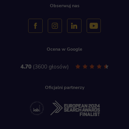
Obserwuj nas
Ocena w Google
4.70
3600 głosów
Oficjalni partnerzy