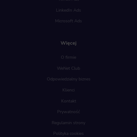
LinkedIn Ads
Microsoft Ads
Więcej
O firmie
WeNet Club
Odpowiedzialny biznes
Klienci
Kontakt
Prywatność
Regulamin strony
Polityka cookies