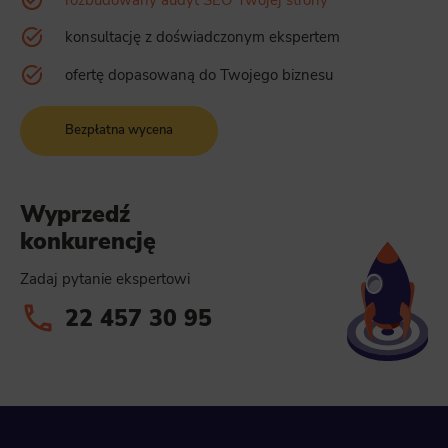
konsultację z doświadczonym ekspertem
ofertę dopasowaną do Twojego biznesu
Bezpłatna wycena
Wyprzedź
konkurencję
Zadaj pytanie ekspertowi
22 457 30 95