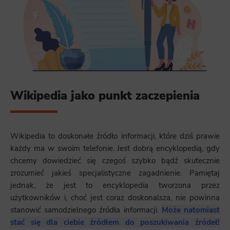
Wikipedia jako punkt zaczepienia
Wikipedia to doskonałe źródło informacji, które dziś prawie
każdy ma w swoim telefonie. Jest dobrą encyklopedią, gdy
chcemy dowiedzieć się czegoś szybko bądź skutecznie
zrozumieć jakieś specjalistyczne zagadnienie. Pamiętaj
jednak, że jest to encyklopedia tworzona przez
użytkowników i, choć jest coraz doskonalsza, nie powinna
stanowić samodzielnego źródła informacji.
Może natomiast
stać się dla ciebie źródłem do poszukiwania źródeł!