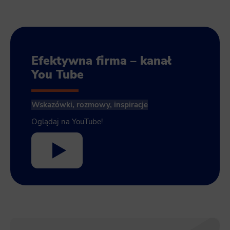
Efektywna firma – kanał
You Tube
Wskazówki, rozmowy, inspiracje
Oglądaj na YouTube!