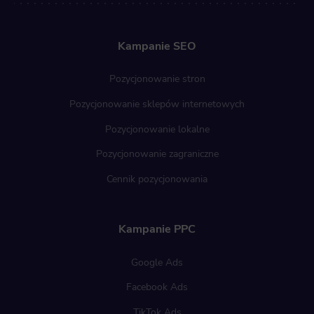
Kampanie SEO
Pozycjonowanie stron
Pozycjonowanie sklepów internetowych
Pozycjonowanie lokalne
Pozycjonowanie zagraniczne
Cennik pozycjonowania
Kampanie PPC
Google Ads
Facebook Ads
TikTok Ads