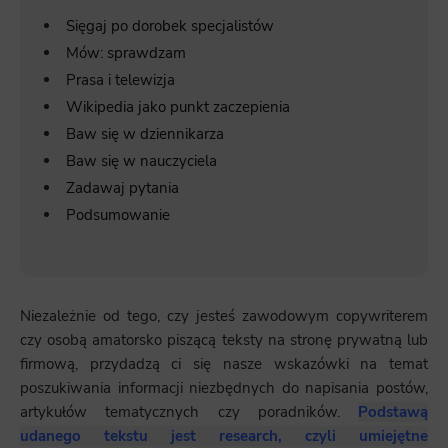
Sięgaj po dorobek specjalistów
Mów: sprawdzam
Prasa i telewizja
Wikipedia jako punkt zaczepienia
Baw się w dziennikarza
Baw się w nauczyciela
Zadawaj pytania
Podsumowanie
Niezależnie od tego, czy jesteś zawodowym copywriterem
czy osobą amatorsko piszącą teksty na stronę prywatną lub
firmową, przydadzą ci się nasze wskazówki na temat
poszukiwania informacji niezbędnych do napisania postów,
artykułów tematycznych czy poradników.
Podstawą
udanego tekstu jest research, czyli umiejętne