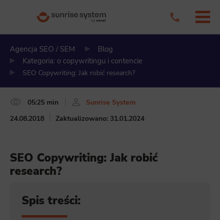
Agencja SEO / SEM
Blog
Kategoria: o copywritingu i contencie
SEO Copywriting: Jak robić research?
05:25 min
Sunrise System
24.08.2018
Zaktualizowano: 31.01.2024
SEO Copywriting: Jak robić
research?
Spis treści: