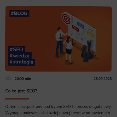
20:00 min
28.09.2023
Co to jest SEO?
Optymalizacja strony pod kątem SEO to proces długofalowy.
Wymaga umieszczenia każdej nowej treści w odpowiednim