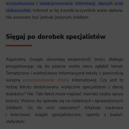
wyszukiwanie i selekcjonowanie informacji, danych oraz
ciekawostek.
Internet w tej kwestii oczywiście wiele ułatwia.
Nie powinien być jednak jedynym źródłem.
Sięgaj po dorobek specjalistów
Algorytmy Google doceniają eksperckość treści, dlatego
przygotowując się do pisania warto nieco zgłębić temat.
Tematyczne i wartościowe informacyjnie teksty z pewnością
wesprą
pozycjonowanie strony
internetowej. Czy jest to
rodzaj tekstu dedykowany wyłącznie specjalistom z danej
dziedziny? Nie. Taki tekst może napisać również osoba spoza
branży. Ważne, by opierała się na rzetelnych i sprawdzonych
źródłach. Co do nich zaliczamy? Artykuły naukowe
i branżowe, książki specjalistyczne, raporty z badań,
statystyki.