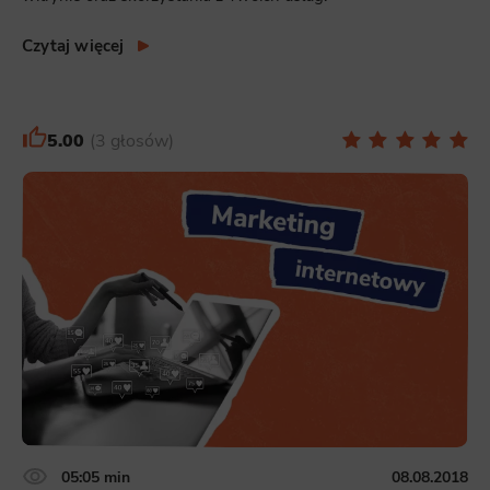
Czytaj więcej
5.00
3 głosów
05:05 min
08.08.2018