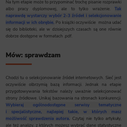
Na tym etapie może to przypominać trochę pisanie rozprawki
albo pracy dyplomowej, ale to tylko wrażenie.
Tak
naprawdę wystarczy wybór 2-3 źródeł i selekcjonowanie
informacji w ich obrębie.
Po książki oczywiście można udać
się do biblioteki, ale w dzisiejszych czasach są one równie
dobrze dostępne w formatach .pdf.
Mów: sprawdzam
Chodzi tu o selekcjonowanie źródeł internetowych. Sieć jest
oczywiście olbrzymią bazą informacji. Jednak na etapie
przygotowywania tekstów należy uważnie selekcjonować
strony źródłowe. Unikaj bazowania na stronach konkurencji.
Wybieraj ogólnodostępne serwisy tematyczne
i specjalistyczne, najlepiej takie, w których masz
możliwość sprawdzenia autora.
Czytaj nie tylko artykuły,
ale też analizy, z których możesz wybrać dane statystyczne