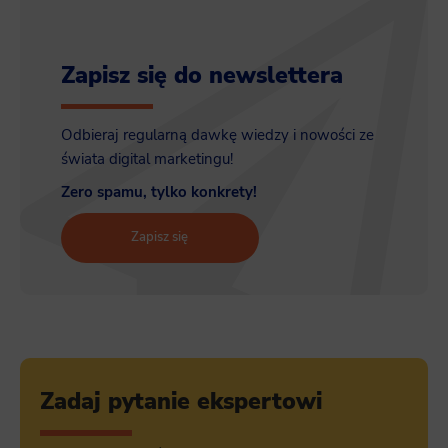
Zapisz się do newslettera
Odbieraj regularną dawkę wiedzy i nowości ze
świata digital marketingu!
Zero spamu, tylko konkrety!
Zapisz się
Zadaj pytanie ekspertowi