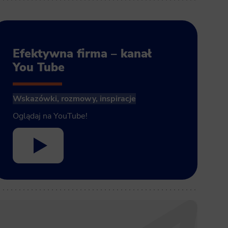
Efektywna firma – kanał
You Tube
Wskazówki, rozmowy, inspiracje
Oglądaj na YouTube!