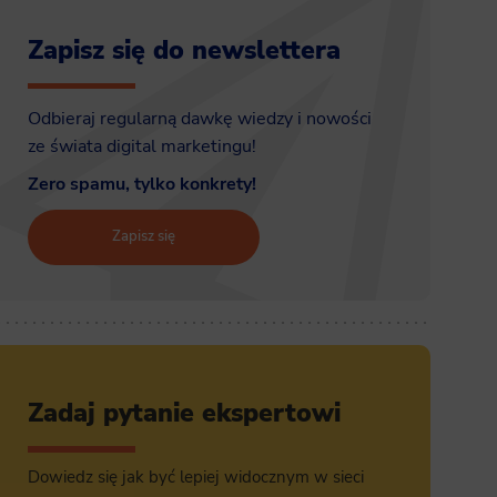
Zapisz się do newslettera
Odbieraj regularną dawkę wiedzy i nowości
ze świata digital marketingu!
Zero spamu, tylko konkrety!
Zapisz się
Zadaj pytanie ekspertowi
Dowiedz się jak być lepiej widocznym w sieci