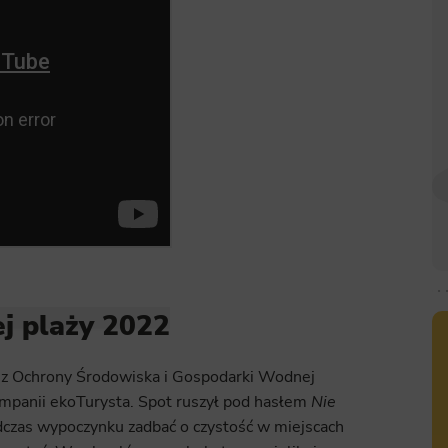
j plaży 2022
z Ochrony Środowiska i Gospodarki Wodnej
mpanii ekoTurysta. Spot ruszył pod hasłem
Nie
dczas wypoczynku zadbać o czystość w miejscach