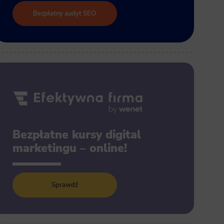
Bezpłatny audyt SEO
Bezpłatne kursy digital
marketingu – online!
Sprawdź