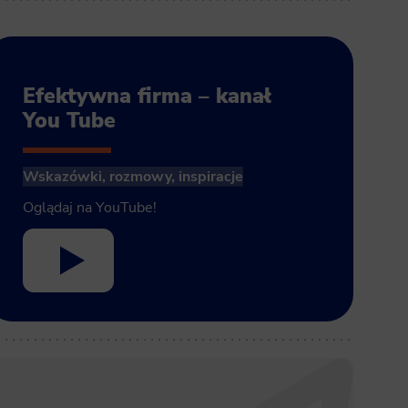
Efektywna firma – kanał
You Tube
Wskazówki, rozmowy, inspiracje
Oglądaj na YouTube!