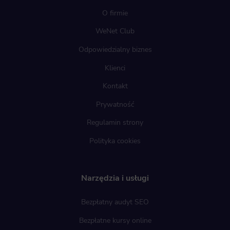
O firmie
WeNet Club
Odpowiedzialny biznes
Klienci
Kontakt
Prywatność
Regulamin strony
Polityka cookies
Narzędzia i usługi
Bezpłatny audyt SEO
Bezpłatne kursy online