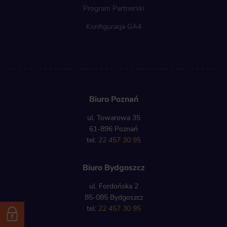
Program Partnerski
Konfiguracja GA4
Biuro Poznań
ul. Towarowa 35
61-896 Poznań
tel:
22 457 30 95
Biuro Bydgoszcz
ul. Fordońska 2
85-085 Bydgoszcz
tel:
22 457 30 95