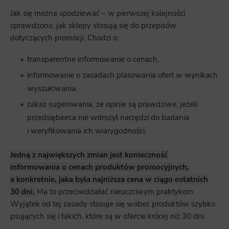
Jak się można spodziewać – w pierwszej kolejności
sprawdzono, jak sklepy stosują się do przepisów
dotyczących promocji. Chodzi o:
transparentne informowanie o cenach,
informowanie o zasadach plasowania ofert w wynikach
wyszukiwania,
zakaz sugerowania, że opinie są prawdziwe, jeżeli
przedsiębiorca nie wdrożył narzędzi do badania
i weryfikowania ich wiarygodności.
Jedną z największych zmian jest konieczność
informowania o cenach produktów promocyjnych,
a konkretnie, jaka była najniższa cena w ciągu ostatnich
30 dni.
Ma to przeciwdziałać nieuczciwym praktykom.
Wyjątek od tej zasady stosuje się wobec produktów szybko
psujących się i takich, które są w ofercie krócej niż 30 dni.