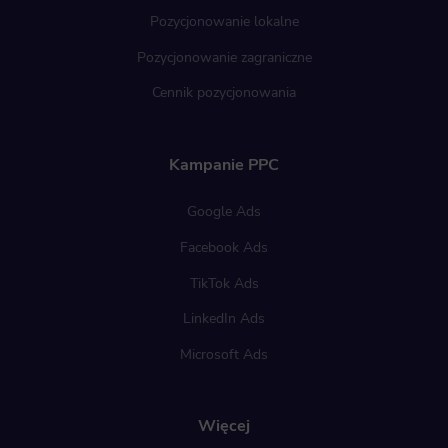
Pozycjonowanie lokalne
Pozycjonowanie zagraniczne
Cennik pozycjonowania
Kampanie PPC
Google Ads
Facebook Ads
TikTok Ads
LinkedIn Ads
Microsoft Ads
Więcej