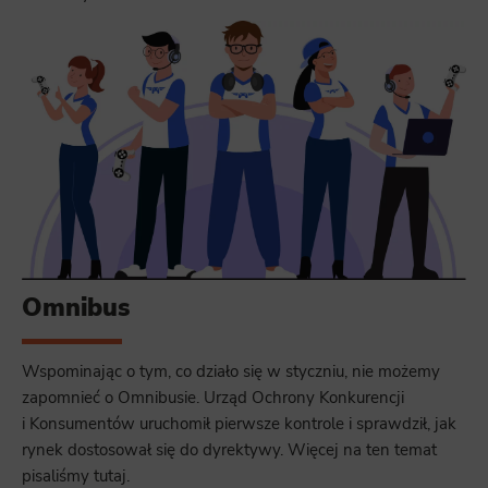
Omnibus
Wspominając o tym, co działo się w styczniu, nie możemy
zapomnieć o Omnibusie. Urząd Ochrony Konkurencji
i Konsumentów uruchomił pierwsze kontrole i sprawdził, jak
rynek dostosował się do dyrektywy. Więcej na ten temat
pisaliśmy tutaj.