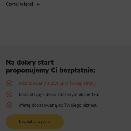
Czytaj więcej
Na dobry start
proponujemy Ci bezpłatnie:
rozbudowany audyt SEO Twojej strony
konsultację z doświadczonym ekspertem
ofertę dopasowaną do Twojego biznesu
Bezpłatna wycena