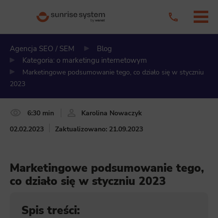
Agencja SEO / SEM
Blog
Kategoria: o marketingu internetowym
Marketingowe podsumowanie tego, co działo się w styczniu
2023
6:30 min
Karolina Nowaczyk
02.02.2023
Zaktualizowano: 21.09.2023
Marketingowe podsumowanie tego,
co działo się w styczniu 2023
Spis treści: