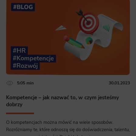
5:05 min
30.01.2023
Kompetencje – jak nazwać to, w czym jesteśmy
dobrzy
O kompetencjach można mówić na wiele sposobów.
Rozróżniamy te, które odnoszą się do doświadczenia, talentu,