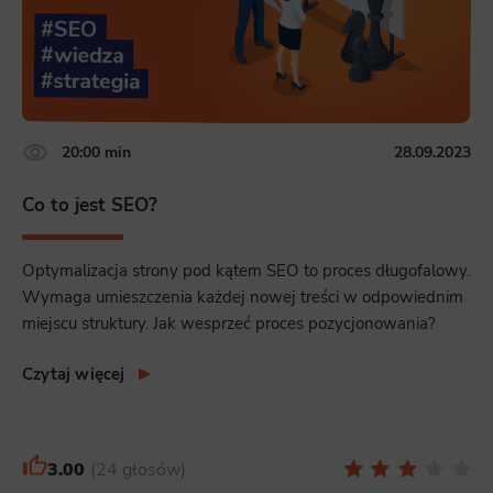
20:00 min
28.09.2023
Co to jest SEO?
Optymalizacja strony pod kątem SEO to proces długofalowy.
Wymaga umieszczenia każdej nowej treści w odpowiednim
miejscu struktury. Jak wesprzeć proces pozycjonowania?
Czytaj więcej
3.00
24 głosów