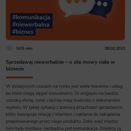
5:05 min
08.02.2023
Sprzedawaj niewerbalnie – o sile mowy ciała w
biznesie
W dzisiejszych czasach na rynku jest wiele towarów i usług,
po które mogą sięgać konsumenci. Ze względu na bardzo
szeroką ofertę, coraz częściej mają trudności z dokonaniem
wyboru. W takiej sytuacji z pomocą przychodzi sprzedawca,
który nawiązuje relację z klientem i nakłania do zakupienia
proponowanego przez niego produktu. Żeby więź między
nimi była możliwa, niezbędna jest komunikacja. Dzielimy ją