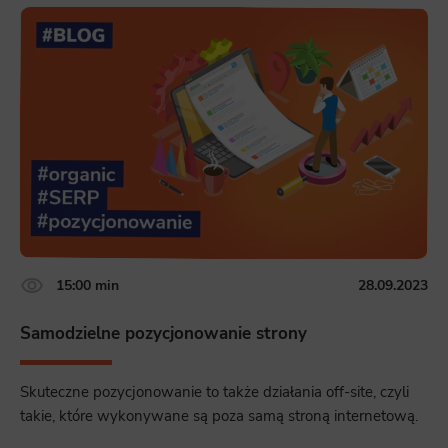
15:00 min
28.09.2023
Samodzielne pozycjonowanie strony
Skuteczne pozycjonowanie to także działania off-site, czyli
takie, które wykonywane są poza samą stroną internetową.