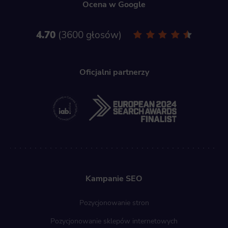
Ocena w Google
4.70
3600 głosów
Oficjalni partnerzy
Kampanie SEO
Pozycjonowanie stron
Pozycjonowanie sklepów internetowych