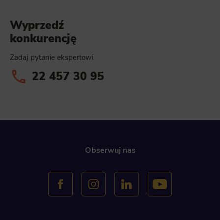
Wyprzedź
konkurencję
Zadaj pytanie ekspertowi
22 457 30 95
Obserwuj nas