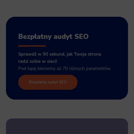
Bezpłatny audyt SEO
Sprawdź w 90 sekund, jak Twoja strona
radzi sobie w sieci!
Pod lupę bierzemy aż 70 różnych parametrów.
Bezpłatny audyt SEO