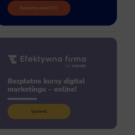
Bezpłatny audyt SEO
Bezpłatne kursy digital
marketingu – online!
Sprawdź