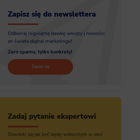
Zapisz się do newslettera
Odbieraj regularną dawkę wiedzy i nowości
ze świata digital marketingu!
Zero spamu, tylko konkrety!
Zapisz się
Zadaj pytanie ekspertowi
Dowiedz się jak być lepiej widocznym w sieci