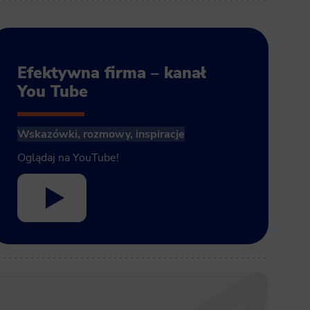
Efektywna firma – kanał
You Tube
Wskazówki, rozmowy, inspiracje
Oglądaj na YouTube!