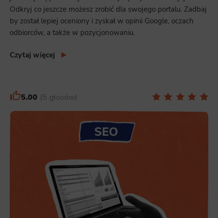
Odkryj co jeszcze możesz zrobić dla swojego portalu. Zadbaj
by został lepiej oceniony i zyskał w opinii Google, oczach
odbiorców, a także w pozycjonowaniu.
Czytaj więcej
5.00
5 głosów