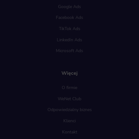
Google Ads
Facebook Ads
TikTok Ads
LinkedIn Ads
Microsoft Ads
Więcej
O firmie
WeNet Club
Odpowiedzialny biznes
Klienci
Kontakt