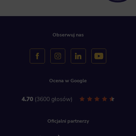
Obserwuj nas
Ocena w Google
4.70
3600 głosów
Oficjalni partnerzy