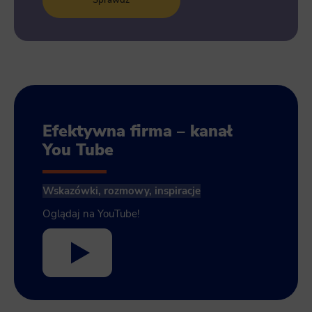
Sprawdź
Efektywna firma – kanał
You Tube
Wskazówki, rozmowy, inspiracje
Oglądaj na YouTube!