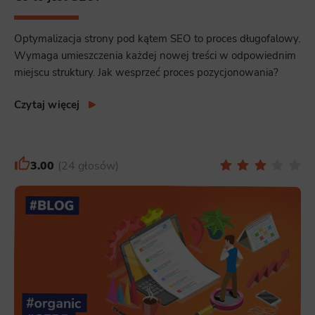
Optymalizacja strony pod kątem SEO to proces długofalowy.
Wymaga umieszczenia każdej nowej treści w odpowiednim
miejscu struktury. Jak wesprzeć proces pozycjonowania?
Czytaj więcej
3.00
24 głosów