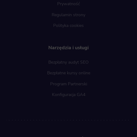
Prywatność
Regulamin strony
Polityka cookies
Narzędzia i usługi
Bezpłatny audyt SEO
Bezpłatne kursy online
Program Partnerski
Konfiguracja GA4