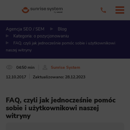
Agencja SEO / SEM
Blog
Kategoria: o pozycjonowaniu
FAQ, czyli jak jednocześnie pomóc sobie i użytkownikowi
naszej witryny
04:50 min
Sunrise System
12.10.2017
Zaktualizowano: 28.12.2023
FAQ, czyli jak jednocześnie pomóc
sobie i użytkownikowi naszej
witryny