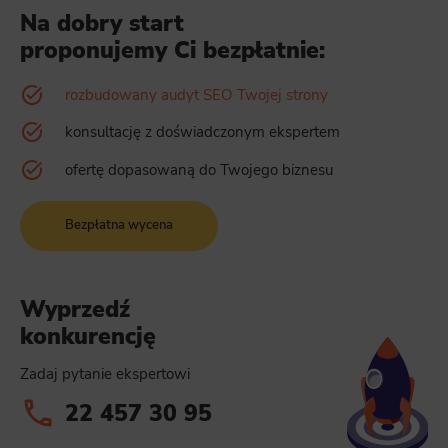
Na dobry start
proponujemy Ci bezpłatnie:
rozbudowany audyt SEO Twojej strony
konsultację z doświadczonym ekspertem
ofertę dopasowaną do Twojego biznesu
Bezpłatna wycena
Wyprzedź
konkurencję
Zadaj pytanie ekspertowi
22 457 30 95