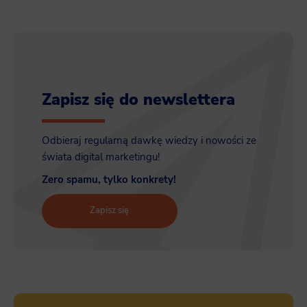
Zapisz się do newslettera
Odbieraj regularną dawkę wiedzy i nowości ze
świata digital marketingu!
Zero spamu, tylko konkrety!
Zapisz się