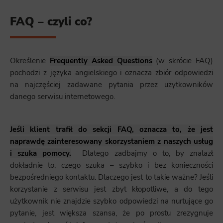
FAQ – czyli co?
Określenie
Frequently Asked Questions
(w skrócie FAQ)
pochodzi z języka angielskiego i oznacza zbiór odpowiedzi
na najczęściej zadawane pytania przez użytkowników
danego serwisu internetowego.
Jeśli klient trafił do sekcji FAQ, oznacza to, że jest
naprawdę zainteresowany skorzystaniem z naszych usług
i szuka pomocy.
Dlatego zadbajmy o to, by znalazł
dokładnie to, czego szuka – szybko i bez konieczności
bezpośredniego kontaktu. Dlaczego jest to takie ważne? Jeśli
korzystanie z serwisu jest zbyt kłopotliwe, a do tego
użytkownik nie znajdzie szybko odpowiedzi na nurtujące go
pytanie, jest większa szansa, że po prostu zrezygnuje