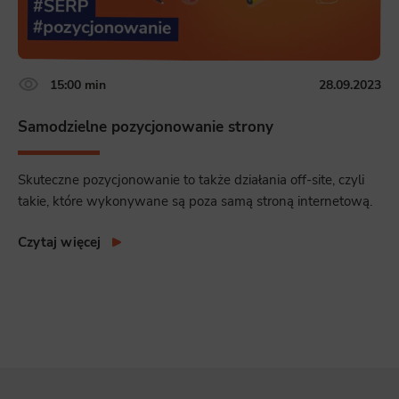
15:00 min
28.09.2023
Samodzielne pozycjonowanie strony
Skuteczne pozycjonowanie to także działania off-site, czyli
takie, które wykonywane są poza samą stroną internetową.
Czytaj więcej