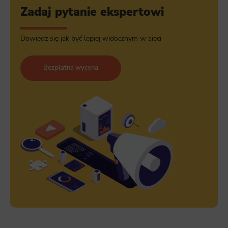
Zadaj pytanie ekspertowi
Dowiedz się jak być lepiej widocznym w sieci
Bezpłatna wycena