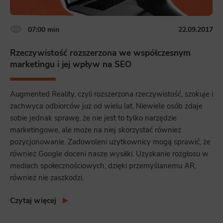
07:00 min
22.09.2017
Rzeczywistość rozszerzona we współczesnym
marketingu i jej wpływ na SEO
Augmented Reality, czyli rozszerzona rzeczywistość, szokuje i
zachwyca odbiorców już od wielu lat. Niewiele osób zdaje
sobie jednak sprawę, że nie jest to tylko narzędzie
marketingowe, ale może na niej skorzystać również
pozycjonowanie. Zadowoleni użytkownicy mogą sprawić, że
również Google doceni nasze wysiłki. Uzyskanie rozgłosu w
mediach społecznościowych, dzięki przemyślanemu AR,
również nie zaszkodzi.
Czytaj więcej