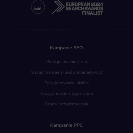
Kampanie SEO
Pozycjonowanie stron
Pozycjonowanie sklepów internetowych
Pozycjonowanie lokalne
Pozycjonowanie zagraniczne
Cennik pozycjonowania
Kampanie PPC