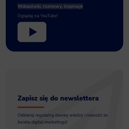
Wskazówki, rozmowy, inspiracje
Oglądaj na YouTube!
Zapisz się do newslettera
Odbieraj regularną dawkę wiedzy i nowości ze
świata digital marketingu!