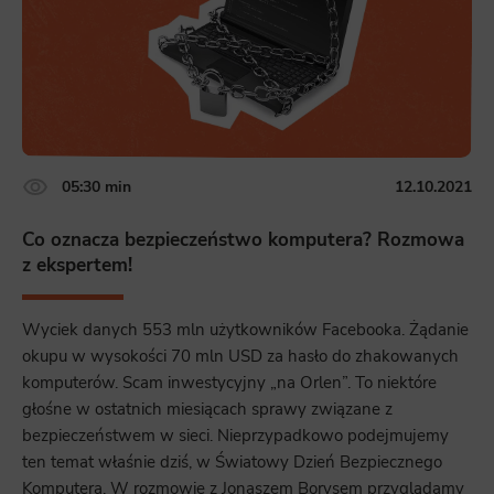
05:30 min
12.10.2021
Co oznacza bezpieczeństwo komputera? Rozmowa
z ekspertem!
Wyciek danych 553 mln użytkowników Facebooka. Żądanie
okupu w wysokości 70 mln USD za hasło do zhakowanych
komputerów. Scam inwestycyjny „na Orlen”. To niektóre
głośne w ostatnich miesiącach sprawy związane z
bezpieczeństwem w sieci. Nieprzypadkowo podejmujemy
ten temat właśnie dziś, w Światowy Dzień Bezpiecznego
Komputera. W rozmowie z Jonaszem Borysem przyglądamy