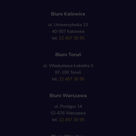
Biuro Katowice
ul. Uniwersytecka 13
40-007 Katowice
tel:
22 457 30 95
Biuro Toruń
ul. Władysława Łokietka 5
87-100 Toruń
tel:
22 457 30 95
Biuro Warszawa
ul. Postępu 14
02-676 Warszawa
tel:
22 457 30 95