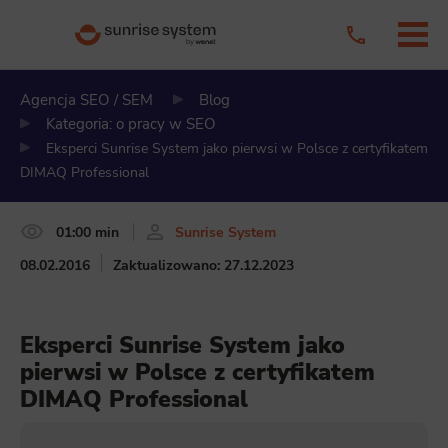
Agencja SEO / SEM
Blog
Kategoria: o pracy w SEO
Eksperci Sunrise System jako pierwsi w Polsce z certyfikatem
DIMAQ Professional
01:00 min
Sunrise System
08.02.2016
Zaktualizowano: 27.12.2023
Eksperci Sunrise System jako
pierwsi w Polsce z certyfikatem
DIMAQ Professional