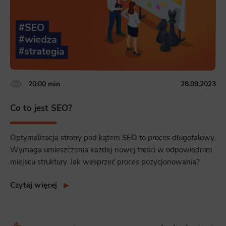
20:00 min
28.09.2023
Co to jest SEO?
Optymalizacja strony pod kątem SEO to proces długofalowy.
Wymaga umieszczenia każdej nowej treści w odpowiednim
miejscu struktury. Jak wesprzeć proces pozycjonowania?
Czytaj więcej