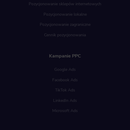
Pozycjonowanie sklepów internetowych
Pozycjonowanie lokalne
Pozycjonowanie zagraniczne
Cennik pozycjonowania
Kampanie PPC
Google Ads
Facebook Ads
TikTok Ads
LinkedIn Ads
Microsoft Ads