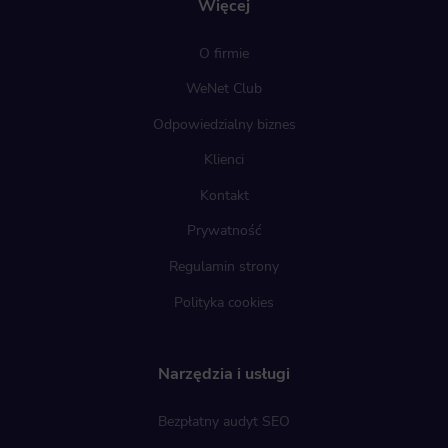
Więcej
O firmie
WeNet Club
Odpowiedzialny biznes
Klienci
Kontakt
Prywatność
Regulamin strony
Polityka cookies
Narzędzia i usługi
Bezpłatny audyt SEO