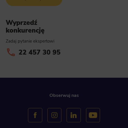
Wyprzedź
konkurencję
Zadaj pytanie ekspertowi
22 457 30 95
Obserwuj nas