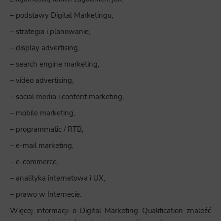
– podstawy Digital Marketingu,
– strategia i planowanie,
– display advertising,
– search engine marketing,
– video advertising,
– social media i content marketing,
– mobile marketing,
– programmatic / RTB,
– e-mail marketing,
– e-commerce,
– analityka internetowa i UX,
– prawo w Internecie.
Więcej informacji o Digital Marketing Qualification znaleźć