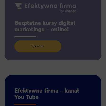
Bezpłatne kursy digital
marketingu – online!
Sprawdź
Efektywna firma – kanał
You Tube