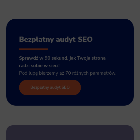
Bezpłatny audyt SEO
Sprawdź w 90 sekund, jak Twoja strona
radzi sobie w sieci!
Pod lupę bierzemy aż 70 różnych parametrów.
Bezpłatny audyt SEO