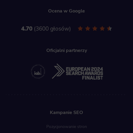
Ocena w Google
4.70
3600 głosów
Oficjalni partnerzy
Kampanie SEO
Pozycjonowanie stron