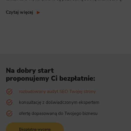
Czytaj więcej
Na dobry start
proponujemy Ci bezpłatnie:
rozbudowany audyt SEO Twojej strony
konsultację z doświadczonym ekspertem
ofertę dopasowaną do Twojego biznesu
Bezpłatna wycena