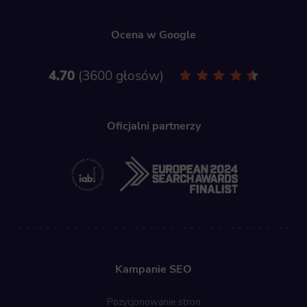
Ocena w Google
4.70
3600 głosów
Oficjalni partnerzy
Kampanie SEO
Pozycjonowanie stron