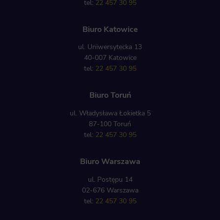
tel:
22 457 30 95
Biuro Katowice
ul. Uniwersytecka 13
40-007 Katowice
tel:
22 457 30 95
Biuro Toruń
ul. Władysława Łokietka 5
87-100 Toruń
tel:
22 457 30 95
Biuro Warszawa
ul. Postępu 14
02-676 Warszawa
tel:
22 457 30 95