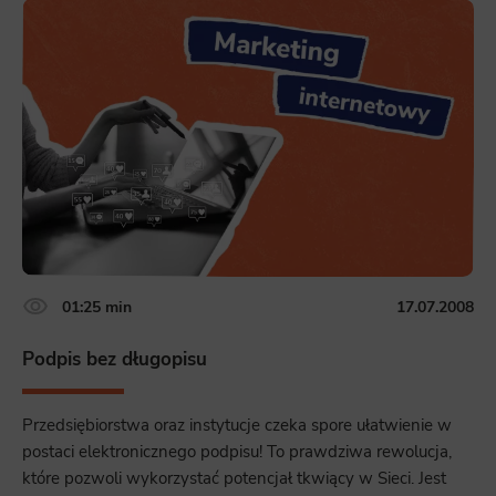
01:25 min
17.07.2008
Podpis bez długopisu
Przedsiębiorstwa oraz instytucje czeka spore ułatwienie w
postaci elektronicznego podpisu! To prawdziwa rewolucja,
które pozwoli wykorzystać potencjał tkwiący w Sieci. Jest