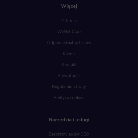
Więcej
O firmie
WeNet Club
Odpowiedzialny biznes
Klienci
Kontakt
Prywatność
Regulamin strony
Polityka cookies
Narzędzia i usługi
Bezpłatny audyt SEO