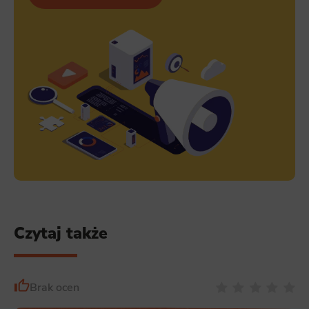
Czytaj także
Brak ocen