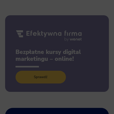
Bezpłatne kursy digital
marketingu – online!
Sprawdź