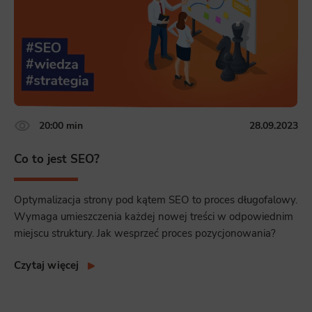
20:00 min
28.09.2023
Co to jest SEO?
Optymalizacja strony pod kątem SEO to proces długofalowy.
Wymaga umieszczenia każdej nowej treści w odpowiednim
miejscu struktury. Jak wesprzeć proces pozycjonowania?
Czytaj więcej