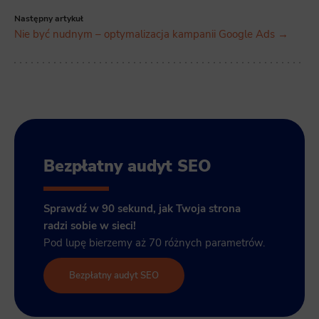
Następny artykuł
Nie być nudnym – optymalizacja kampanii Google Ads →
Bezpłatny audyt SEO
Sprawdź w 90 sekund, jak Twoja strona
radzi sobie w sieci!
Pod lupę bierzemy aż 70 różnych parametrów.
Bezpłatny audyt SEO