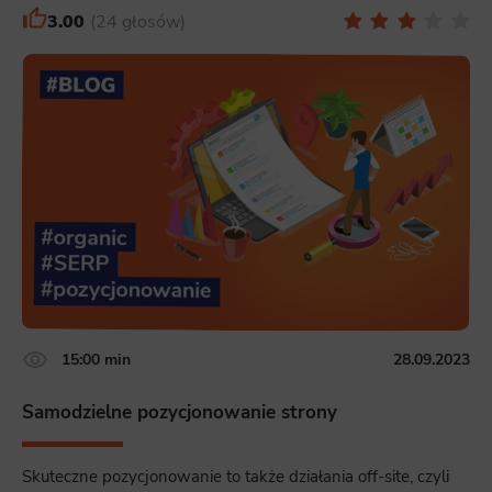
3.00
24 głosów
15:00 min
28.09.2023
Samodzielne pozycjonowanie strony
Skuteczne pozycjonowanie to także działania off-site, czyli