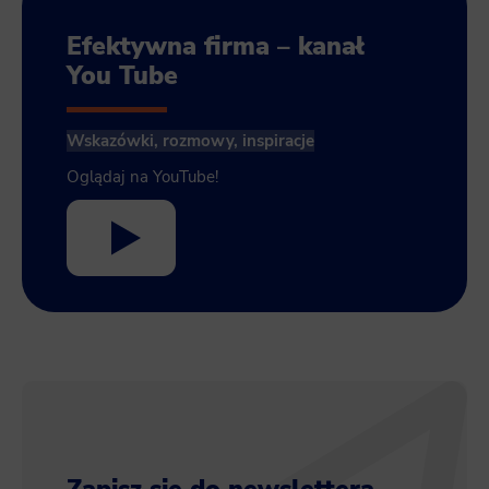
Efektywna firma – kanał
You Tube
Wskazówki, rozmowy, inspiracje
Oglądaj na YouTube!