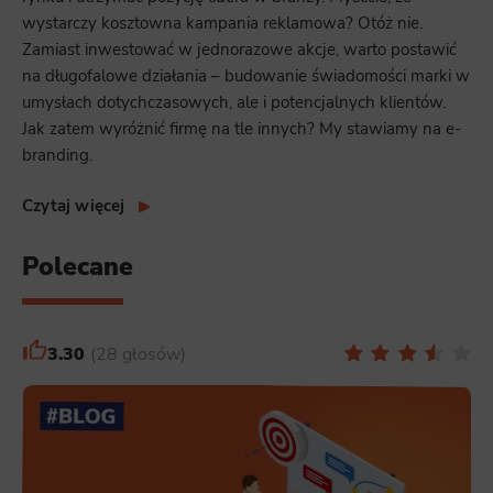
wystarczy kosztowna kampania reklamowa? Otóż nie.
Zamiast inwestować w jednorazowe akcje, warto postawić
na długofalowe działania – budowanie świadomości marki w
umysłach dotychczasowych, ale i potencjalnych klientów.
Jak zatem wyróżnić firmę na tle innych? My stawiamy na e-
branding.
Czytaj więcej
Polecane
3.30
28 głosów