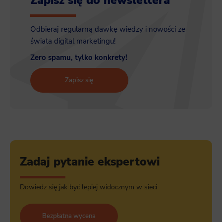
Zapisz się do newslettera
Odbieraj regularną dawkę wiedzy i nowości ze
świata digital marketingu!
Zero spamu, tylko konkrety!
Zapisz się
Zadaj pytanie ekspertowi
Dowiedz się jak być lepiej widocznym w sieci
Bezpłatna wycena