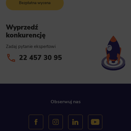
Bezpłatna wycena
Wyprzedź
konkurencję
Zadaj pytanie ekspertowi
22 457 30 95
Obserwuj nas