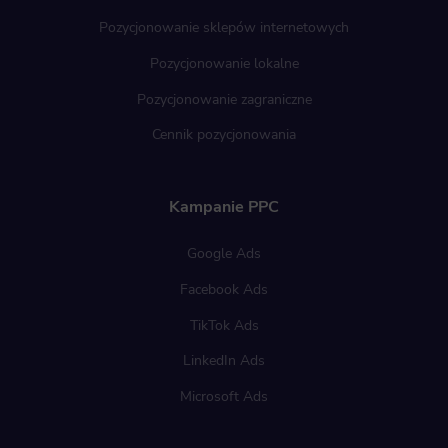
Pozycjonowanie sklepów internetowych
Pozycjonowanie lokalne
Pozycjonowanie zagraniczne
Cennik pozycjonowania
Kampanie PPC
Google Ads
Facebook Ads
TikTok Ads
LinkedIn Ads
Microsoft Ads