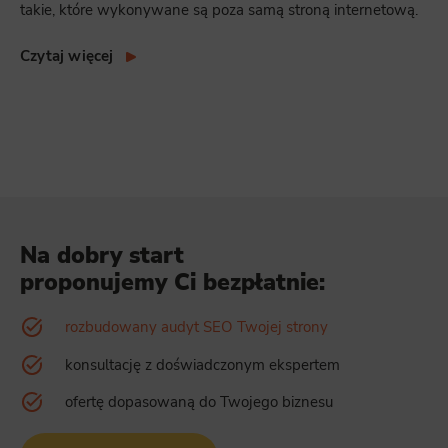
takie, które wykonywane są poza samą stroną internetową.
Czytaj więcej
Na dobry start
proponujemy Ci bezpłatnie:
rozbudowany audyt SEO Twojej strony
konsultację z doświadczonym ekspertem
ofertę dopasowaną do Twojego biznesu