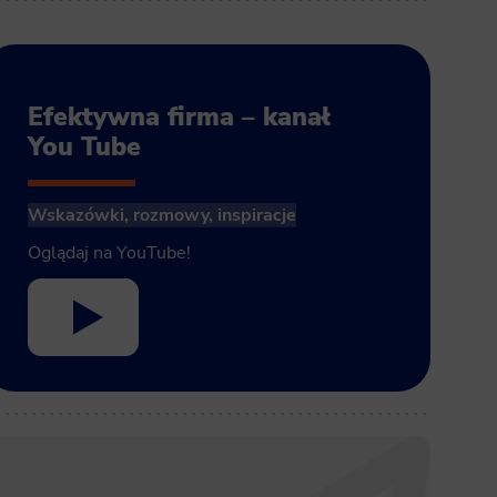
Efektywna firma – kanał
You Tube
Wskazówki, rozmowy, inspiracje
Oglądaj na YouTube!