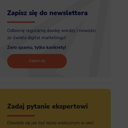
Zapisz się do newslettera
Odbieraj regularną dawkę wiedzy i nowości
ze świata digital marketingu!
Zero spamu, tylko konkrety!
Zapisz się
Zadaj pytanie ekspertowi
Dowiedz się jak być lepiej widocznym w sieci