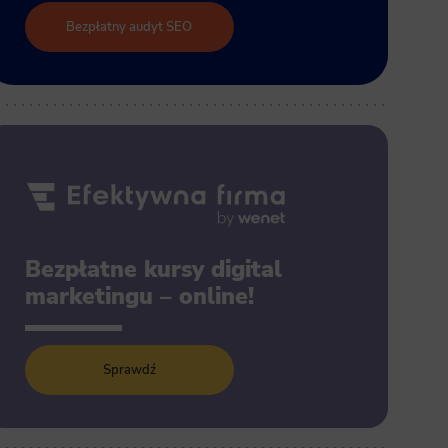
Bezpłatny audyt SEO
Bezpłatne kursy digital
marketingu – online!
Sprawdź