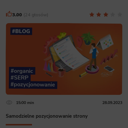
3.00
24 głosów
15:00 min
28.09.2023
Samodzielne pozycjonowanie strony