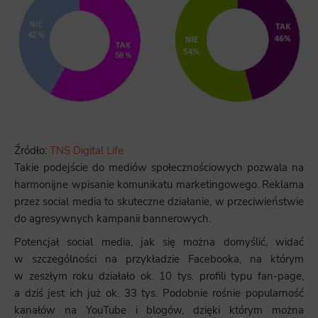
Źródło:
TNS Digital Life
Takie podejście do mediów społecznościowych pozwala na
harmonijne wpisanie komunikatu marketingowego. Reklama
przez social media to skuteczne działanie, w przeciwieństwie
do agresywnych kampanii bannerowych.
Potencjał social media, jak się można domyślić, widać
w szczególności na przykładzie Facebooka, na którym
w zeszłym roku działało ok. 10 tys. profili typu fan-page,
a dziś jest ich już ok. 33 tys. Podobnie rośnie popularność
kanałów na YouTube i blogów, dzięki którym można