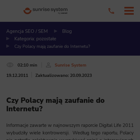
Agencja SEO / SEM
Blog
Kategoria: pozostałe
Czy Polacy mają zaufanie do Internetu?
02:10 min
Sunrise System
19.12.2011
Zaktualizowano: 20.09.2023
Czy Polacy mają zaufanie do
Internetu?
Informacje zawarte w najnowszym raporcie Digital Life 2011
wybudziły wiele kontrowersji. Według tego raportu, Polacy