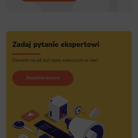
Zadaj pytanie ekspertowi
Dowiedz się jak być lepiej widocznym w sieci
Bezpłatna wycena