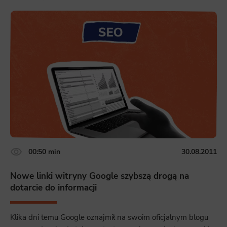
00:50 min
30.08.2011
Nowe linki witryny Google szybszą drogą na
dotarcie do informacji
Klika dni temu Google oznajmił na swoim oficjalnym blogu