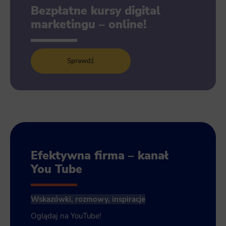
Bezpłatne kursy digital
marketingu – online!
Sprawdź
Efektywna firma – kanał
You Tube
Wskazówki, rozmowy, inspiracje
Oglądaj na YouTube!