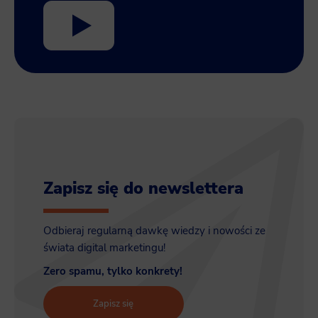
Zapisz się do newslettera
Odbieraj regularną dawkę wiedzy i nowości ze
świata digital marketingu!
Zero spamu, tylko konkrety!
Zapisz się