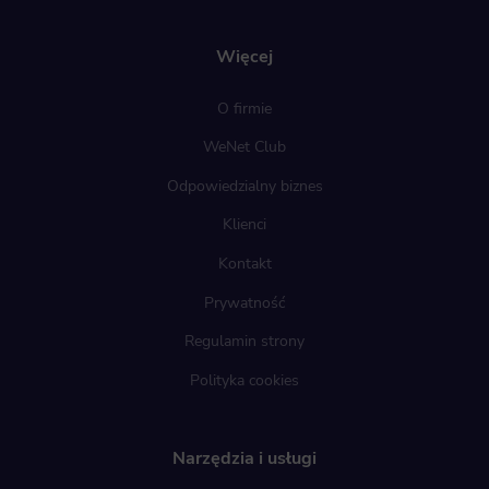
Więcej
O firmie
WeNet Club
Odpowiedzialny biznes
Klienci
Kontakt
Prywatność
Regulamin strony
Polityka cookies
Narzędzia i usługi