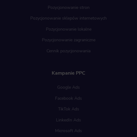
Pozycjonowanie stron
Pozycjonowanie sklepów internetowych
Pozycjonowanie lokalne
Pozycjonowanie zagraniczne
Cennik pozycjonowania
Kampanie PPC
Google Ads
Facebook Ads
TikTok Ads
LinkedIn Ads
Microsoft Ads