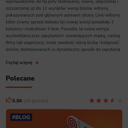
wprowadzenie, do tej pory testowanej, nowej, ulepszonej i
rozszerzonej aż do 12 wyników wersji linków witryny,
pokazywanych pod głównym adresem strony. Linki witryny,
które znamy sprzed debiutu tej nowej wersji posiadały 2
kolumny i maksimum 4 linie. Ponadto, ta nowa wersja
wyświetlana przy zapytaniach zawierających markę, nazwę
firmy lub organizacji, może zawierać różną liczbę i kolejność
linków, dostosowanych w dynamiczny sposób do zapytania.
Czytaj więcej
Polecane
3.30
28 głosów