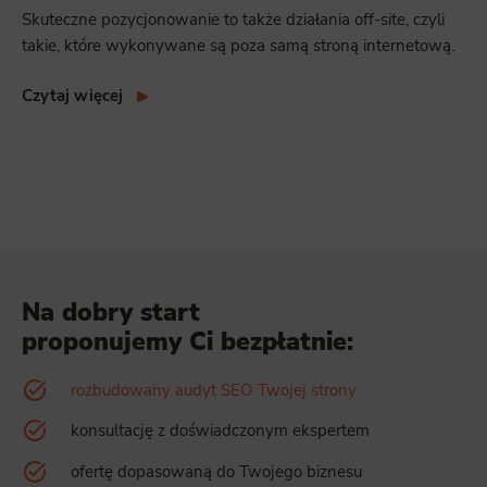
Skuteczne pozycjonowanie to także działania off-site, czyli
takie, które wykonywane są poza samą stroną internetową.
Czytaj więcej
Na dobry start
proponujemy Ci bezpłatnie:
rozbudowany audyt SEO Twojej strony
konsultację z doświadczonym ekspertem
ofertę dopasowaną do Twojego biznesu