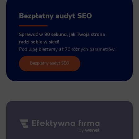
Bezpłatny audyt SEO
Sprawdź w 90 sekund, jak Twoja strona
radzi sobie w sieci!
Pod lupę bierzemy aż 70 różnych parametrów.
Bezpłatny audyt SEO