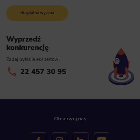
Bezpłatna wycena
Wyprzedź
konkurencję
Zadaj pytanie ekspertowi
22 457 30 95
Obserwuj nas