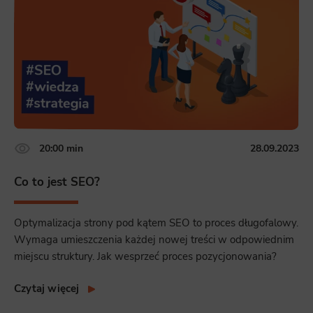
20:00 min
28.09.2023
Co to jest SEO?
Optymalizacja strony pod kątem SEO to proces długofalowy.
Wymaga umieszczenia każdej nowej treści w odpowiednim
miejscu struktury. Jak wesprzeć proces pozycjonowania?
Czytaj więcej