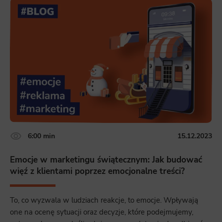
6:00 min
15.12.2023
Emocje w marketingu świątecznym: Jak budować
więź z klientami poprzez emocjonalne treści?
To, co wyzwala w ludziach reakcje, to emocje. Wpływają
one na ocenę sytuacji oraz decyzje, które podejmujemy,