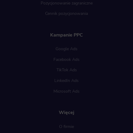
Pozycjonowanie zagraniczne
Cennik pozycjonowania
Kampanie PPC
Google Ads
Facebook Ads
TikTok Ads
LinkedIn Ads
Microsoft Ads
Więcej
O firmie