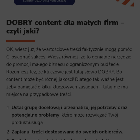
DOBRY content dla małych firm –
czyli jaki?
OK, wiesz już, że wartościowe treści faktycznie mogą pomóc
Ci osiągnąć sukces. Wiesz również, że to genialne narzędzie
do promocji małego biznesu o ograniczonym budżecie.
Rozumiesz też, że kluczowe jest tutaj słowo DOBRY. Bo
content może być różnej jakości! Dlatego tak ważne jest,
żeby pamiętać o kilku kluczowych zasadach – tutaj nie ma
miejsca na przypadkowe treści.
Ustal grupę docelową i przeanalizuj jej potrzeby oraz
potencjalne problemy
, które może rozwiązać Twój
produkt/usługa.
Zaplanuj treści dostosowane do swoich odbiorców.