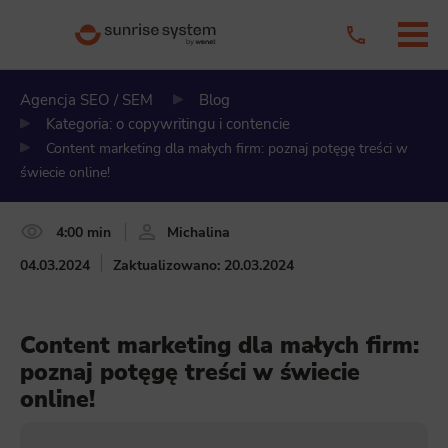
Agencja SEO / SEM
Blog
Kategoria: o copywritingu i contencie
Content marketing dla małych firm: poznaj potęgę treści w
świecie online!
4:00 min
Michalina
04.03.2024
Zaktualizowano: 20.03.2024
Content marketing dla małych firm:
poznaj potęgę treści w świecie
online!