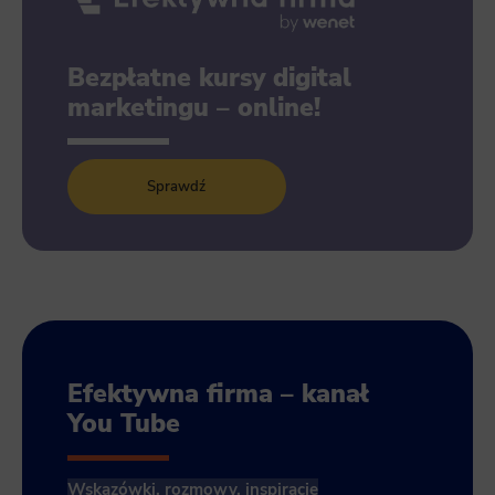
Bezpłatne kursy digital
marketingu – online!
Sprawdź
Efektywna firma – kanał
You Tube
Wskazówki, rozmowy, inspiracje