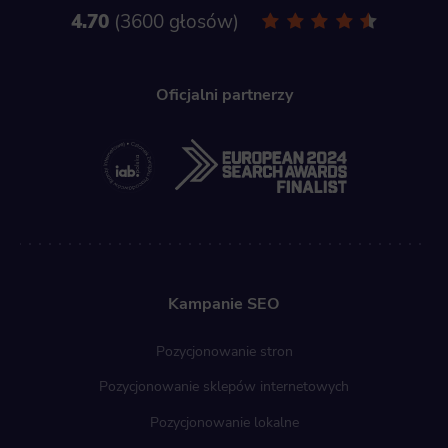
4.70
3600 głosów
Oficjalni partnerzy
Kampanie SEO
Pozycjonowanie stron
Pozycjonowanie sklepów internetowych
Pozycjonowanie lokalne