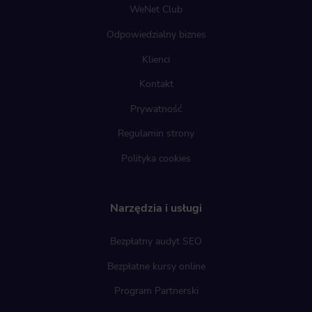
WeNet Club
Odpowiedzialny biznes
Klienci
Kontakt
Prywatność
Regulamin strony
Polityka cookies
Narzędzia i usługi
Bezpłatny audyt SEO
Bezpłatne kursy online
Program Partnerski