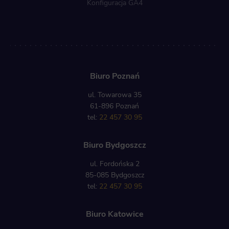
Konfiguracja GA4
Biuro Poznań
ul. Towarowa 35
61-896 Poznań
tel:
22 457 30 95
Biuro Bydgoszcz
ul. Fordońska 2
85-085 Bydgoszcz
tel:
22 457 30 95
Biuro Katowice