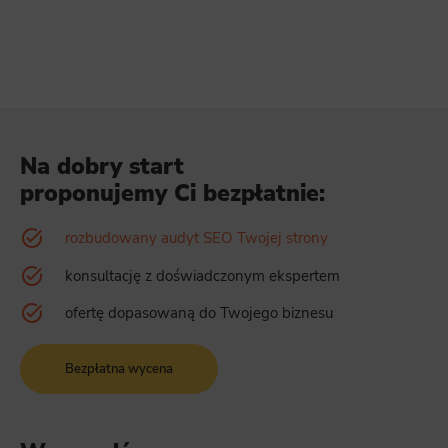
Na dobry start
proponujemy Ci bezpłatnie:
rozbudowany audyt SEO Twojej strony
konsultację z doświadczonym ekspertem
ofertę dopasowaną do Twojego biznesu
Bezpłatna wycena