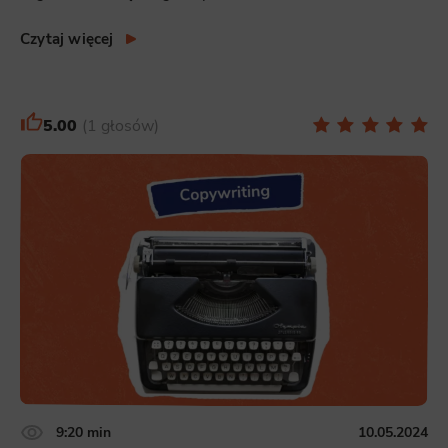
Czytaj więcej
5.00
1 głosów
9:20 min
10.05.2024