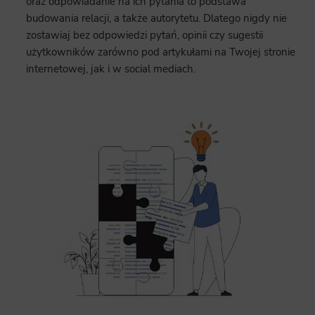
oraz odpowiadanie na ich pytania to podstawa
budowania relacji, a także autorytetu. Dlatego nigdy nie
zostawiaj bez odpowiedzi pytań, opinii czy sugestii
użytkowników zarówno pod artykułami na Twojej stronie
internetowej, jak i w social mediach.