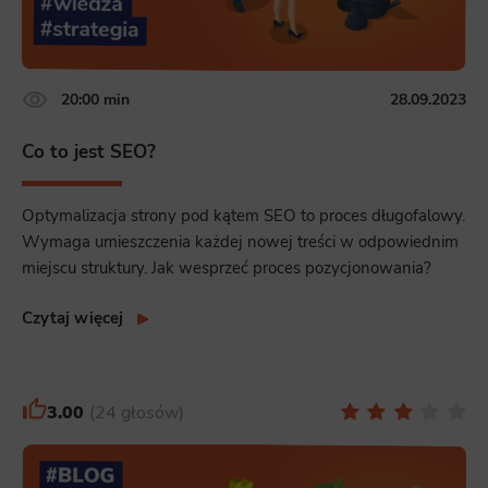
20:00 min
28.09.2023
Co to jest SEO?
Optymalizacja strony pod kątem SEO to proces długofalowy.
Wymaga umieszczenia każdej nowej treści w odpowiednim
miejscu struktury. Jak wesprzeć proces pozycjonowania?
Czytaj więcej
3.00
24 głosów