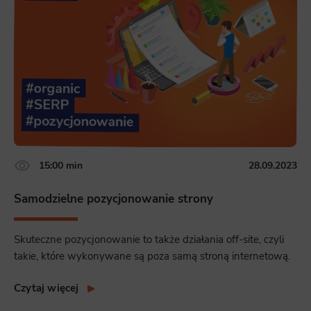
15:00 min
28.09.2023
Samodzielne pozycjonowanie strony
Skuteczne pozycjonowanie to także działania off-site, czyli
takie, które wykonywane są poza samą stroną internetową.
Czytaj więcej