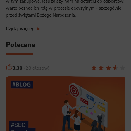
w tym zakupowe. Jeśli zależy nam na dotarciu do odbiorców,
warto poznać ich rolę w procesie decyzyjnym - szczególnie
przed świętami Bożego Narodzenia.
Czytaj więcej
Polecane
3.30
28 głosów