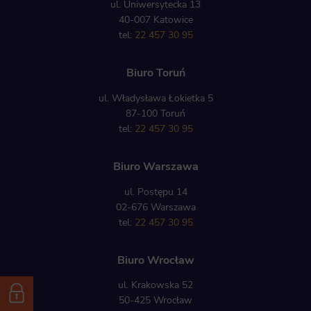
ul. Uniwersytecka 13
40-007 Katowice
tel:
22 457 30 95
Biuro Toruń
ul. Władysława Łokietka 5
87-100 Toruń
tel:
22 457 30 95
Biuro Warszawa
ul. Postępu 14
02-676 Warszawa
tel:
22 457 30 95
Biuro Wrocław
ul. Krakowska 52
50-425 Wrocław