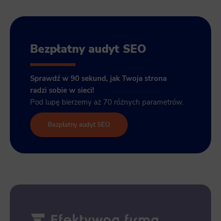
Bezpłatny audyt SEO
Sprawdź w 90 sekund, jak Twoja strona
radzi sobie w sieci!
Pod lupę bierzemy aż 70 różnych parametrów.
Bezpłatny audyt SEO