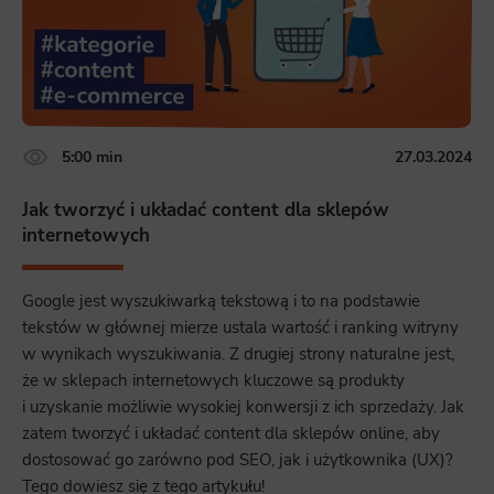
5:00 min
27.03.2024
Jak tworzyć i układać content dla sklepów
internetowych
Google jest wyszukiwarką tekstową i to na podstawie
tekstów w głównej mierze ustala wartość i ranking witryny
w wynikach wyszukiwania. Z drugiej strony naturalne jest,
że w sklepach internetowych kluczowe są produkty
i uzyskanie możliwie wysokiej konwersji z ich sprzedaży. Jak
zatem tworzyć i układać content dla sklepów online, aby
dostosować go zarówno pod SEO, jak i użytkownika (UX)?
Tego dowiesz się z tego artykułu!