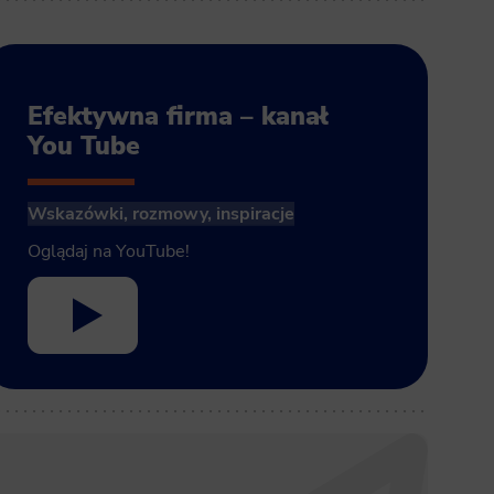
Efektywna firma – kanał
You Tube
Wskazówki, rozmowy, inspiracje
Oglądaj na YouTube!