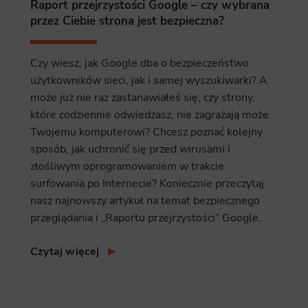
Raport przejrzystości Google – czy wybrana
przez Ciebie strona jest bezpieczna?
Czy wiesz, jak Google dba o bezpieczeństwo
użytkowników sieci, jak i samej wyszukiwarki? A
może już nie raz zastanawiałeś się, czy strony,
które codziennie odwiedzasz, nie zagrażają może
Twojemu komputerowi? Chcesz poznać kolejny
sposób, jak uchronić się przed wirusami i
złośliwym oprogramowaniem w trakcie
surfowania po Internecie? Koniecznie przeczytaj
nasz najnowszy artykuł na temat bezpiecznego
przeglądania i „Raportu przejrzystości” Google.
Czytaj więcej