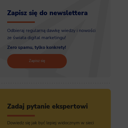
Zapisz się do newslettera
Odbieraj regularną dawkę wiedzy i nowości
ze świata digital marketingu!
Zero spamu, tylko konkrety!
Zapisz się
Zadaj pytanie ekspertowi
Dowiedz się jak być lepiej widocznym w sieci