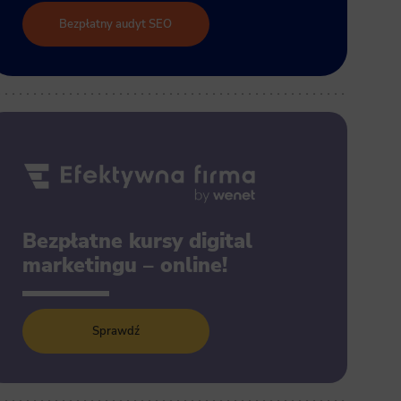
Bezpłatny audyt SEO
Bezpłatne kursy digital
marketingu – online!
Sprawdź