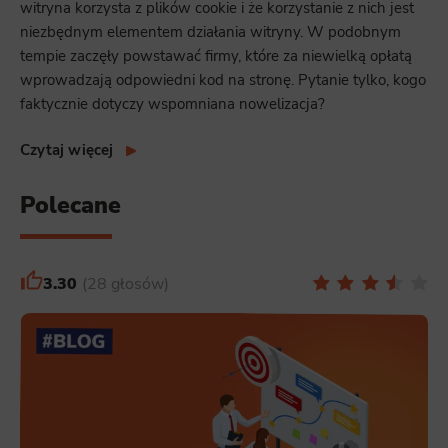
witryna korzysta z plików cookie i że korzystanie z nich jest
niezbędnym elementem działania witryny. W podobnym
tempie zaczęły powstawać firmy, które za niewielką opłatą
wprowadzają odpowiedni kod na stronę. Pytanie tylko, kogo
faktycznie dotyczy wspomniana nowelizacja?
Czytaj więcej
Polecane
3.30
28 głosów