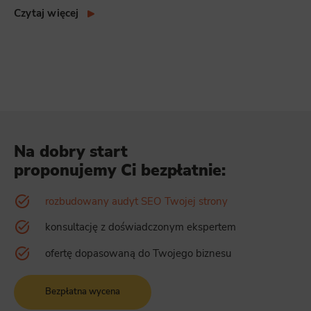
Czytaj więcej
Na dobry start
proponujemy Ci bezpłatnie:
rozbudowany audyt SEO Twojej strony
konsultację z doświadczonym ekspertem
ofertę dopasowaną do Twojego biznesu
Bezpłatna wycena