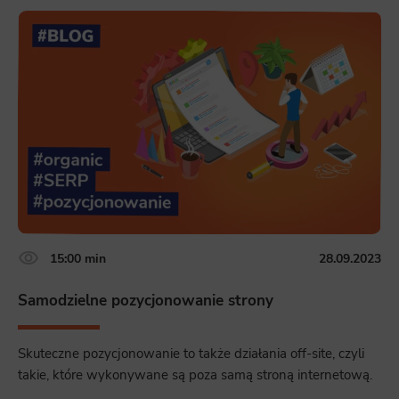
15:00 min
28.09.2023
Samodzielne pozycjonowanie strony
Skuteczne pozycjonowanie to także działania off-site, czyli
takie, które wykonywane są poza samą stroną internetową.