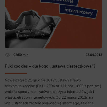
02:50 min
23.04.2013
Pliki cookies – dla kogo „ustawa ciasteczkowa”?
Nowelizacja z 21 grudnia 2012r. ustawy Prawo
telekomunikacyjne (Dz.U. 2004 nr 171 poz. 1800 z poz. zm.)
wniosła sporo zmian zarówno do życia internautów jak i
właścicieli stron internetowych. Od 22 marca 2013r. na
wielu stronach zaczęły pojawiać się informacje, że dana