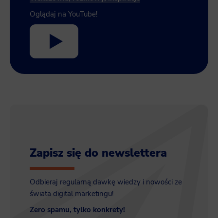
Oglądaj na YouTube!
Zapisz się do newslettera
Odbieraj regularną dawkę wiedzy i nowości ze
świata digital marketingu!
Zero spamu, tylko konkrety!