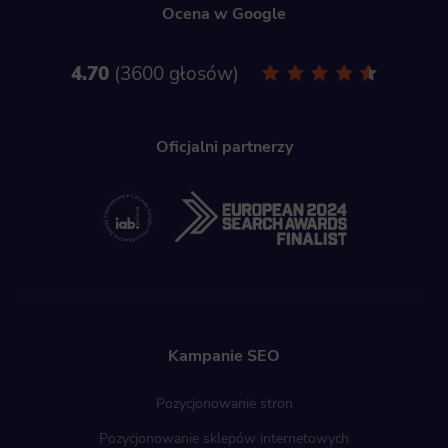
Ocena w Google
4.70
3600 głosów
Oficjalni partnerzy
Kampanie SEO
Pozycjonowanie stron
Pozycjonowanie sklepów internetowych