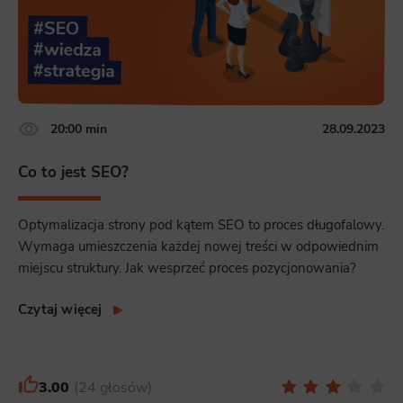
20:00 min
28.09.2023
Co to jest SEO?
Optymalizacja strony pod kątem SEO to proces długofalowy.
Wymaga umieszczenia każdej nowej treści w odpowiednim
miejscu struktury. Jak wesprzeć proces pozycjonowania?
Czytaj więcej
3.00
24 głosów