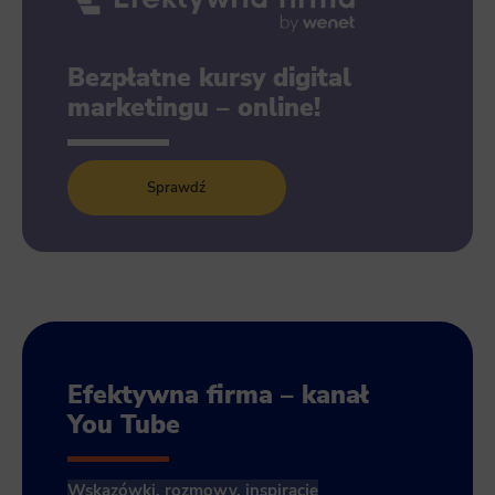
Bezpłatne kursy digital
marketingu – online!
Sprawdź
Efektywna firma – kanał
You Tube
Wskazówki, rozmowy, inspiracje