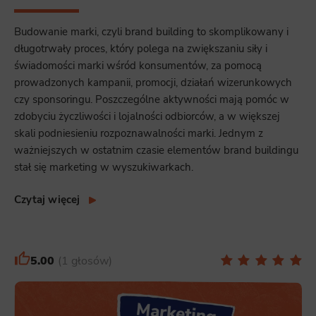
Budowanie marki, czyli brand building to skomplikowany i
długotrwały proces, który polega na zwiększaniu siły i
świadomości marki wśród konsumentów, za pomocą
prowadzonych kampanii, promocji, działań wizerunkowych
czy sponsoringu. Poszczególne aktywności mają pomóc w
zdobyciu życzliwości i lojalności odbiorców, a w większej
skali podniesieniu rozpoznawalności marki. Jednym z
ważniejszych w ostatnim czasie elementów brand buildingu
stał się marketing w wyszukiwarkach.
Czytaj więcej
5.00
1 głosów