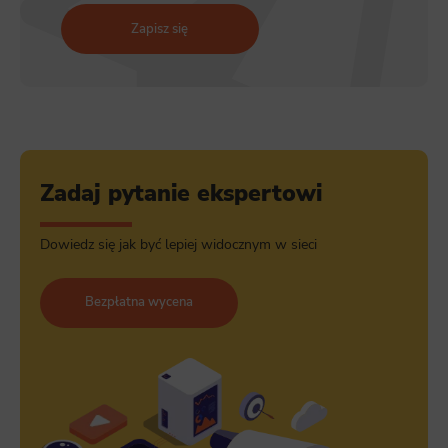
Zapisz się
Zadaj pytanie ekspertowi
Dowiedz się jak być lepiej widocznym w sieci
Bezpłatna wycena