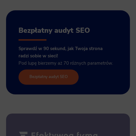
Bezpłatny audyt SEO
Sprawdź w 90 sekund, jak Twoja strona
radzi sobie w sieci!
Pod lupę bierzemy aż 70 różnych parametrów.
Bezpłatny audyt SEO