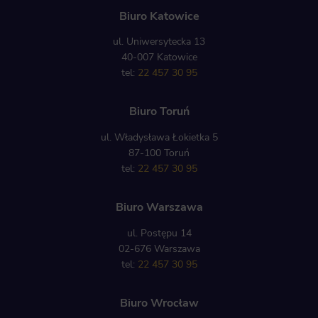
Biuro Katowice
ul. Uniwersytecka 13
40-007 Katowice
tel:
22 457 30 95
Biuro Toruń
ul. Władysława Łokietka 5
87-100 Toruń
tel:
22 457 30 95
Biuro Warszawa
ul. Postępu 14
02-676 Warszawa
tel:
22 457 30 95
Biuro Wrocław