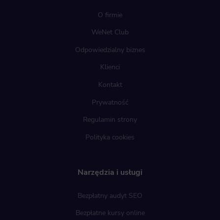
O firmie
WeNet Club
Odpowiedzialny biznes
Klienci
Kontakt
Prywatność
Regulamin strony
Polityka cookies
Narzędzia i usługi
Bezpłatny audyt SEO
Bezpłatne kursy online