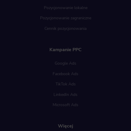
Pozycjonowanie lokalne
Pozycjonowanie zagraniczne
Cennik pozycjonowania
Kampanie PPC
Google Ads
Facebook Ads
TikTok Ads
LinkedIn Ads
Microsoft Ads
Więcej