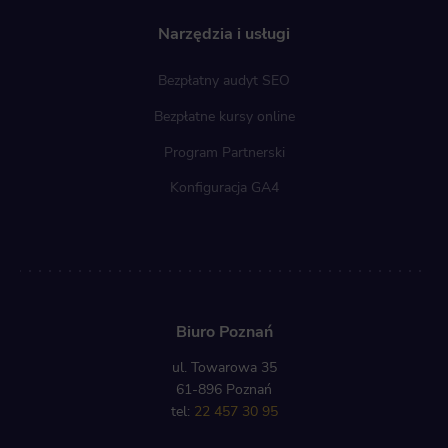
Narzędzia i usługi
Bezpłatny audyt SEO
Bezpłatne kursy online
Program Partnerski
Konfiguracja GA4
Biuro Poznań
ul. Towarowa 35
61-896 Poznań
tel:
22 457 30 95