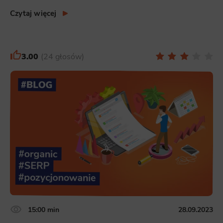
Czytaj więcej
3.00
24 głosów
15:00 min
28.09.2023