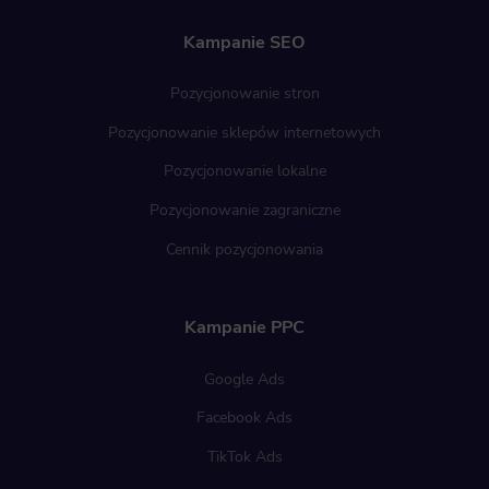
Kampanie SEO
Pozycjonowanie stron
Pozycjonowanie sklepów internetowych
Pozycjonowanie lokalne
Pozycjonowanie zagraniczne
Cennik pozycjonowania
Kampanie PPC
Google Ads
Facebook Ads
TikTok Ads