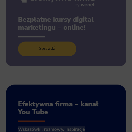
Bezpłatne kursy digital
marketingu – online!
Sprawdź
Efektywna firma – kanał
You Tube
Wskazówki, rozmowy, inspiracje