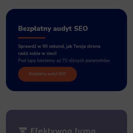
Bezpłatny audyt SEO
Sprawdź w 90 sekund, jak Twoja strona
radzi sobie w sieci!
Pod lupę bierzemy aż 70 różnych parametrów.
Bezpłatny audyt SEO