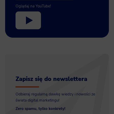
Oglądaj na YouTube!
Zapisz się do newslettera
Odbieraj regularną dawkę wiedzy i nowości ze
świata digital marketingu!
Zero spamu, tylko konkrety!