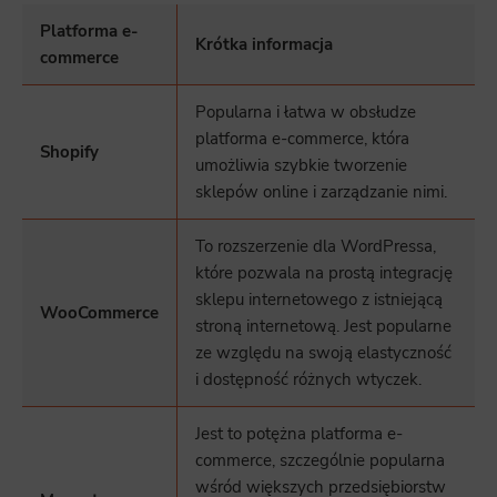
Platforma e-
Krótka informacja
commerce
Popularna i łatwa w obsłudze
platforma e-commerce, która
Shopify
umożliwia szybkie tworzenie
sklepów online i zarządzanie nimi.
To rozszerzenie dla WordPressa,
które pozwala na prostą integrację
sklepu internetowego z istniejącą
WooCommerce
stroną internetową. Jest popularne
ze względu na swoją elastyczność
i dostępność różnych wtyczek.
Jest to potężna platforma e-
commerce, szczególnie popularna
wśród większych przedsiębiorstw