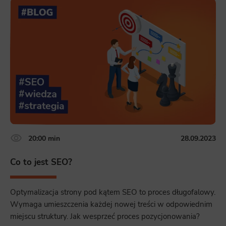
20:00 min
28.09.2023
Co to jest SEO?
Optymalizacja strony pod kątem SEO to proces długofalowy.
Wymaga umieszczenia każdej nowej treści w odpowiednim
miejscu struktury. Jak wesprzeć proces pozycjonowania?