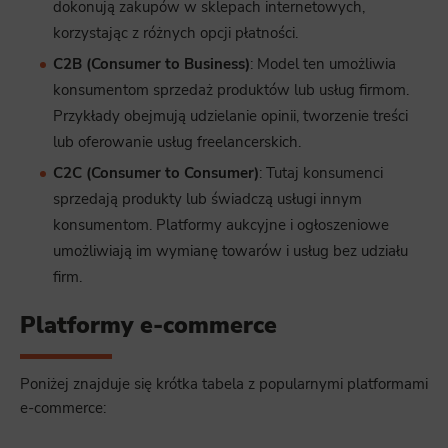
dokonują zakupów w sklepach internetowych,
korzystając z różnych opcji płatności.
C2B (Consumer to Business)
: Model ten umożliwia
konsumentom sprzedaż produktów lub usług firmom.
Przykłady obejmują udzielanie opinii, tworzenie treści
lub oferowanie usług freelancerskich.
C2C (Consumer to Consumer)
: Tutaj konsumenci
sprzedają produkty lub świadczą usługi innym
konsumentom. Platformy aukcyjne i ogłoszeniowe
umożliwiają im wymianę towarów i usług bez udziału
firm.
Platformy e-commerce
Poniżej znajduje się krótka tabela z popularnymi platformami
e-commerce: