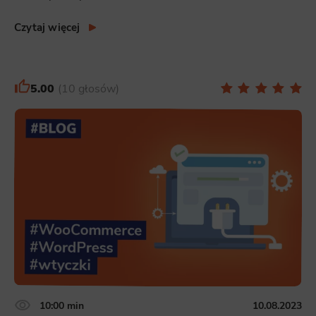
Czytaj więcej
5.00
10 głosów
10:00 min
10.08.2023