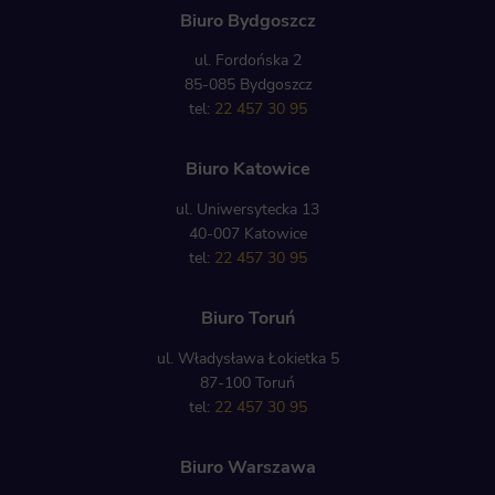
Biuro Bydgoszcz
ul. Fordońska 2
85-085 Bydgoszcz
tel:
22 457 30 95
Biuro Katowice
ul. Uniwersytecka 13
40-007 Katowice
tel:
22 457 30 95
Biuro Toruń
ul. Władysława Łokietka 5
87-100 Toruń
tel:
22 457 30 95
Biuro Warszawa