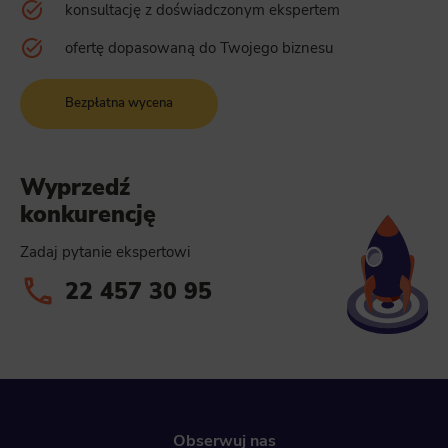
konsultację z doświadczonym ekspertem
ofertę dopasowaną do Twojego biznesu
Bezpłatna wycena
Wyprzedź
konkurencję
Zadaj pytanie ekspertowi
22 457 30 95
Obserwuj nas