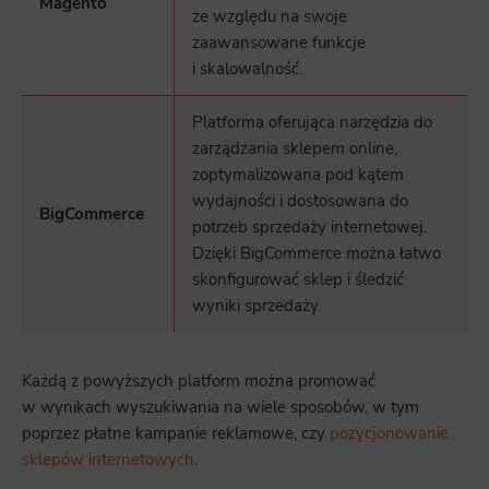
Magento
ze względu na swoje
zaawansowane funkcje
i skalowalność.
Platforma oferująca narzędzia do
zarządzania sklepem online,
zoptymalizowana pod kątem
wydajności i dostosowana do
BigCommerce
potrzeb sprzedaży internetowej.
Dzięki BigCommerce można łatwo
skonfigurować sklep i śledzić
wyniki sprzedaży.
Każdą z powyższych platform można promować
w wynikach wyszukiwania na wiele sposobów, w tym
poprzez płatne kampanie reklamowe, czy
pozycjonowanie
sklepów internetowych
.