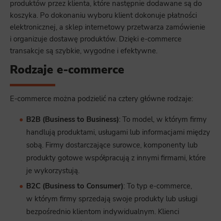
produktów przez klienta, które następnie dodawane są do
koszyka. Po dokonaniu wyboru klient dokonuje płatności
elektronicznej, a sklep internetowy przetwarza zamówienie
i organizuje dostawę produktów. Dzięki e-commerce
transakcje są szybkie, wygodne i efektywne.
Rodzaje e-commerce
E-commerce można podzielić na cztery główne rodzaje:
B2B (Business to Business)
: To model, w którym firmy
handlują produktami, usługami lub informacjami między
sobą. Firmy dostarczające surowce, komponenty lub
produkty gotowe współpracują z innymi firmami, które
je wykorzystują.
B2C (Business to Consumer)
: To typ e-commerce,
w którym firmy sprzedają swoje produkty lub usługi
bezpośrednio klientom indywidualnym. Klienci