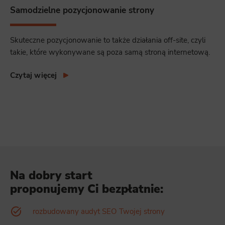
Samodzielne pozycjonowanie strony
Skuteczne pozycjonowanie to także działania off-site, czyli
takie, które wykonywane są poza samą stroną internetową.
Czytaj więcej
Na dobry start
proponujemy Ci bezpłatnie:
rozbudowany audyt SEO Twojej strony