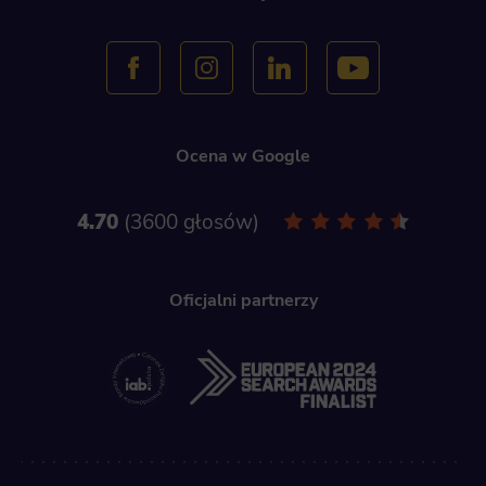
Ocena w Google
4.70
3600 głosów
Oficjalni partnerzy