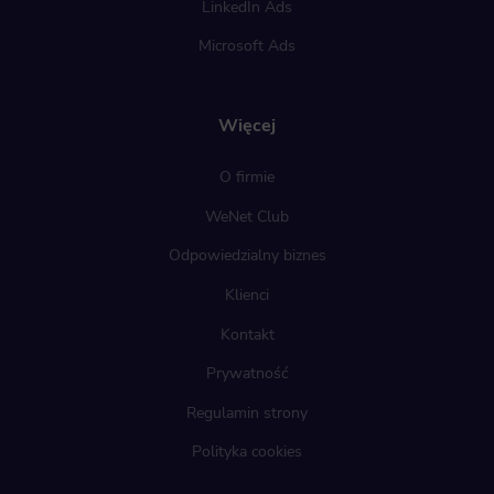
LinkedIn Ads
Microsoft Ads
Więcej
O firmie
WeNet Club
Odpowiedzialny biznes
Klienci
Kontakt
Prywatność
Regulamin strony
Polityka cookies