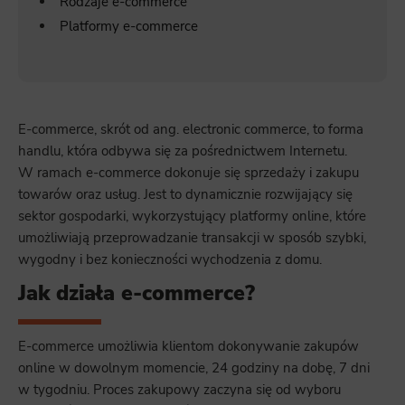
Rodzaje e-commerce
Platformy e-commerce
E-commerce, skrót od ang. electronic commerce, to forma
handlu, która odbywa się za pośrednictwem Internetu.
W ramach e-commerce dokonuje się sprzedaży i zakupu
towarów oraz usług. Jest to dynamicznie rozwijający się
sektor gospodarki, wykorzystujący platformy online, które
umożliwiają przeprowadzanie transakcji w sposób szybki,
wygodny i bez konieczności wychodzenia z domu.
Jak działa e-commerce?
E-commerce umożliwia klientom dokonywanie zakupów
online w dowolnym momencie, 24 godziny na dobę, 7 dni
w tygodniu. Proces zakupowy zaczyna się od wyboru