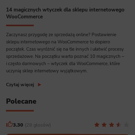
14 magicznych wtyczek dla sklepu internetowego
WooCommerce
Zaczynasz przygodę ze sprzedażą online? Postawienie
sklepu internetowego na WooCommerce to dopiero
początek. Czas wyróżnić się na tle innych i ułatwić procesy
sprzedażowe. Na początku warto poznać 10 magicznych –
i często darmowych – wtyczek dla WooCommerce, które
uczynią sklep internetowy wyjątkowym.
Czytaj więcej
Polecane
3.30
28 głosów