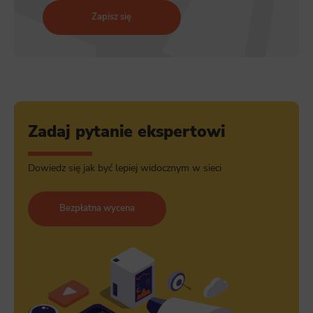
Zapisz się
Zadaj pytanie ekspertowi
Dowiedz się jak być lepiej widocznym w sieci
Bezpłatna wycena