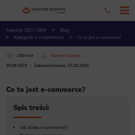
Agencja SEO / SEM
Blog
Kategoria: o e-commerce
Co to jest e-commerce?
2:00 min
Sunrise System
29.09.2023
Zaktualizowano: 17.10.2023
Co to jest e-commerce?
Spis treści:
Jak działa e-commerce?