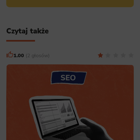
Czytaj także
1.00
2 głosów