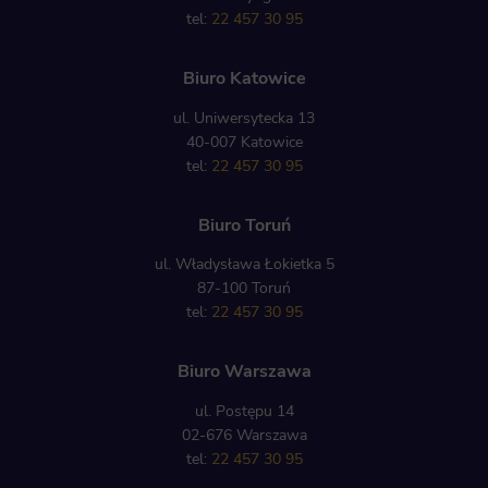
tel:
22 457 30 95
Biuro Katowice
ul. Uniwersytecka 13
40-007 Katowice
tel:
22 457 30 95
Biuro Toruń
ul. Władysława Łokietka 5
87-100 Toruń
tel:
22 457 30 95
Biuro Warszawa
ul. Postępu 14
02-676 Warszawa
tel:
22 457 30 95