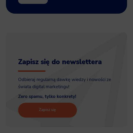
Zapisz się do newslettera
Odbieraj regularną dawkę wiedzy i nowości ze
świata digital marketingu!
Zero spamu, tylko konkrety!
Zapisz się