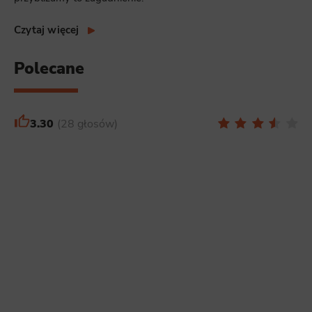
Czytaj więcej
Polecane
3.30
28 głosów