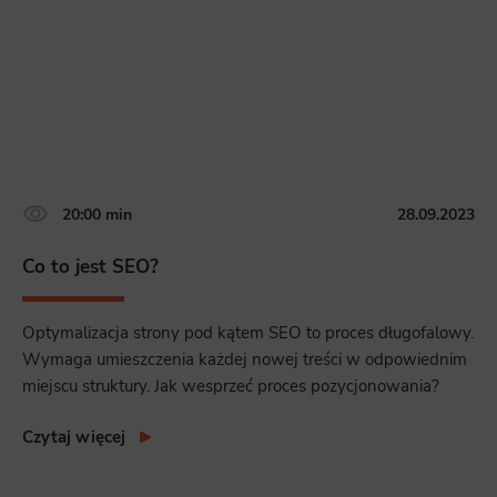
20:00 min
28.09.2023
Co to jest SEO?
Optymalizacja strony pod kątem SEO to proces długofalowy.
Wymaga umieszczenia każdej nowej treści w odpowiednim
miejscu struktury. Jak wesprzeć proces pozycjonowania?
Czytaj więcej