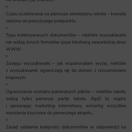
Czasu oczekiwania na pierwsze odwiedziny robota – kwestia
zależna od powyższego podpunktu.
Typu indeksowanych dokumentów – niektóre wyszukiwarki
nie widzą innych formatów poza tekstową zawartością stron
WWW.
Zasięgu wyszukiwarki – jak wspomniałam wyżej, niektóre
z wyszukiwarek ograniczają się do domen z rozszerzeniem
krajowym.
Ograniczenia rozmiaru pobieranych plików – niektóre roboty
widzą tylko pierwsze partie tekstu. Bądź tu mądry
i uprawiając marketing internetowy wmontuj wszystkie
wyrażenia kluczowe do pierwszego akapitu…
Zasad ustalania kolejności dokumentów w odpowiedzi na