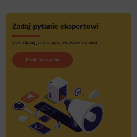
Zadaj pytanie ekspertowi
Dowiedz się jak być lepiej widocznym w sieci
Bezpłatna wycena