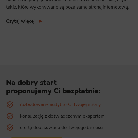
takie, które wykonywane są poza samą stroną internetową.
Czytaj więcej
Na dobry start
proponujemy Ci bezpłatnie:
rozbudowany audyt SEO Twojej strony
konsultację z doświadczonym ekspertem
ofertę dopasowaną do Twojego biznesu