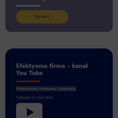
Sprawdź
Efektywna firma – kanał
You Tube
Wskazówki, rozmowy, inspiracje
Oglądaj na YouTube!