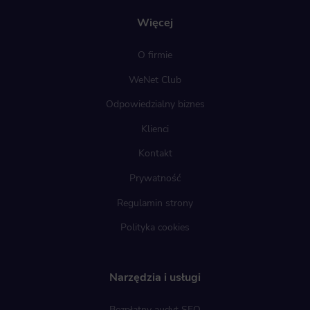
Więcej
O firmie
WeNet Club
Odpowiedzialny biznes
Klienci
Kontakt
Prywatność
Regulamin strony
Polityka cookies
Narzędzia i usługi
Bezpłatny audyt SEO