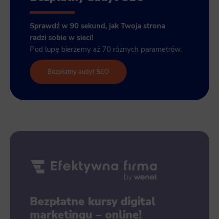
Sprawdź w 90 sekund, jak Twoja strona
radzi sobie w sieci!
Pod lupę bierzemy aż 70 różnych parametrów.
Bezpłatny audyt SEO
Bezpłatne kursy digital
marketingu – online!