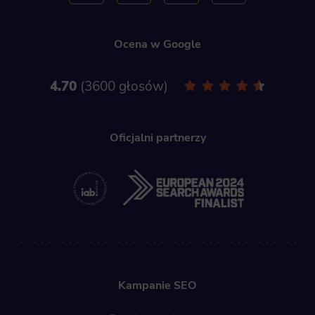
Ocena w Google
4.70
3600 głosów
Oficjalni partnerzy
Kampanie SEO