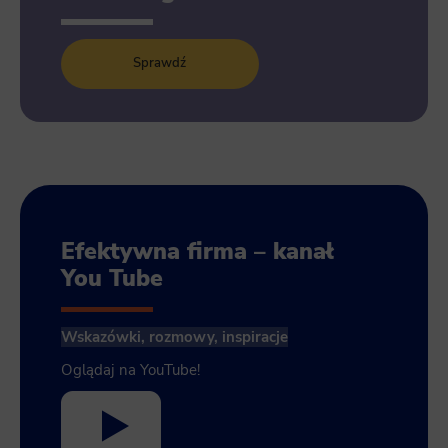
Sprawdź
Efektywna firma – kanał
You Tube
Wskazówki, rozmowy, inspiracje
Oglądaj na YouTube!