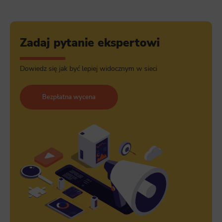
Zadaj pytanie ekspertowi
Dowiedz się jak być lepiej widocznym w sieci
Bezpłatna wycena