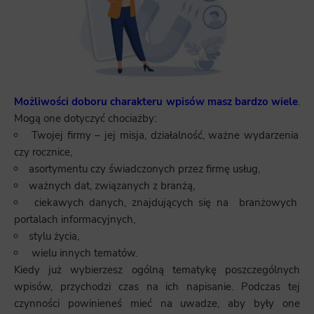
Możliwości doboru charakteru wpisów masz bardzo wiele
.
Mogą one dotyczyć chociażby:
Twojej firmy – jej misja, działalność, ważne wydarzenia
czy rocznice,
asortymentu czy świadczonych przez firmę usług,
ważnych dat, związanych z branżą,
ciekawych danych, znajdujących się na branżowych
portalach informacyjnych,
stylu życia,
wielu innych tematów.
Kiedy już wybierzesz ogólną tematykę poszczególnych
wpisów, przychodzi czas na ich napisanie. Podczas tej
czynności powinieneś mieć na uwadze, aby były one