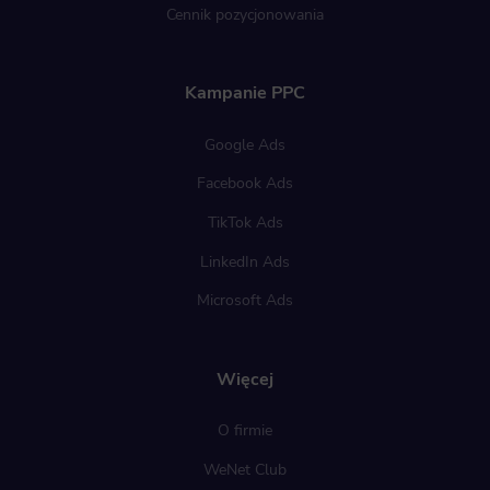
Cennik pozycjonowania
Kampanie PPC
Google Ads
Facebook Ads
TikTok Ads
LinkedIn Ads
Microsoft Ads
Więcej
O firmie
WeNet Club