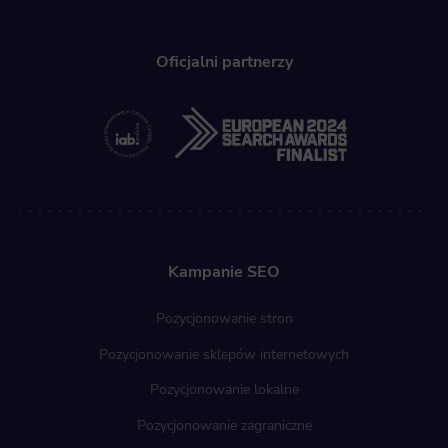
Oficjalni partnerzy
Kampanie SEO
Pozycjonowanie stron
Pozycjonowanie sklepów internetowych
Pozycjonowanie lokalne
Pozycjonowanie zagraniczne