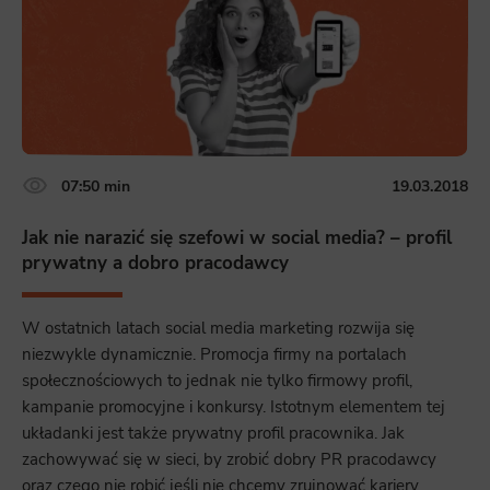
07:50 min
19.03.2018
Jak nie narazić się szefowi w social media? – profil
prywatny a dobro pracodawcy
W ostatnich latach social media marketing rozwija się
niezwykle dynamicznie. Promocja firmy na portalach
społecznościowych to jednak nie tylko firmowy profil,
kampanie promocyjne i konkursy. Istotnym elementem tej
układanki jest także prywatny profil pracownika. Jak
zachowywać się w sieci, by zrobić dobry PR pracodawcy
oraz czego nie robić jeśli nie chcemy zrujnować kariery