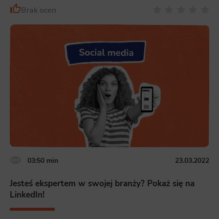
Brak ocen
03:50 min
23.03.2022
Jesteś ekspertem w swojej branży? Pokaż się na
LinkedIn!