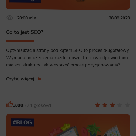
20:00 min
28.09.2023
Co to jest SEO?
Optymalizacja strony pod kątem SEO to proces długofalowy.
Wymaga umieszczenia każdej nowej treści w odpowiednim
miejscu struktury. Jak wesprzeć proces pozycjonowania?
Czytaj więcej
3.00
24 głosów