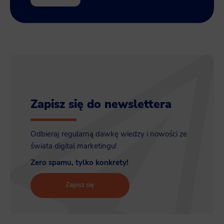
Zapisz się do newslettera
Odbieraj regularną dawkę wiedzy i nowości ze
świata digital marketingu!
Zero spamu, tylko konkrety!
Zapisz się