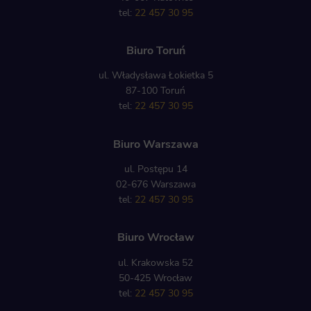
tel:
22 457 30 95
Biuro Toruń
ul. Władysława Łokietka 5
87-100 Toruń
tel:
22 457 30 95
Biuro Warszawa
ul. Postępu 14
02-676 Warszawa
tel:
22 457 30 95
Biuro Wrocław
ul. Krakowska 52
50-425 Wrocław
tel:
22 457 30 95