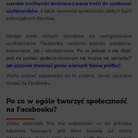
szerokie możliwości dostosowywania treści do oczekiwań
użytkowników
, a także tworzenia społeczności stałych bądź
potencjalnych klientów.
Istnieje wiele różnych sposobów na zaangażowanie
użytkowników Facebooka, zarówno poprzez polubienia,
komentarze, jak i udostępnienia
.
Po co jednak o nie dbać,
jeśli na portalu społecznościowym nie można nic sprzedać?
Jak uczciwie stworzyć grono wiernych fanów profilu?
Warto poznać odpowiedzi na te pytania, zanim zaczniesz
działać na Facebooku.
Po co w ogóle tworzyć społeczność
na Facebooku?
Wielu właścicieli firm ma wątpliwości co do potrzeby
założenia fanpage’a, jeśli firma posiada już stronę