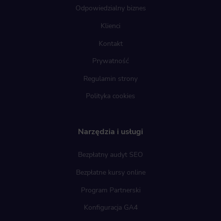
Odpowiedzialny biznes
Klienci
Kontakt
Prywatność
Regulamin strony
Polityka cookies
Narzędzia i usługi
Bezpłatny audyt SEO
Bezpłatne kursy online
Program Partnerski
Konfiguracja GA4