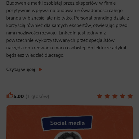
Budowanie marki osobistej przez ekspertów w firmie
pozytywnie wpływa na budowanie świadomości całego
brandu w biznesie, ale nie tylko. Personal branding działa z
korzyścią również dla samych ekspertów, otwierając przed
nimi możliwości rozwoju. LinkedIn jest jednym z
powszechnie wykorzystywanych przez specjalistów
narzędzi do kreowania marki osobistej. Po lekturze artykuł
będziesz wiedzieć dlaczego.
Czytaj więcej
5.00
1 głosów