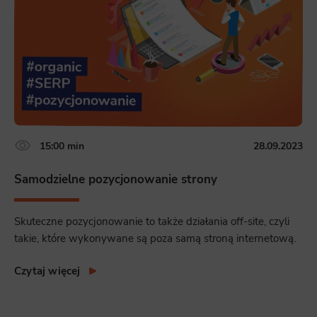
15:00 min
28.09.2023
Samodzielne pozycjonowanie strony
Skuteczne pozycjonowanie to także działania off-site, czyli
takie, które wykonywane są poza samą stroną internetową.
Czytaj więcej