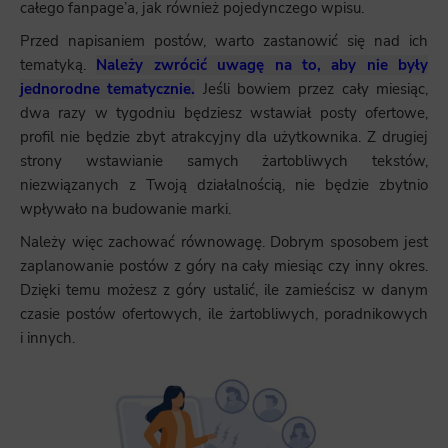
całego fanpage’a, jak również pojedynczego wpisu.
Przed napisaniem postów, warto zastanowić się nad ich
tematyką.
Należy zwrócić uwagę na to, aby nie były
jednorodne tematycznie.
Jeśli bowiem przez cały miesiąc,
dwa razy w tygodniu będziesz wstawiał posty ofertowe,
profil nie będzie zbyt atrakcyjny dla użytkownika. Z drugiej
strony wstawianie samych żartobliwych tekstów,
niezwiązanych z Twoją działalnością, nie będzie zbytnio
wpływało na budowanie marki.
Należy więc zachować równowagę. Dobrym sposobem jest
zaplanowanie postów z góry na cały miesiąc czy inny okres.
Dzięki temu możesz z góry ustalić, ile zamieścisz w danym
czasie postów ofertowych, ile żartobliwych, poradnikowych
i innych.