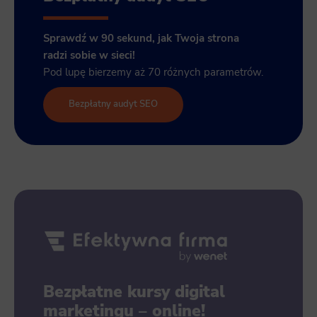
Sprawdź w 90 sekund, jak Twoja strona
radzi sobie w sieci!
Pod lupę bierzemy aż 70 różnych parametrów.
Bezpłatny audyt SEO
Bezpłatne kursy digital
marketingu – online!