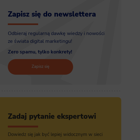
Zapisz się do newslettera
Odbieraj regularną dawkę wiedzy i nowości
ze świata digital marketingu!
Zero spamu, tylko konkrety!
Zapisz się
Zadaj pytanie ekspertowi
Dowiedz się jak być lepiej widocznym w sieci