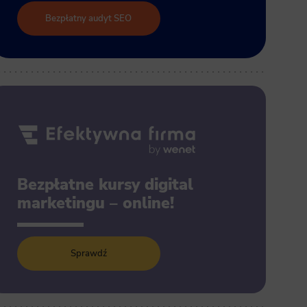
Bezpłatny audyt SEO
Bezpłatne kursy digital
marketingu – online!
Sprawdź