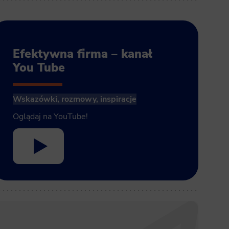
Efektywna firma – kanał
You Tube
Wskazówki, rozmowy, inspiracje
Oglądaj na YouTube!