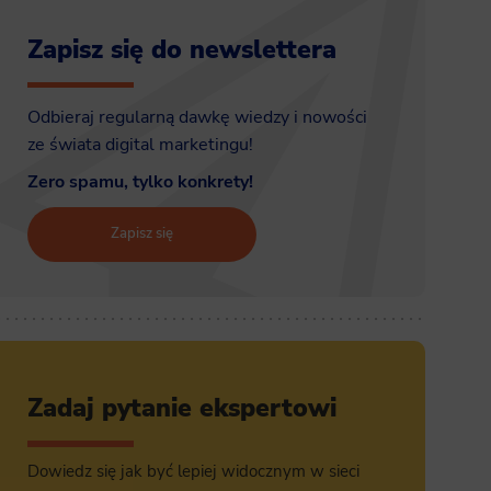
Zapisz się do newslettera
Odbieraj regularną dawkę wiedzy i nowości
ze świata digital marketingu!
Zero spamu, tylko konkrety!
Zapisz się
Zadaj pytanie ekspertowi
Dowiedz się jak być lepiej widocznym w sieci