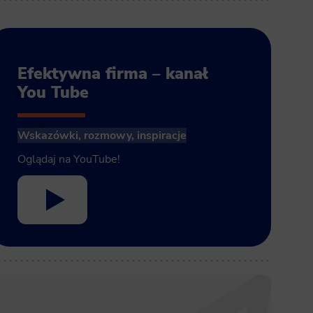
Efektywna firma – kanał
You Tube
Wskazówki, rozmowy, inspiracje
Oglądaj na YouTube!