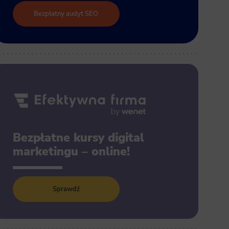
Bezpłatny audyt SEO
Bezpłatne kursy digital
marketingu – online!
Sprawdź