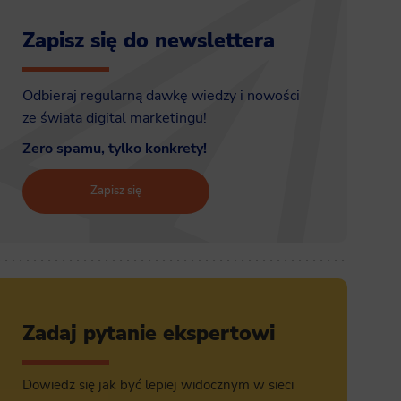
Zapisz się do newslettera
Odbieraj regularną dawkę wiedzy i nowości
ze świata digital marketingu!
Zero spamu, tylko konkrety!
Zapisz się
Zadaj pytanie ekspertowi
Dowiedz się jak być lepiej widocznym w sieci