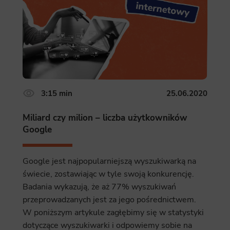
3:15 min
25.06.2020
Miliard czy milion – liczba użytkowników
Google
Google jest najpopularniejszą wyszukiwarką na
świecie, zostawiając w tyle swoją konkurencję.
Badania wykazują, że aż 77% wyszukiwań
przeprowadzanych jest za jego pośrednictwem.
W poniższym artykule zagłębimy się w statystyki
dotyczące wyszukiwarki i odpowiemy sobie na