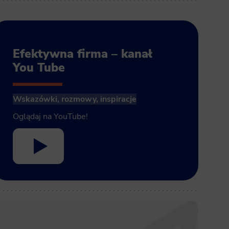
Efektywna firma – kanał
You Tube
Wskazówki, rozmowy, inspiracje
Oglądaj na YouTube!