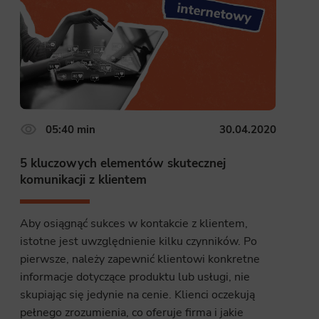
05:40 min
30.04.2020
5 kluczowych elementów skutecznej
komunikacji z klientem
Aby osiągnąć sukces w kontakcie z klientem,
istotne jest uwzględnienie kilku czynników. Po
pierwsze, należy zapewnić klientowi konkretne
informacje dotyczące produktu lub usługi, nie
skupiając się jedynie na cenie. Klienci oczekują
pełnego zrozumienia, co oferuje firma i jakie