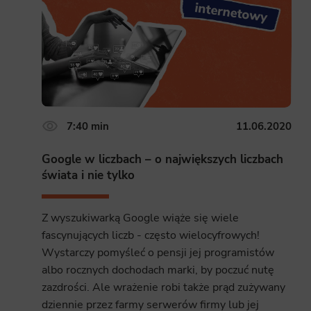
7:40 min
11.06.2020
Google w liczbach – o największych liczbach
świata i nie tylko
Z wyszukiwarką Google wiąże się wiele
fascynujących liczb - często wielocyfrowych!
Wystarczy pomyśleć o pensji jej programistów
albo rocznych dochodach marki, by poczuć nutę
zazdrości. Ale wrażenie robi także prąd zużywany
dziennie przez farmy serwerów firmy lub jej