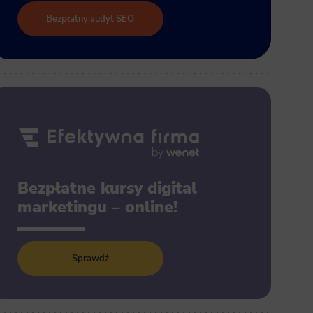
Bezpłatny audyt SEO
Bezpłatne kursy digital
marketingu – online!
Sprawdź