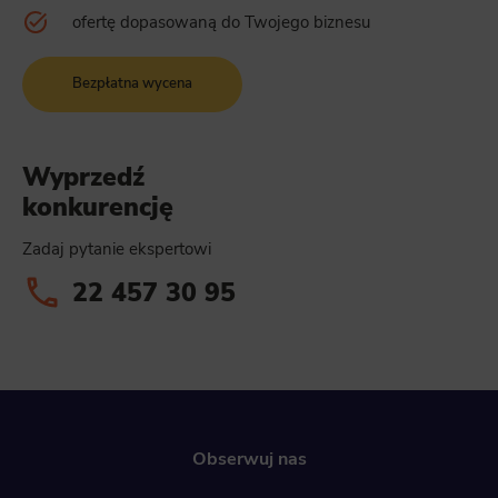
ofertę dopasowaną do Twojego biznesu
Bezpłatna wycena
Wyprzedź
konkurencję
Zadaj pytanie ekspertowi
22 457 30 95
Obserwuj nas