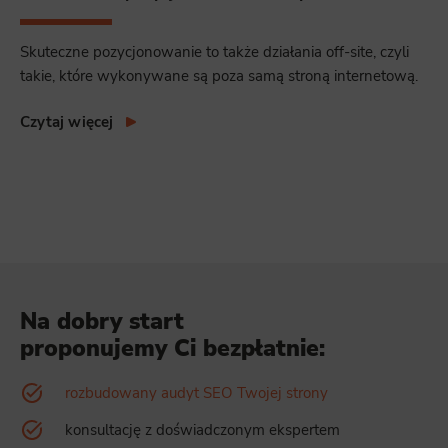
Skuteczne pozycjonowanie to także działania off-site, czyli
takie, które wykonywane są poza samą stroną internetową.
Czytaj więcej
Na dobry start
proponujemy Ci bezpłatnie:
rozbudowany audyt SEO Twojej strony
konsultację z doświadczonym ekspertem