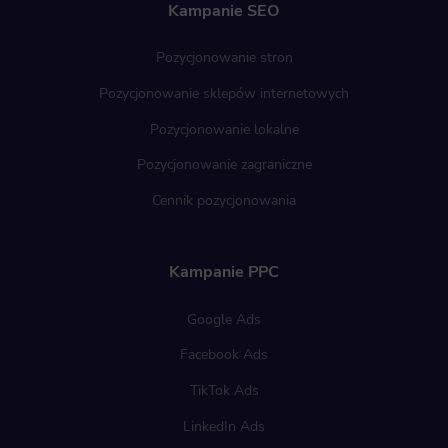
Kampanie SEO
Pozycjonowanie stron
Pozycjonowanie sklepów internetowych
Pozycjonowanie lokalne
Pozycjonowanie zagraniczne
Cennik pozycjonowania
Kampanie PPC
Google Ads
Facebook Ads
TikTok Ads
LinkedIn Ads