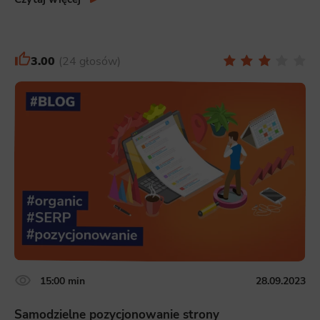
3.00
24 głosów
15:00 min
28.09.2023
Samodzielne pozycjonowanie strony