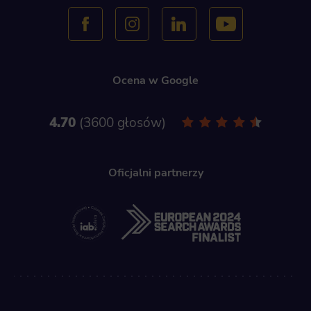
Ocena w Google
4.70
3600 głosów
Oficjalni partnerzy