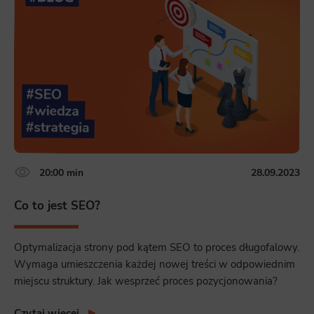
20:00 min
28.09.2023
Co to jest SEO?
Optymalizacja strony pod kątem SEO to proces długofalowy.
Wymaga umieszczenia każdej nowej treści w odpowiednim
miejscu struktury. Jak wesprzeć proces pozycjonowania?
Czytaj więcej