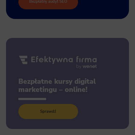
Bezpłatny audyt SEO
Bezpłatne kursy digital
marketingu – online!
Sprawdź