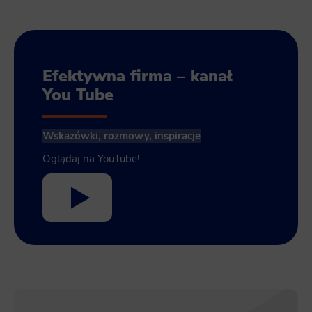
Efektywna firma – kanał
You Tube
Wskazówki, rozmowy, inspiracje
Oglądaj na YouTube!