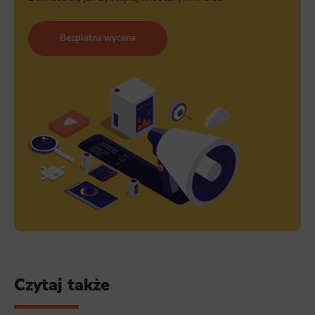
Bezpłatna wycena
Czytaj także