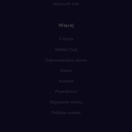
Microsoft Ads
Więcej
O firmie
WeNet Club
Odpowiedzialny biznes
Klienci
Kontakt
Prywatność
Regulamin strony
Polityka cookies