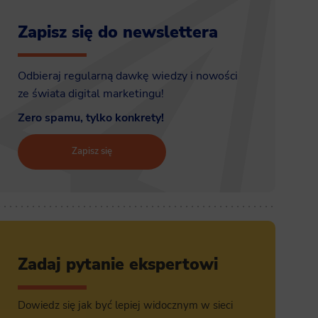
Zapisz się do newslettera
Odbieraj regularną dawkę wiedzy i nowości
ze świata digital marketingu!
Zero spamu, tylko konkrety!
Zapisz się
Zadaj pytanie ekspertowi
Dowiedz się jak być lepiej widocznym w sieci