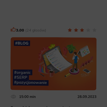
3.00
24 głosów
15:00 min
28.09.2023