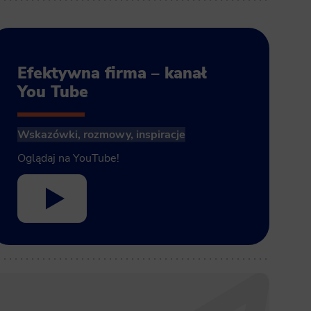
Efektywna firma – kanał
You Tube
Wskazówki, rozmowy, inspiracje
Oglądaj na YouTube!