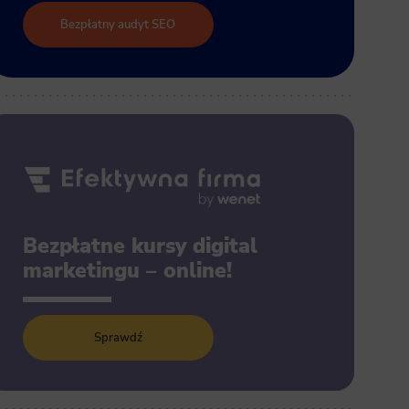
Bezpłatny audyt SEO
Bezpłatne kursy digital
marketingu – online!
Sprawdź