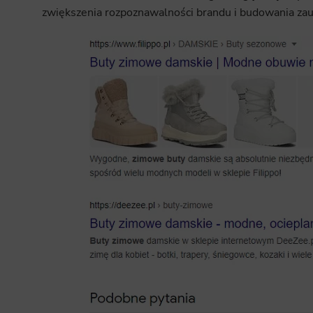
zwiększenia rozpoznawalności brandu i budowania zau