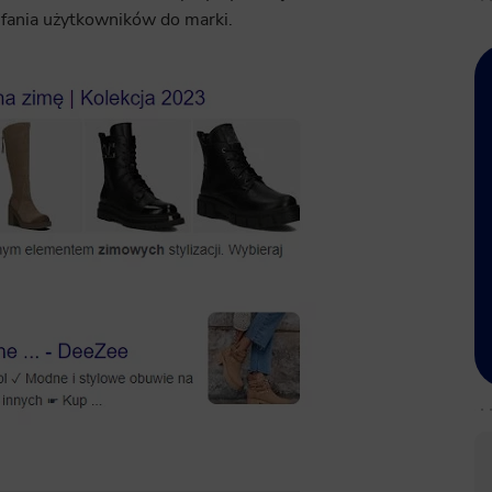
fania użytkowników do marki.