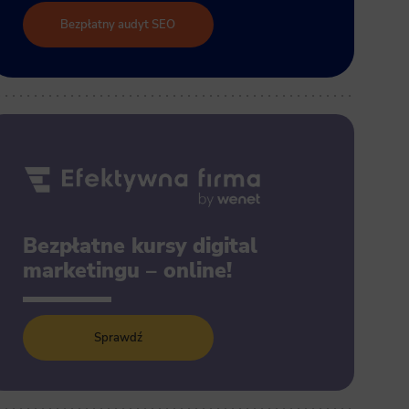
Bezpłatny audyt SEO
Bezpłatne kursy digital
marketingu – online!
Sprawdź