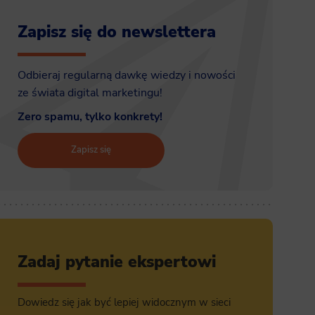
Zapisz się do newslettera
Odbieraj regularną dawkę wiedzy i nowości
ze świata digital marketingu!
Zero spamu, tylko konkrety!
Zapisz się
Zadaj pytanie ekspertowi
Dowiedz się jak być lepiej widocznym w sieci