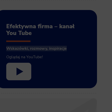
Efektywna firma – kanał
You Tube
Wskazówki, rozmowy, inspiracje
Oglądaj na YouTube!